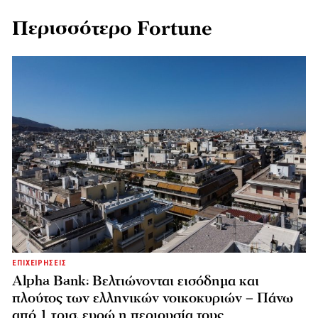
Περισσότερο Fortune
ΕΠΙΧΕΙΡΗΣΕΙΣ
Alpha Bank: Βελτιώνονται εισόδημα και
πλούτος των ελληνικών νοικοκυριών – Πάνω
από 1 τρισ. ευρώ η περιουσία τους