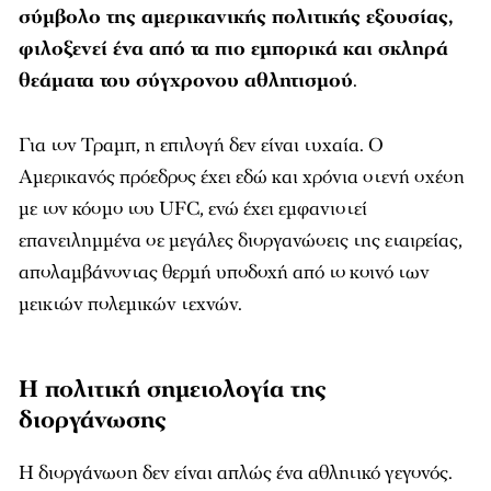
σύμβολο της αμερικανικής πολιτικής εξουσίας,
φιλοξενεί ένα από τα πιο εμπορικά και σκληρά
θεάματα του σύγχρονου αθλητισμού
.
Για τον Τραμπ, η επιλογή δεν είναι τυχαία. Ο
Αμερικανός πρόεδρος έχει εδώ και χρόνια στενή σχέση
με τον κόσμο του UFC, ενώ έχει εμφανιστεί
επανειλημμένα σε μεγάλες διοργανώσεις της εταιρείας,
απολαμβάνοντας θερμή υποδοχή από το κοινό των
μεικτών πολεμικών τεχνών.
Η πολιτική σημειολογία της
διοργάνωσης
Η διοργάνωση δεν είναι απλώς ένα αθλητικό γεγονός.