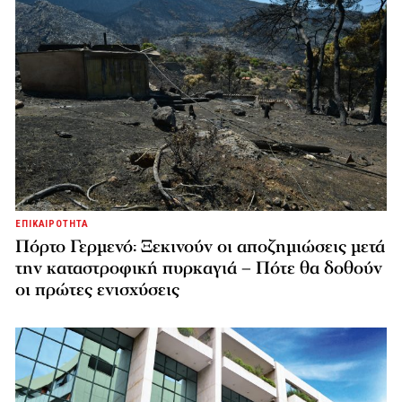
ΕΠΙΚΑΙΡΟΤΗΤΑ
Πόρτο Γερμενό: Ξεκινούν οι αποζημιώσεις μετά
την καταστροφική πυρκαγιά – Πότε θα δοθούν
οι πρώτες ενισχύσεις