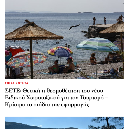
ΕΠΙΚΑΙΡΟΤΗΤΑ
ΣΕΤΕ: Θετική η θεσμοθέτηση του νέου
Ειδικού Χωροταξικού για τον Τουρισμό –
Κρίσιμο το στάδιο της εφαρμογής