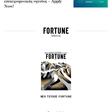
επιχειρηματικής ηγεσίας – Apply
Now!
ΝΕΟ ΤΕΥΧΟΣ FORTUNE