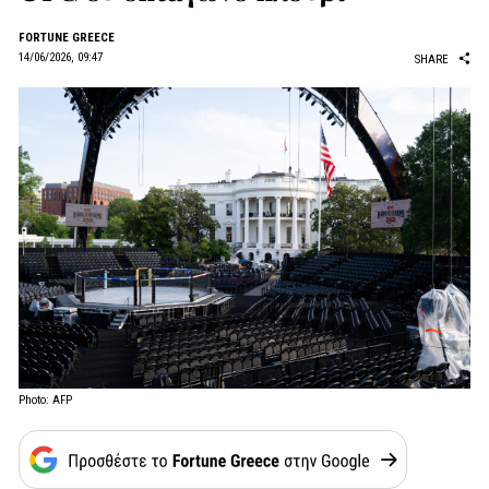
FORTUNE GREECE
14/06/2026, 09:47
SHARE
Photo: AFP