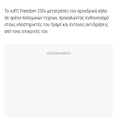
Το «UFC Freedom 250» μετατρέπει τον προεδρικό κήπο
σε αρένα πολεμικών τεχνών, προκαλώντας ενθουσιασμό
στους υποστηρικτές του Τραμπ και έντονες αντιδράσεις
από τους επικριτές του