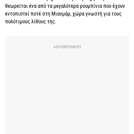
θεωρείται ένα από τα μεγαλύτερα ρουμπίνια που έχουν
εντοπιστεί ποτέ στη Μιανμάρ, χώρα γνωστή για τους
πολύτιμους λίθους της.