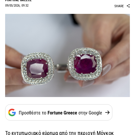
FORTUNE GREECE
09/05/2026, 09:32
SHARE
Το εντυπωσιακό εύρημα από την περιοχή Μόγκοκ