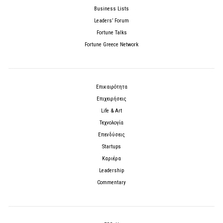
Business Lists
Leaders’ Forum
Fortune Talks
Fortune Greece Network
Επικαιρότητα
Επιχειρήσεις
Life & Art
Τεχνολογία
Επενδύσεις
Startups
Καριέρα
Leadership
Commentary