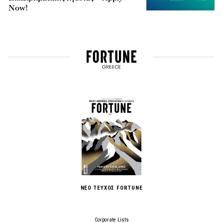
Now!
ΝΕΟ ΤΕΥΧΟΣ FORTUNE
Corporate Lists