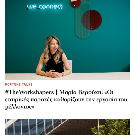
FORTUNE TALKS
#TheWorkshapers | Μαρία Βερούχη: «Οι
εταιρικές παροχές καθορίζουν την εργασία του
μέλλοντος»