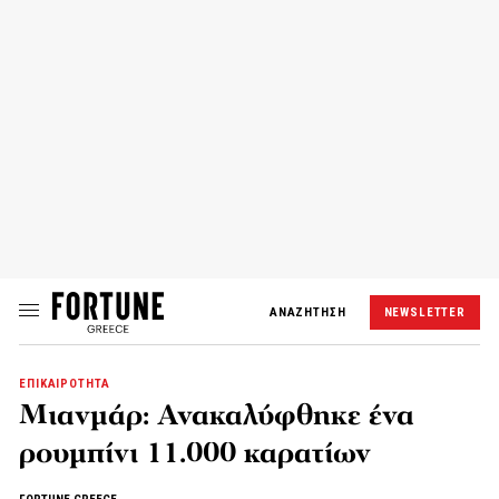
ΑΝΑΖΗΤΗΣΗ
NEWSLETTER
ΕΠΙΚΑΙΡΟΤΗΤΑ
Μιανμάρ: Ανακαλύφθηκε ένα
ρουμπίνι 11.000 καρατίων