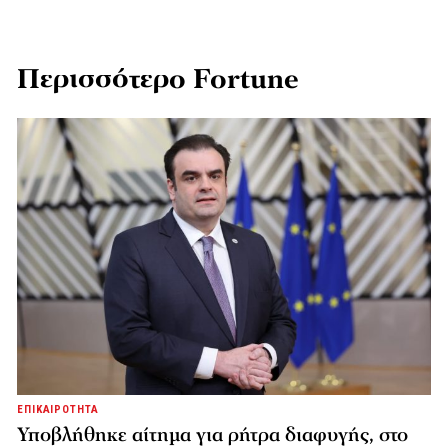
Περισσότερο Fortune
ΕΠΙΚΑΙΡΟΤΗΤΑ
Υποβλήθηκε αίτημα για ρήτρα διαφυγής, στο