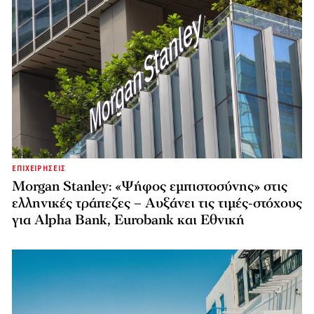
ΕΠΙΧΕΙΡΗΣΕΙΣ
Morgan Stanley: «Ψήφος εμπιστοσύνης» στις
ελληνικές τράπεζες – Αυξάνει τις τιμές-στόχους
για Alpha Bank, Eurobank και Εθνική