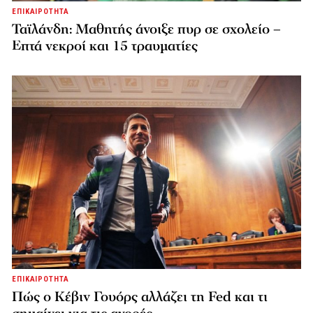
ΕΠΙΚΑΙΡΟΤΗΤΑ
Ταϊλάνδη: Μαθητής άνοιξε πυρ σε σχολείο –
Επτά νεκροί και 15 τραυματίες
ΕΠΙΚΑΙΡΟΤΗΤΑ
Πώς ο Κέβιν Γουόρς αλλάζει τη Fed και τι