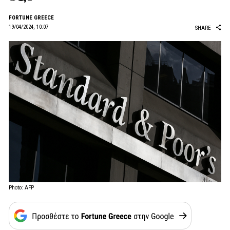
FORTUNE GREECE
19/04/2024, 10:07
SHARE
Photo: AFP