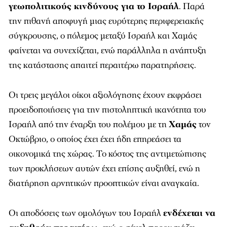
γεωπολιτικούς κινδύνους για το Ισραήλ
. Παρά
την πιθανή αποφυγή μιας ευρύτερης περιφερειακής
σύγκρουσης, ο πόλεμος μεταξύ Ισραήλ και Χαμάς
φαίνεται να συνεχίζεται, ενώ παράλληλα η ανάπτυξη
της κατάστασης απαιτεί περαιτέρω παρατηρήσεις.
Οι τρεις μεγάλοι οίκοι αξιολόγησης έχουν εκφράσει
προειδοποιήσεις για την πιστοληπτική ικανότητα του
Ισραήλ από την έναρξη του πολέμου με τη
Χαμάς
τον
Οκτώβριο, ο οποίος έχει έχει ήδη επηρεάσει τα
οικονομικά της χώρας. Το κόστος της αντιμετώπισης
των προκλήσεων αυτών έχει επίσης αυξηθεί, ενώ η
διατήρηση αρνητικών προοπτικών είναι αναγκαία.
Οι αποδόσεις των ομολόγων του Ισραήλ
ενδέχεται να