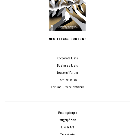
ΝΕΟ ΤΕΥΧΟΣ FORTUNE
Corporate Lists
Business Lists
Leaders’ Forum
Fortune Talks
Fortune Greece Network
Επικαιρότητα
Επιχειρήσεις
Life & Art
Τεχνολογία