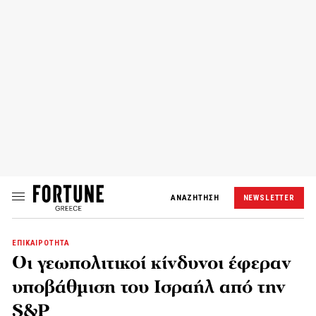
ΑΝΑΖΗΤΗΣΗ
NEWSLETTER
ΕΠΙΚΑΙΡΟΤΗΤΑ
Οι γεωπολιτικοί κίνδυνοι έφεραν
υποβάθμιση του Ισραήλ από την
S&P