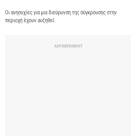
Οι ανησυχίες για μια διεύρυνση της σύγκρουσης στην
περιοχή έχουν αυξηθεί.