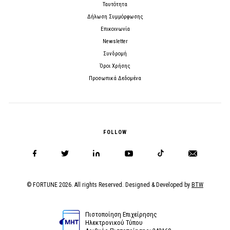
Ταυτότητα
Δήλωση Συμμόρφωσης
Επικοινωνία
Newsletter
Συνδρομή
Όροι Χρήσης
Προσωπικά Δεδομένα
FOLLOW
© FORTUNE 2026. All rights Reserved. Designed & Developed by
BTW
Πιστοποίηση Επιχείρησης
Ηλεκτρονικού Τύπου