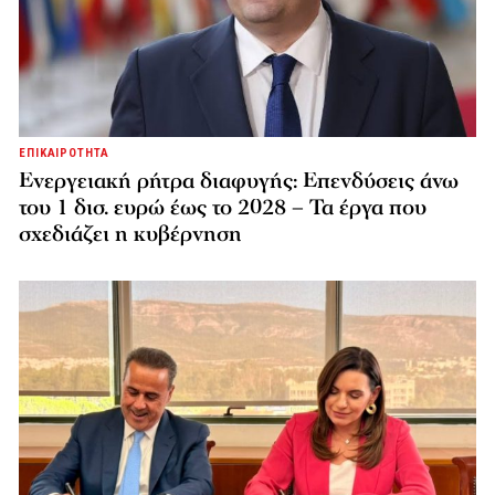
ΕΠΙΚΑΙΡΟΤΗΤΑ
Ενεργειακή ρήτρα διαφυγής: Επενδύσεις άνω
του 1 δισ. ευρώ έως το 2028 – Τα έργα που
σχεδιάζει η κυβέρνηση