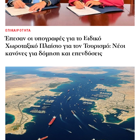
ΕΠΙΚΑΙΡΟΤΗΤΑ
Έπεσαν οι υπογραφές για το Ειδικό
Χωροταξικό Πλαίσιο για τον Τουρισμό: Νέοι
κανόνες για δόμηση και επενδύσεις