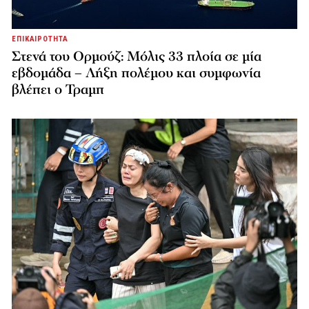
ΕΠΙΚΑΙΡΟΤΗΤΑ
Στενά του Ορμούζ: Μόλις 33 πλοία σε μία
εβδομάδα – Λήξη πολέμου και συμφωνία
βλέπει ο Τραμπ