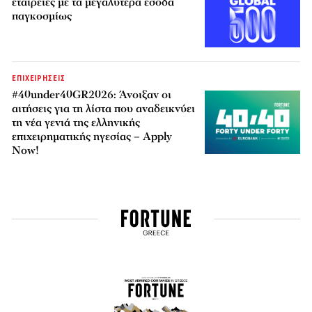
εταιρείες με τα μεγαλύτερα έσοδα
παγκοσμίως
ΕΠΙΧΕΙΡΗΣΕΙΣ
#40under40GR2026: Άνοιξαν οι
αιτήσεις για τη λίστα που αναδεικνύει
τη νέα γενιά της ελληνικής
επιχειρηματικής ηγεσίας – Apply
Now!