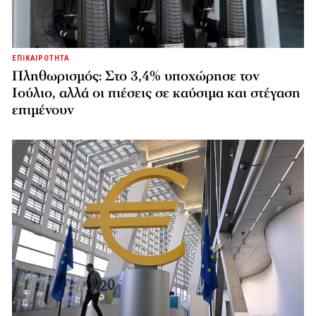
ΕΠΙΚΑΙΡΟΤΗΤΑ
Πληθωρισμός: Στο 3,4% υποχώρησε τον
Ιούλιο, αλλά οι πιέσεις σε καύσιμα και στέγαση
επιμένουν