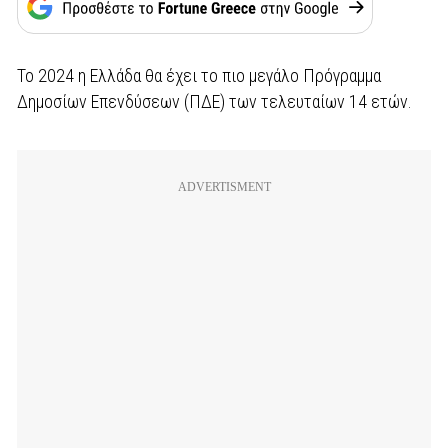
Το 2024 η Ελλάδα θα έχει το πιο μεγάλο Πρόγραμμα
Δημοσίων Επενδύσεων (ΠΔΕ) των τελευταίων 14 ετών.