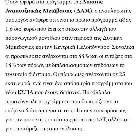
Όσον αφορά στο πρόγραμμα της
Δίκαιης
Αναπτυξιακής Μετάβασης (ΔΑΜ)
, ο αναπληρωτής
υπουργός ανέφερε ότι είναι το πρώτο πρόγραμμα αξίας
1,6 δισ. ευρώ που έχει ως στόχο την αλλαγή του
παραγωγικού μοντέλου στην περιοχή της Δυτικής
Μακεδονίας και την Κεντρική Πελοπόννησο. Συνολικά
οι προσκλήσεις ανέρχονται στο 44% και οι εντάξεις στο
14% των πόρων, με διπλασιασμό των επιδόσεων το
τελευταίο διάστημα. Οι πληρωμές ανέρχονται σε 25
εκατ. ευρώ, ενώ είναι ένα από τα τρία προγράμματα του
νέου ΕΣΠΑ που έχουν δαπάνες. Παράλληλα,
προανήγγειλε προγράμματα που θα «τρέξουν» το
επόμενο διάστημα για τη στήριξη των επιχειρήσεων,
για την παροχή ρευστότητας μέσω της ΕΑΤ, αλλά και
για τη στήριξη της απασχόλησης.