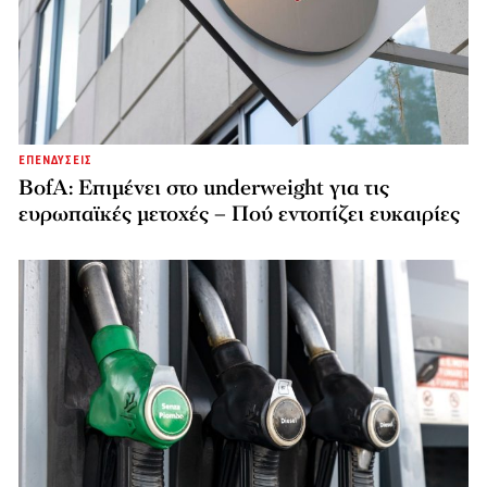
ΕΠΕΝΔΥΣΕΙΣ
BofA: Επιμένει στο underweight για τις
ευρωπαϊκές μετοχές – Πού εντοπίζει ευκαιρίες