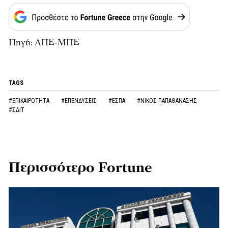
Πηγή: ΑΠΕ-ΜΠΕ
TAGS
#ΕΠΙΚΑΙΡΟΤΗΤΑ
#ΕΠΕΝΔΥΣΕΙΣ
#ΕΣΠΑ
#ΝΙΚΟΣ ΠΑΠΑΘΑΝΑΣΗΣ
#ΣΔΙΤ
Περισσότερο Fortune