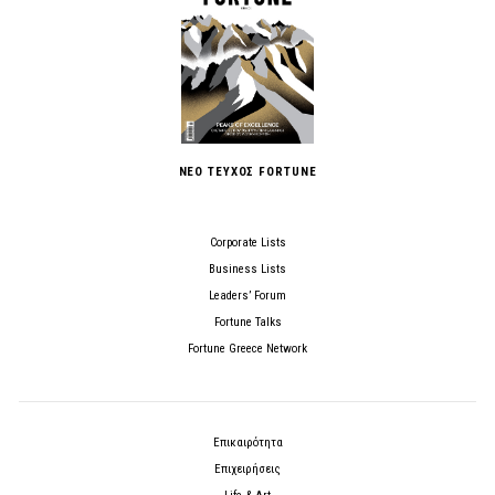
ΝΕΟ ΤΕΥΧΟΣ FORTUNE
Corporate Lists
Business Lists
Leaders’ Forum
Fortune Talks
Fortune Greece Network
Επικαιρότητα
Επιχειρήσεις