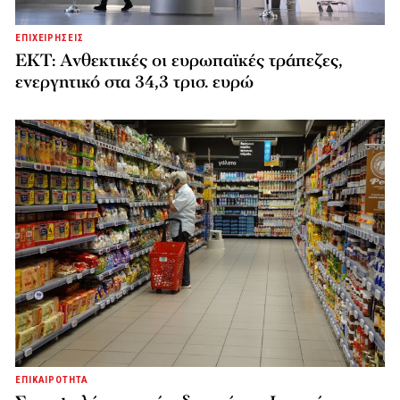
ΕΠΙΧΕΙΡΗΣΕΙΣ
ΕΚΤ: Ανθεκτικές οι ευρωπαϊκές τράπεζες,
ενεργητικό στα 34,3 τρισ. ευρώ
ΕΠΙΚΑΙΡΟΤΗΤΑ