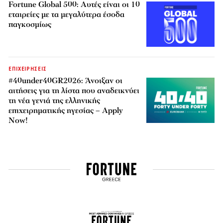
Fortune Global 500: Αυτές είναι οι 10
εταιρείες με τα μεγαλύτερα έσοδα
παγκοσμίως
ΕΠΙΧΕΙΡΗΣΕΙΣ
#40under40GR2026: Άνοιξαν οι
αιτήσεις για τη λίστα που αναδεικνύει
τη νέα γενιά της ελληνικής
επιχειρηματικής ηγεσίας – Apply
Now!