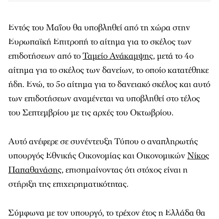
Εντός του Μαΐου θα υποβληθεί από τη χώρα στην
Ευρωπαϊκή Επιτροπή το αίτημα για το σκέλος των
επιδοτήσεων από το
Ταμείο Ανάκαμψης
, μετά το 4ο
αίτημα για το σκέλος των δανείων, το οποίο κατατέθηκε
ήδη. Ενώ, το 5ο αίτημα για το δανειακό σκέλος και αυτό
των επιδοτήσεων αναμένεται να υποβληθεί στο τέλος
του Σεπτεμβρίου με τις αρχές του Οκτωβρίου.
Αυτό ανέφερε σε συνέντευξη Τύπου ο αναπληρωτής
υπουργός Εθνικής Οικονομίας και Οικονομικών
Νίκος
Παπαθανάσης
, επισημαίνοντας ότι στόχος είναι η
στήριξη της επιχειρηματικότητας.
Σύμφωνα με τον υπουργό, το τρέχον έτος η Ελλάδα θα