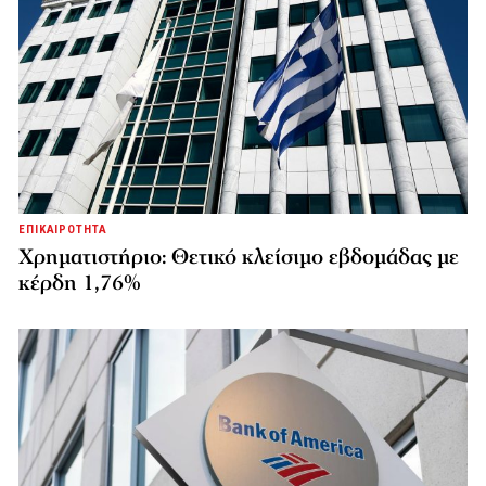
ΕΠΙΚΑΙΡΟΤΗΤΑ
Χρηματιστήριο: Θετικό κλείσιμο εβδομάδας με
κέρδη 1,76%