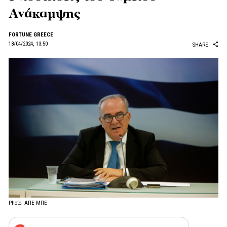
Ανάκαμψης
FORTUNE GREECE
18/04/2024, 13:50
SHARE
Photo: ΑΠΕ-ΜΠΕ