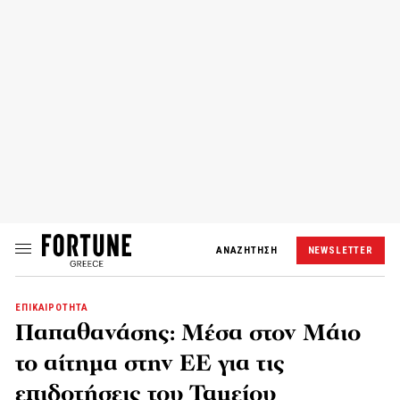
ΑΝΑΖΗΤΗΣΗ
NEWSLETTER
ΕΠΙΚΑΙΡΟΤΗΤΑ
Παπαθανάσης: Μέσα στον Μάιο
το αίτημα στην ΕΕ για τις
επιδοτήσεις του Ταμείου