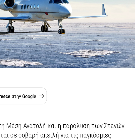
τη Μέση Ανατολή και η παράλυση των Στενών
ται σε σοβαρή απειλή για τις παγκόσμιες