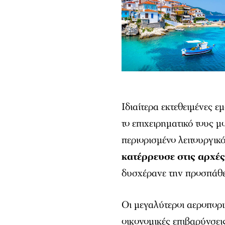
Ιδιαίτερα εκτεθειμένες ε
το επιχειρηματικό τους 
περιορισμένο λειτουργικό
κατέρρευσε στις αρχέ
δυσχέρανε την προσπάθε
Οι μεγαλύτεροι αεροπορι
οικονομικές επιβαρύνσεις