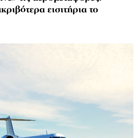
κριβότερα εισιτήρια το