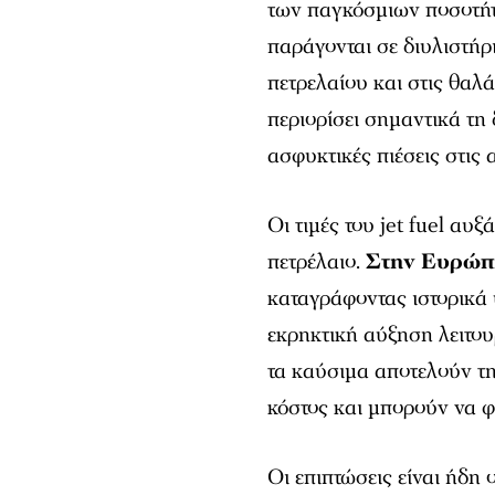
των παγκόσμιων ποσοτή
παράγονται σε διυλιστήρ
πετρελαίου και στις θαλ
περιορίσει σημαντικά τη
ασφυκτικές πιέσεις στις 
Οι τιμές του jet fuel αυ
πετρέλαιο.
Στην Ευρώπη
καταγράφοντας ιστορικά 
εκρηκτική αύξηση λειτου
τα καύσιμα αποτελούν τη
κόστος και μπορούν να 
Οι επιπτώσεις είναι ήδη