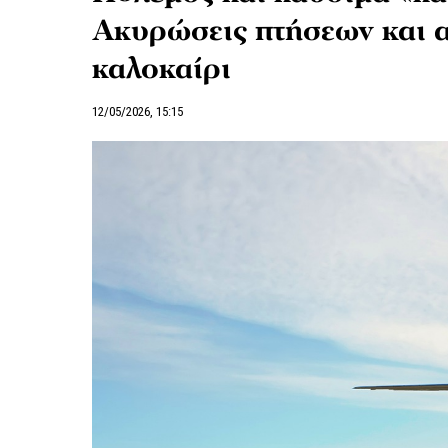
Ακυρώσεις πτήσεων και α
καλοκαίρι
12/05/2026, 15:15