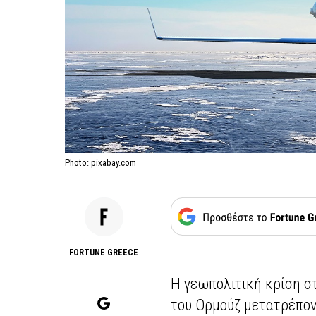
Photo: pixabay.com
FORTUNE GREECE
Η γεωπολιτική κρίση σ
του Ορμούζ μετατρέπον