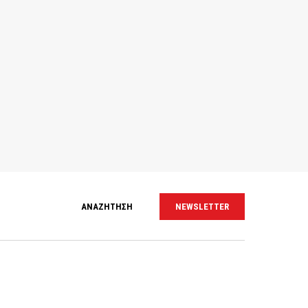
ΑΝΑΖΗΤΗΣΗ
NEWSLETTER