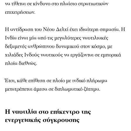
να τίθεται σε κίνδυνο στο πλαίσιο στρατιωτικών
επιχειρήσεων.
Η αντίδραση του Νέου Δελχί έχει ιδιαίτερη σημασία. Η
Ινδία είναι μία από τις μεγαλύτερες ναυτιλιακές
δεξαμενές ανθρώπινου δυναμικού στον κόσμο, με
χιλιάδες Ινδούς ναυτικούς να εργάζονται σε εμπορικά
πλοία διεθνώς.
Έτσι, κάθε επίθεση σε πλοίο με ινδικό πλήρωμα
μετατρέπεται άμεσα σε διπλωματικό ζήτημα.
Η ναυτιλία στο επίκεντρο της
ενεργειακής σύγκρουσης