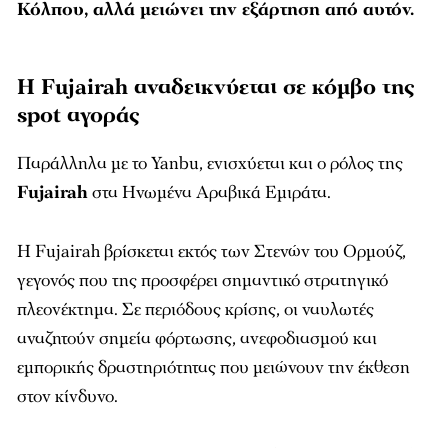
Κόλπου, αλλά μειώνει την εξάρτηση από αυτόν.
Η Fujairah αναδεικνύεται σε κόμβο της
spot αγοράς
Παράλληλα με το Yanbu, ενισχύεται και ο ρόλος της
Fujairah
στα Ηνωμένα Αραβικά Εμιράτα.
Η Fujairah βρίσκεται εκτός των Στενών του Ορμούζ,
γεγονός που της προσφέρει σημαντικό στρατηγικό
πλεονέκτημα. Σε περιόδους κρίσης, οι ναυλωτές
αναζητούν σημεία φόρτωσης, ανεφοδιασμού και
εμπορικής δραστηριότητας που μειώνουν την έκθεση
στον κίνδυνο.