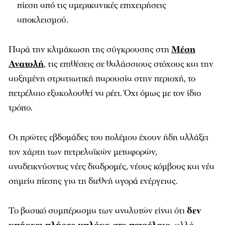
πίεση από τις αμερικανικές επιχειρήσεις
αποκλεισμού.
Παρά την κλιμάκωση της σύγκρουσης στη
Μέση
Ανατολή
, τις επιθέσεις σε θαλάσσιους στόχους και την
αυξημένη στρατιωτική παρουσία στην περιοχή, το
πετρέλαιο εξακολουθεί να ρέει. Όχι όμως με τον ίδιο
τρόπο.
Οι πρώτες εβδομάδες του πολέμου έχουν ήδη αλλάξει
τον χάρτη των πετρελαϊκών μεταφορών,
αναδεικνύοντας νέες διαδρομές, νέους κόμβους και νέα
σημεία πίεσης για τη διεθνή αγορά ενέργειας.
Το βασικό συμπέρασμα των αναλυτών είναι ότι
δεν