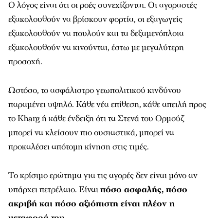
Ο λόγος είναι ότι οι ροές συνεχίζονται. Οι αγοραστές
εξακολουθούν να βρίσκουν φορτία, οι εξαγωγείς
εξακολουθούν να πουλούν και τα δεξαμενόπλοια
εξακολουθούν να κινούνται, έστω με μεγαλύτερη
προσοχή.
Ωστόσο, το ασφάλιστρο γεωπολιτικού κινδύνου
παραμένει υψηλό. Κάθε νέα επίθεση, κάθε απειλή προς
το Kharg ή κάθε ένδειξη ότι τα Στενά του Ορμούζ
μπορεί να κλείσουν πιο ουσιαστικά, μπορεί να
προκαλέσει απότομη κίνηση στις τιμές.
Το κρίσιμο ερώτημα για τις αγορές δεν είναι μόνο αν
υπάρχει πετρέλαιο. Είναι
πόσο ασφαλής, πόσο
ακριβή και πόσο αξιόπιστη είναι πλέον η
μεταφορά του.