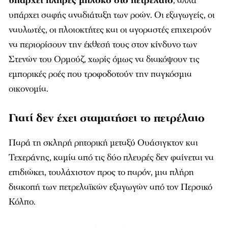
υπάρχει πλήρες μπλόκο στο πετρέλαιο
, αλλά
υπάρχει σαφής αναδιάταξη των ροών. Οι εξαγωγείς, οι
ναυλωτές, οι πλοιοκτήτες και οι αγοραστές επιχειρούν
να περιορίσουν την έκθεσή τους στον κίνδυνο των
Στενών του Ορμούζ, χωρίς όμως να διακόψουν τις
εμπορικές ροές που τροφοδοτούν την παγκόσμια
οικονομία.
Γιατί δεν έχει σταματήσει το πετρέλαιο
Παρά τη σκληρή ρητορική μεταξύ Ουάσιγκτον και
Τεχεράνης, καμία από τις δύο πλευρές δεν φαίνεται να
επιδιώκει, τουλάχιστον προς το παρόν, μια πλήρη
διακοπή των πετρελαϊκών εξαγωγών από τον Περσικό
Κόλπο.