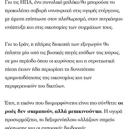
Για τις ΗΠΑ, ένα συνολικό μπλόκο θα μπορούσε να
προκαλέσει σοβαρή αναταραχή στις αγορές ενέργειας,
με άμεση επίπτωση στον πληθωρισμό, στην παγκόσμια
ανάπτυξη και στις οικονομίες των συμμάχων τους.
Για το Ιράν, η πλήρης διακοπή των εξαγωγών θα
έπληττε μία από τις βασικές πηγές εσόδων της χώρας,
σε μια περίοδο όπου οι κυρώσεις και η στρατιωτική
πίεση έχουν ήδη περιορίσει τη δυνατότητα
χρηματοδότησης της οικονομίας και των
περιφερειακών του δικτύων.
Έτσι, η εικόνα που διαμορφώνεται είναι πιο σύνθετη:
οι
ροές δεν σταματούν, αλλά μετακινούνται
. Η αγορά
προσαρμόζεται, τα δεξαμενόπλοια αλλάζουν σημεία
φόρτωσης και οι εμπορικές διαδρομές