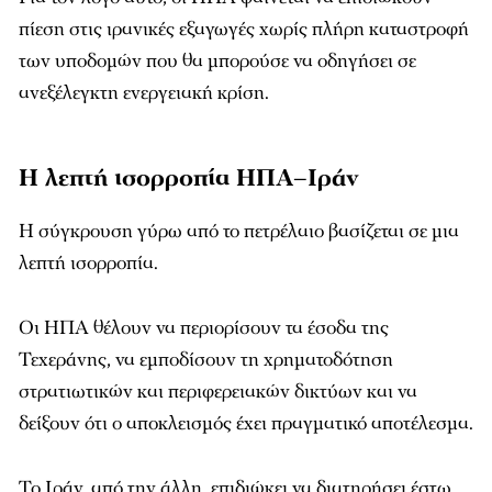
πίεση στις ιρανικές εξαγωγές χωρίς πλήρη καταστροφή
των υποδομών που θα μπορούσε να οδηγήσει σε
ανεξέλεγκτη ενεργειακή κρίση.
Η λεπτή ισορροπία ΗΠΑ–Ιράν
Η σύγκρουση γύρω από το πετρέλαιο βασίζεται σε μια
λεπτή ισορροπία.
Οι ΗΠΑ θέλουν να περιορίσουν τα έσοδα της
Τεχεράνης, να εμποδίσουν τη χρηματοδότηση
στρατιωτικών και περιφερειακών δικτύων και να
δείξουν ότι ο αποκλεισμός έχει πραγματικό αποτέλεσμα.
Το Ιράν, από την άλλη, επιδιώκει να διατηρήσει έστω