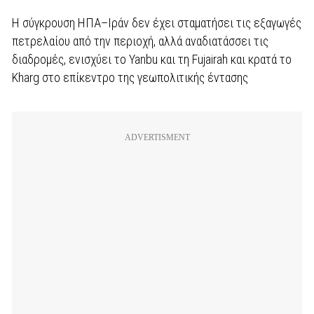
Η σύγκρουση ΗΠΑ–Ιράν δεν έχει σταματήσει τις εξαγωγές
πετρελαίου από την περιοχή, αλλά αναδιατάσσει τις
διαδρομές, ενισχύει το Yanbu και τη Fujairah και κρατά το
Kharg στο επίκεντρο της γεωπολιτικής έντασης