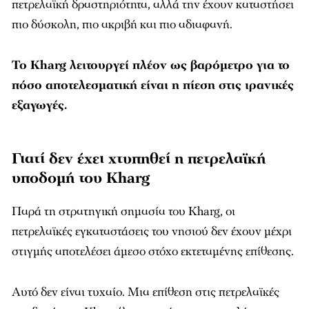
πετρελαϊκή δραστηριότητα, αλλά την έχουν καταστήσει
πιο δύσκολη, πιο ακριβή και πιο αδιαφανή.
Το Kharg λειτουργεί πλέον ως βαρόμετρο για το
πόσο αποτελεσματική είναι η πίεση στις ιρανικές
εξαγωγές.
Γιατί δεν έχει χτυπηθεί η πετρελαϊκή
υποδομή του Kharg
Παρά τη στρατηγική σημασία του Kharg, οι
πετρελαϊκές εγκαταστάσεις του νησιού δεν έχουν μέχρι
στιγμής αποτελέσει άμεσο στόχο εκτεταμένης επίθεσης.
Αυτό δεν είναι τυχαίο. Μια επίθεση στις πετρελαϊκές