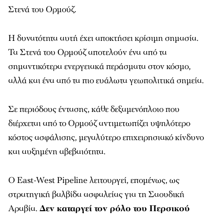
Στενά του Ορμούζ.
Η δυνατότητα αυτή έχει αποκτήσει κρίσιμη σημασία.
Τα Στενά του Ορμούζ αποτελούν ένα από τα
σημαντικότερα ενεργειακά περάσματα στον κόσμο,
αλλά και ένα από τα πιο ευάλωτα γεωπολιτικά σημεία.
Σε περιόδους έντασης, κάθε δεξαμενόπλοιο που
διέρχεται από το Ορμούζ αντιμετωπίζει υψηλότερο
κόστος ασφάλισης, μεγαλύτερο επιχειρησιακό κίνδυνο
και αυξημένη αβεβαιότητα.
Ο East-West Pipeline λειτουργεί, επομένως, ως
στρατηγική βαλβίδα ασφαλείας για τη Σαουδική
Αραβία.
Δεν καταργεί τον ρόλο του Περσικού