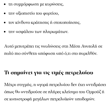
τη συμμόρφωση με κυρώσεις,
την αξιοπιστία του φορτίου,
τον κίνδυνο κράτησης ή στοχοποίησης,
την ασφάλεια των πληρωμάτων.
Αυτό μετατρέπει τις ναυλώσεις στη Μέση Ανατολή σε
πολύ πιο σύνθετη απόφαση από ό,τι στο παρελθόν.
Τι σημαίνει για τις τιμές πετρελαίου
Μέχρι στιγμής, η αγορά πετρελαίου δεν έχει αντιδράσει
όπως θα αντιδρούσε σε πλήρες κλείσιμο του Ορμούζ ή
σε καταστροφή μεγάλων πετρελαϊκών υποδομών.