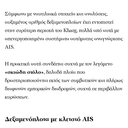
Σύμφωνα με ναυτιλιακά στοιχεία και αναλύσεις,
αυξημένος αριθμός δεξαμενοπλοίων έχει εντοπιστεί
στην ευρύτερη περιοχή του Kharg, πολλά από αυτά με
απενεργοποιημένα συστήματα αυτόματης αναγνώρισης
AIS.
Η πρακτική αυτή συνδέεται συχνά με τον λεγόμενο
«σκιώδη στόλο»
, δηλαδή πλοία που
δραστηριοποιούνται εκτός των συμβατικών και πλήρως
διαφανών εμπορικών διαδρομών, συχνά σε περιβάλλον
κυρώσεων.
Δεξαμενόπλοια με κλειστό AIS