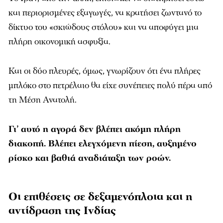
και περιορισμένες εξαγωγές, να κρατήσει ζωντανό το
δίκτυο του «σκιώδους στόλου» και να αποφύγει μια
πλήρη οικονομική ασφυξία.
Και οι δύο πλευρές, όμως, γνωρίζουν ότι ένα πλήρες
μπλόκο στο πετρέλαιο θα είχε συνέπειες πολύ πέρα από
τη Μέση Ανατολή.
Γι’ αυτό η αγορά δεν βλέπει ακόμη πλήρη
διακοπή. Βλέπει ελεγχόμενη πίεση, αυξημένο
ρίσκο και βαθιά αναδιάταξη των ροών.
Οι επιθέσεις σε δεξαμενόπλοια και η
αντίδραση της Ινδίας