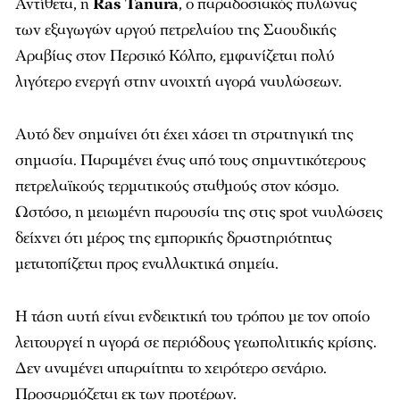
Αντίθετα, η
Ras Tanura
, ο παραδοσιακός πυλώνας
των εξαγωγών αργού πετρελαίου της Σαουδικής
Αραβίας στον Περσικό Κόλπο, εμφανίζεται πολύ
λιγότερο ενεργή στην ανοιχτή αγορά ναυλώσεων.
Αυτό δεν σημαίνει ότι έχει χάσει τη στρατηγική της
σημασία. Παραμένει ένας από τους σημαντικότερους
πετρελαϊκούς τερματικούς σταθμούς στον κόσμο.
Ωστόσο, η μειωμένη παρουσία της στις spot ναυλώσεις
δείχνει ότι μέρος της εμπορικής δραστηριότητας
μετατοπίζεται προς εναλλακτικά σημεία.
Η τάση αυτή είναι ενδεικτική του τρόπου με τον οποίο
λειτουργεί η αγορά σε περιόδους γεωπολιτικής κρίσης.
Δεν αναμένει απαραίτητα το χειρότερο σενάριο.
Προσαρμόζεται εκ των προτέρων.