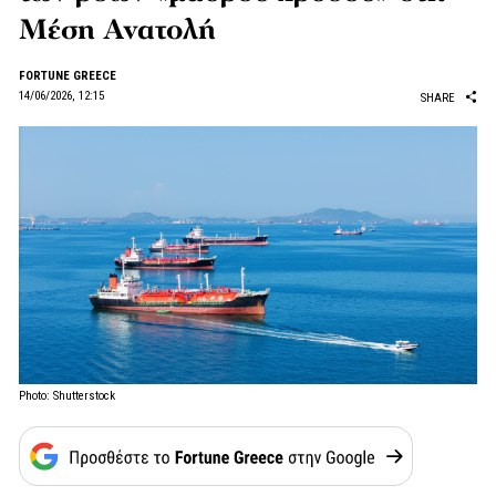
Μέση Ανατολή
FORTUNE GREECE
14/06/2026, 12:15
SHARE
Photo: Shutterstock