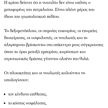
Η κρίση δείχνει ότι η ναυτιλία δεν είναι απλώς ο
μεταφορέας του πετρελαίου. Είναι πλέον μέρος του
ίδιου του γεωπολιτικού πεδίου.
Τα δεξαμενόπλοια, οι σημαίες ευκαιρίας, οι εταιρείες
διαχείρισης, οι ασφαλιστές, οι ναυλωτές και τα
πληρώματα βρίσκονται στο επίκεντρο μιας σύγκρουσης
όπου τα όρια μεταξύ εμπορίου, κυρώσεων και
στρατιωτικής δράσης γίνονται ολοένα πιο θολά.
Οι πλοιοκτήτες και οι ναυλωτές καλούνται να
υπολογίσουν:
τον κίνδυνο επίθεσης,
το κόστος ασφάλισης,