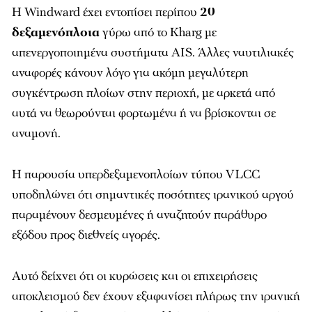
Η Windward έχει εντοπίσει περίπου
20
δεξαμενόπλοια
γύρω από το Kharg με
απενεργοποιημένα συστήματα AIS. Άλλες ναυτιλιακές
αναφορές κάνουν λόγο για ακόμη μεγαλύτερη
συγκέντρωση πλοίων στην περιοχή, με αρκετά από
αυτά να θεωρούνται φορτωμένα ή να βρίσκονται σε
αναμονή.
Η παρουσία υπερδεξαμενοπλοίων τύπου VLCC
υποδηλώνει ότι σημαντικές ποσότητες ιρανικού αργού
παραμένουν δεσμευμένες ή αναζητούν παράθυρο
εξόδου προς διεθνείς αγορές.
Αυτό δείχνει ότι οι κυρώσεις και οι επιχειρήσεις
αποκλεισμού δεν έχουν εξαφανίσει πλήρως την ιρανική