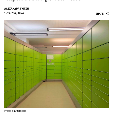
AΛΕΞΑΝΔΡΑ ΓΚΙΤΣΗ
15/06/2026, 10:44
SHARE
Photo: Shutterstock