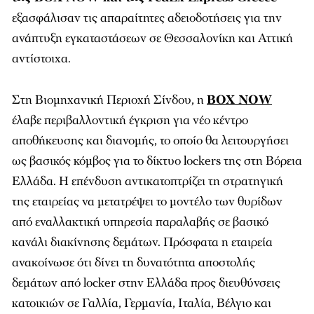
εξασφάλισαν τις απαραίτητες αδειοδοτήσεις για την
ανάπτυξη εγκαταστάσεων σε Θεσσαλονίκη και Αττική
αντίστοιχα.
Στη Βιομηχανική Περιοχή Σίνδου, η
BOX NOW
έλαβε περιβαλλοντική έγκριση για νέο κέντρο
αποθήκευσης και διανομής, το οποίο θα λειτουργήσει
ως βασικός κόμβος για το δίκτυο lockers της στη Βόρεια
Ελλάδα. Η επένδυση αντικατοπτρίζει τη στρατηγική
της εταιρείας να μετατρέψει το μοντέλο των θυρίδων
από εναλλακτική υπηρεσία παραλαβής σε βασικό
κανάλι διακίνησης δεμάτων. Πρόσφατα η εταιρεία
ανακοίνωσε ότι δίνει τη δυνατότητα αποστολής
δεμάτων από locker στην Ελλάδα προς διευθύνσεις
κατοικιών σε Γαλλία, Γερμανία, Ιταλία, Βέλγιο και