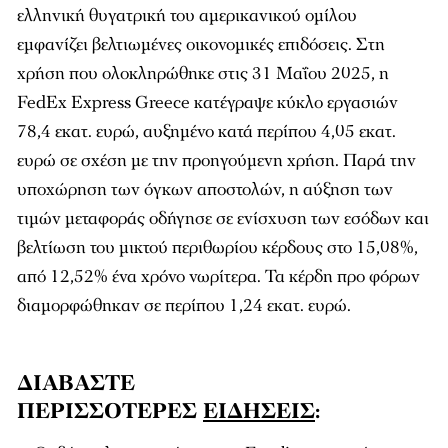
ελληνική θυγατρική του αμερικανικού ομίλου
εμφανίζει βελτιωμένες οικονομικές επιδόσεις. Στη
χρήση που ολοκληρώθηκε στις 31 Μαΐου 2025, η
FedEx Express Greece κατέγραψε κύκλο εργασιών
78,4 εκατ. ευρώ, αυξημένο κατά περίπου 4,05 εκατ.
ευρώ σε σχέση με την προηγούμενη χρήση. Παρά την
υποχώρηση των όγκων αποστολών, η αύξηση των
τιμών μεταφοράς οδήγησε σε ενίσχυση των εσόδων και
βελτίωση του μικτού περιθωρίου κέρδους στο 15,08%,
από 12,52% ένα χρόνο νωρίτερα. Τα κέρδη προ φόρων
διαμορφώθηκαν σε περίπου 1,24 εκατ. ευρώ.
ΔΙΑΒΑΣΤΕ
ΠΕΡΙΣΣΟΤΕΡΕΣ
ΕΙΔΗΣΕΙΣ
: