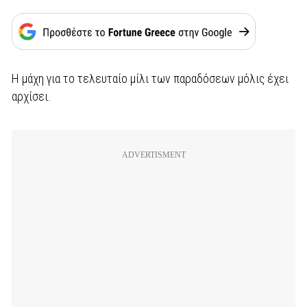
Η μάχη για το τελευταίο μίλι των παραδόσεων μόλις έχει
αρχίσει.