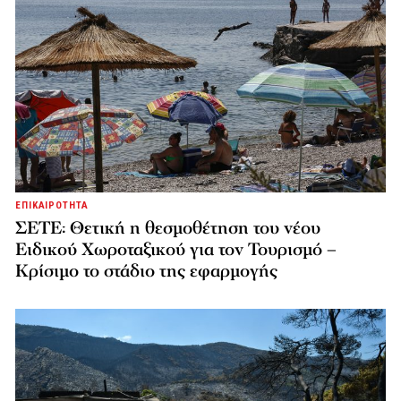
ΕΠΙΚΑΙΡΟΤΗΤΑ
ΣΕΤΕ: Θετική η θεσμοθέτηση του νέου
Ειδικού Χωροταξικού για τον Τουρισμό –
Κρίσιμο το στάδιο της εφαρμογής