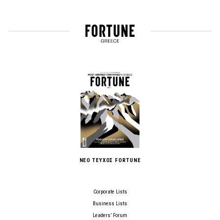
ΝΕΟ ΤΕΥΧΟΣ FORTUNE
Corporate Lists
Business Lists
Leaders’ Forum