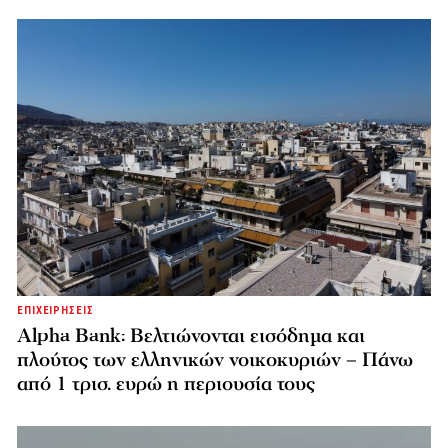
ΕΠΙΧΕΙΡΗΣΕΙΣ
Alpha Bank: Βελτιώνονται εισόδημα και
πλούτος των ελληνικών νοικοκυριών – Πάνω
από 1 τρισ. ευρώ η περιουσία τους