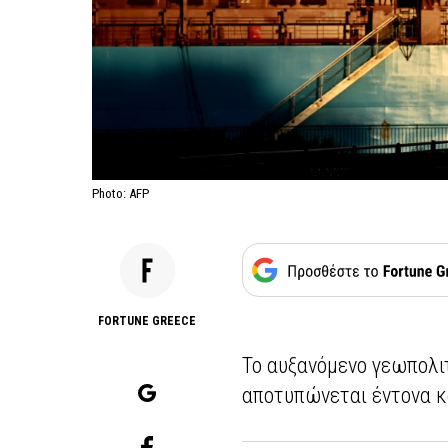
Photo: AFP
FORTUNE GREECE
Το αυξανόμενο γεωπολιτ
αποτυπώνεται έντονα κα