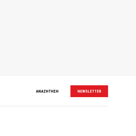
ΑΝΑΖΗΤΗΣΗ
NEWSLETTER