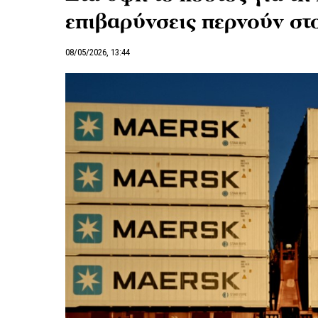
επιβαρύνσεις περνούν στ
08/05/2026, 13:44