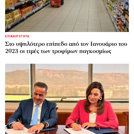
ΕΠΙΚΑΙΡΟΤΗΤΑ
Στο υψηλότερο επίπεδο από τον Ιανουάριο του
2023 οι τιμές των τροφίμων παγκοσμίως