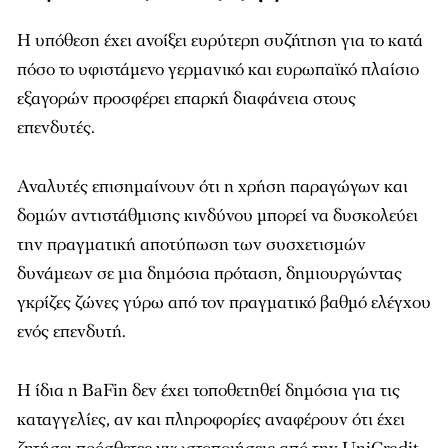
Η υπόθεση έχει ανοίξει ευρύτερη συζήτηση για το κατά
πόσο το υφιστάμενο γερμανικό και ευρωπαϊκό πλαίσιο
εξαγορών προσφέρει επαρκή διαφάνεια στους
επενδυτές.
Αναλυτές επισημαίνουν ότι η χρήση παραγώγων και
δομών αντιστάθμισης κινδύνου μπορεί να δυσκολεύει
την πραγματική αποτύπωση των συσχετισμών
δυνάμεων σε μια δημόσια πρόταση, δημιουργώντας
γκρίζες ζώνες γύρω από τον πραγματικό βαθμό ελέγχου
ενός επενδυτή.
Η ίδια η BaFin δεν έχει τοποθετηθεί δημόσια για τις
καταγγελίες, αν και πληροφορίες αναφέρουν ότι έχει