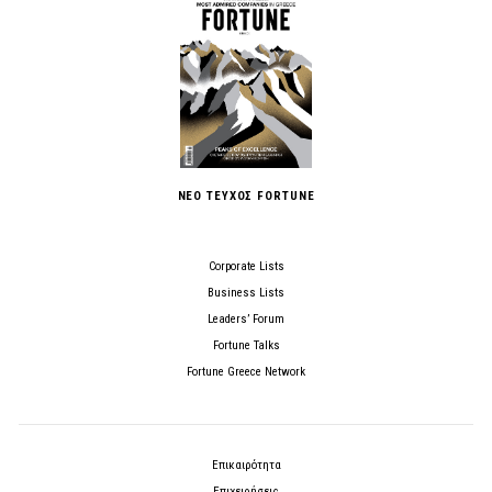
ΝΕΟ ΤΕΥΧΟΣ FORTUNE
Corporate Lists
Business Lists
Leaders’ Forum
Fortune Talks
Fortune Greece Network
Επικαιρότητα
Επιχειρήσεις