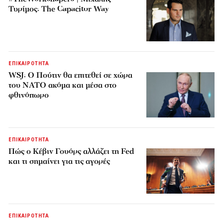
Τυρίμος: The Capacitor Way
ΕΠΙΚΑΙΡΟΤΗΤΑ
WSJ: Ο Πούτιν θα επιτεθεί σε χώρα
του ΝΑΤΟ ακόμα και μέσα στο
φθινόπωρο
ΕΠΙΚΑΙΡΟΤΗΤΑ
Πώς ο Κέβιν Γουόρς αλλάζει τη Fed
και τι σημαίνει για τις αγορές
ΕΠΙΚΑΙΡΟΤΗΤΑ