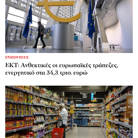
ΕΠΙΧΕΙΡΗΣΕΙΣ
ΕΚΤ: Ανθεκτικές οι ευρωπαϊκές τράπεζες,
ενεργητικό στα 34,3 τρισ. ευρώ