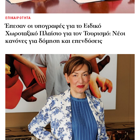
ΕΠΙΚΑΙΡΟΤΗΤΑ
Έπεσαν οι υπογραφές για το Ειδικό
Χωροταξικό Πλαίσιο για τον Τουρισμό: Νέοι
κανόνες για δόμηση και επενδύσεις