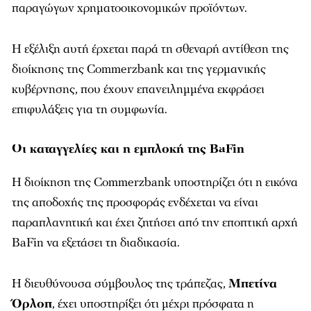
παραγώγων χρηματοοικονομικών προϊόντων.
Η εξέλιξη αυτή έρχεται παρά τη σθεναρή αντίθεση της
διοίκησης της Commerzbank και της γερμανικής
κυβέρνησης, που έχουν επανειλημμένα εκφράσει
επιφυλάξεις για τη συμφωνία.
Οι καταγγελίες και η εμπλοκή της BaFin
Η διοίκηση της Commerzbank υποστηρίζει ότι η εικόνα
της αποδοχής της προσφοράς ενδέχεται να είναι
παραπλανητική και έχει ζητήσει από την εποπτική αρχή
BaFin
να εξετάσει τη διαδικασία.
Η διευθύνουσα σύμβουλος της τράπεζας,
Μπετίνα
Όρλοπ
, έχει υποστηρίξει ότι μέχρι πρόσφατα η