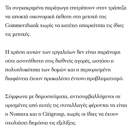
Τα συγκεκριμένα παράγωγα επιτρέπουν στην τράπεζα
να αποκτά οικονομική έκθεση στη μετοχή της
Commerzbank χωρίς να κατέχει απαραίτητα τις ίδιες
τις μετοχές.
Η χρήση αυτών των εργαλείων δεν είναι παράνομη
ούτε ασυνήθιστη στις διεθνείς αγορές, ωστόσο η
πολυπλοκότητα των δομών και η περιορισμένη
διαφάνεια έχουν προκαλέσει έντονο προβληματισμό.
Σύμφωνα με δημοσιεύματα, αντισυμβαλλόμενοι σε
ορισμένες από αυτές τις συναλλαγές φέρονται να είναι
η
Nomura
και η
Citigroup
, χωρίς οι ίδιες να έχουν
σχολιάσει δημόσια τις εξελίξεις.