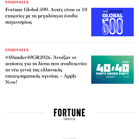
ΕΠΙΧΕΙΡΗΣΕΙΣ
Fortune Global 500: Αυτές είναι οι 10
εταιρείες με τα μεγαλύτερα έσοδα
παγκοσμίως
ΕΠΙΧΕΙΡΗΣΕΙΣ
#40under40GR2026: Άνοιξαν οι
αιτήσεις για τη λίστα που αναδεικνύει
τη νέα γενιά της ελληνικής
επιχειρηματικής ηγεσίας – Apply
Now!