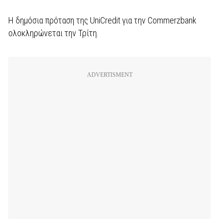
Η δημόσια πρόταση της UniCredit για την Commerzbank
ολοκληρώνεται την Τρίτη.