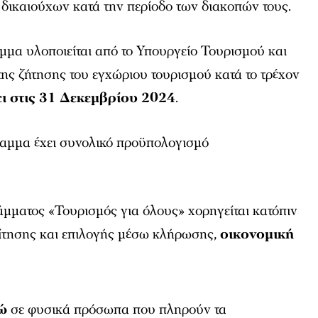
δικαιούχων κατά την περίοδο των διακοπών τους.
μμα υλοποιείται από το Υπουργείο Τουρισμού και
της ζήτησης του εγχώριου τουρισμού κατά το τρέχον
ει στις 31 Δεκεμβρίου 2024
.
ραμμα έχει συνολικό προϋπολογισμό
μματος «Τουρισμός για όλους» χορηγείται κατόπιν
αίτησης και επιλογής μέσω κλήρωσης,
οικονομική
ώ
σε φυσικά πρόσωπα που πληρούν τα