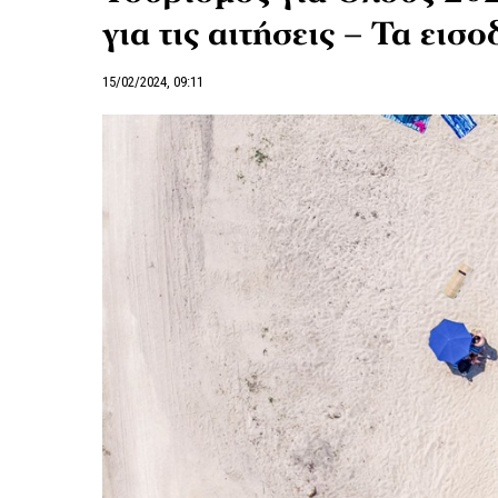
για τις αιτήσεις – Τα εισ
15/02/2024, 09:11