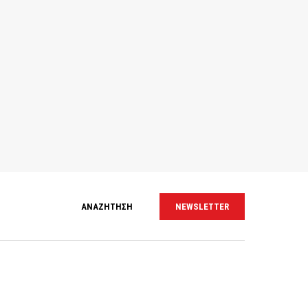
ΑΝΑΖΗΤΗΣΗ
NEWSLETTER