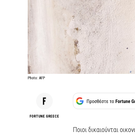
Photo: AFP
FORTUNE GREECE
Ποιοι δικαιούνται οικο