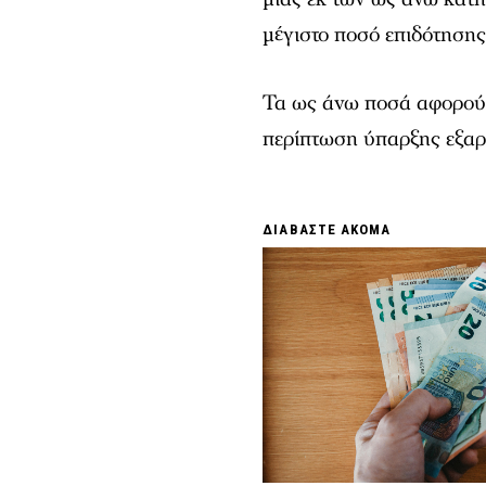
μέγιστο ποσό επιδότησης
Τα ως άνω ποσά αφορούν 
περίπτωση ύπαρξης εξαρ
ΔΙΑΒΑΣΤΕ ΑΚΟΜΑ