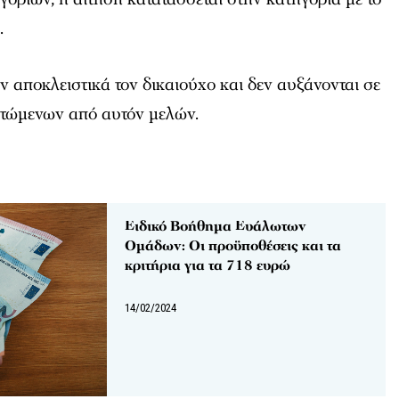
.
αποκλειστικά τον δικαιούχο και δεν αυξάνονται σε
τώμενων από αυτόν μελών.
Ειδικό Βοήθημα Ευάλωτων
Ομάδων: Οι προϋποθέσεις και τα
κριτήρια για τα 718 ευρώ
14/02/2024