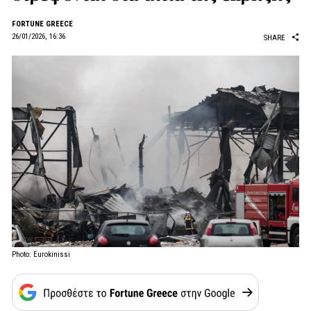
FORTUNE GREECE
26/01/2026, 16:36
SHARE
Photo: Eurokinissi