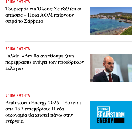
ΕΠΙΚΑΙΡΟΤΗΤΑ
Τουρισμός για Όλους: Σε εξέλιξη οι
αιτήσεις – Ποια ΑΦΜ παίρνουν
σειρά το Σάββατο
ΕΠΙΚΑΙΡΟΤΗΤΑ
Γαλλία: «Δεν θα ανεχθούμε ξένη
παρέμβαση» ενόψει των προεδρικών
εκλογών
ΕΠΙΚΑΙΡΟΤΗΤΑ
Brainstorm Energy 2026 – Έρχεται
στις 16 Σεπτεμβρίου: Η νέα
οικονομία θα χτιστεί πάνω στην
ενέργεια