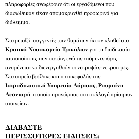
πληροφορίες αναφέρουν ότι οι εργαζόμενοι που
διασώθηκαν είχαν απομακρυνθεί προσωρινά για
διάλειμμα.
Στο μεταξύ, συγγενείς των θυμάτων έχουν κληθεί στο
Κρατικό Νοσοκομείο Τρικάλων
για τη διαδικασία
ταυτοποίησης των σορών, ενώ τις επόμενες ώρες
αναμένεται να διενεργηθούν οι νεκροψίες-νεκροτομές.
Στο σημείο βρέθηκε και η επικεφαλής της
Ιατροδικαστική Υπηρεσία Λάρισας
,
Ρουμπίνη
Λεονταρή
, η οποία προχώρησε στη συλλογή κρίσιμων
στοιχείων.
ΔΙΑΒΑΣΤΕ
ΠΕΡΙΣΣΟΤΕΡΕΣ
ΕΙΔΗΣΕΙΣ
: