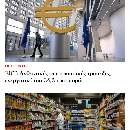
ΕΠΙΧΕΙΡΗΣΕΙΣ
ΕΚΤ: Ανθεκτικές οι ευρωπαϊκές τράπεζες,
ενεργητικό στα 34,3 τρισ. ευρώ