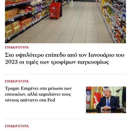
ΕΠΙΚΑΙΡΟΤΗΤΑ
Στο υψηλότερο επίπεδο από τον Ιανουάριο του
2023 οι τιμές των τροφίμων παγκοσμίως
ΕΠΙΚΑΙΡΟΤΗΤΑ
Τραμπ: Επιμένει στη μείωση των
επιτοκίων, αλλά χαμηλώνει τους
τόνους απέναντι στη Fed
ΕΠΙΚΑΙΡΟΤΗΤΑ