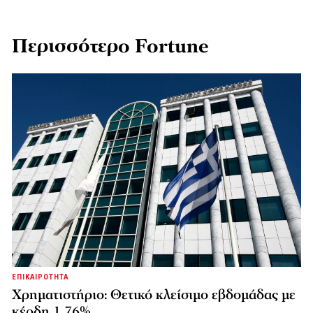
Περισσότερο Fortune
ΕΠΙΚΑΙΡΟΤΗΤΑ
Χρηματιστήριο: Θετικό κλείσιμο εβδομάδας με
κέρδη 1,76%