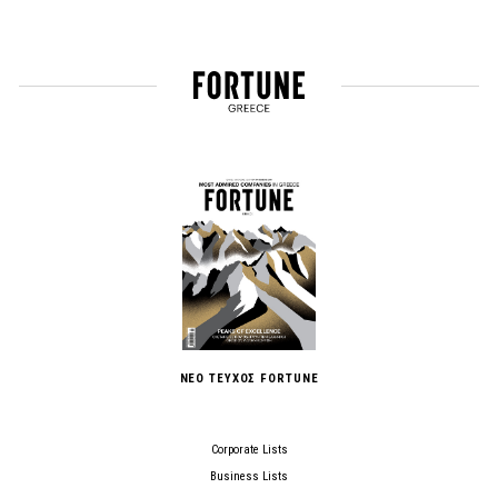
ΝΕΟ ΤΕΥΧΟΣ FORTUNE
Corporate Lists
Business Lists