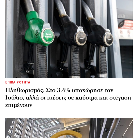
ΕΠΙΚΑΙΡΟΤΗΤΑ
Πληθωρισμός: Στο 3,4% υποχώρησε τον
Ιούλιο, αλλά οι πιέσεις σε καύσιμα και στέγαση
επιμένουν