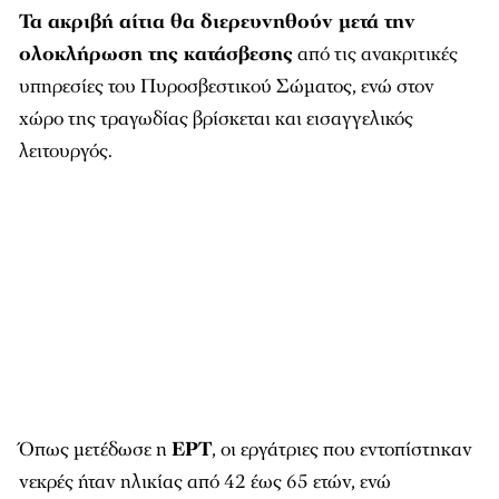
Τα ακριβή αίτια θα διερευνηθούν μετά την
ολοκλήρωση της κατάσβεσης
από τις ανακριτικές
υπηρεσίες του Πυροσβεστικού Σώματος, ενώ στον
χώρο της τραγωδίας βρίσκεται και εισαγγελικός
λειτουργός.
Όπως μετέδωσε η
ΕΡΤ
, οι εργάτριες που εντοπίστηκαν
νεκρές ήταν ηλικίας από 42 έως 65 ετών, ενώ