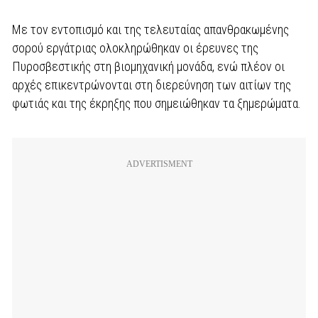
Με τον εντοπισμό και της τελευταίας απανθρακωμένης
σορού εργάτριας ολοκληρώθηκαν οι έρευνες της
Πυροσβεστικής στη βιομηχανική μονάδα, ενώ πλέον οι
αρχές επικεντρώνονται στη διερεύνηση των αιτίων της
φωτιάς και της έκρηξης που σημειώθηκαν τα ξημερώματα.