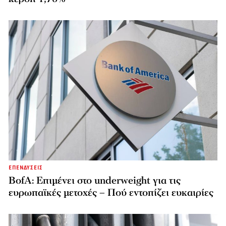
ΕΠΕΝΔΥΣΕΙΣ
BofA: Επιμένει στο underweight για τις
ευρωπαϊκές μετοχές – Πού εντοπίζει ευκαιρίες