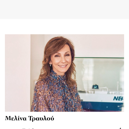
Μελίνα Τραυλού