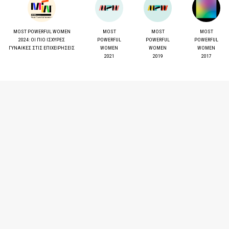
MOST POWERFUL WOMEN
MOST
MOST
MOST
2024: ΟΙ ΠΙΟ ΙΣΧΥΡΕΣ
POWERFUL
POWERFUL
POWERFUL
ΓΥΝΑΙΚΕΣ ΣΤΙΣ ΕΠΙΧΕΙΡΗΣΕΙΣ
WOMEN
WOMEN
WOMEN
2021
2019
2017