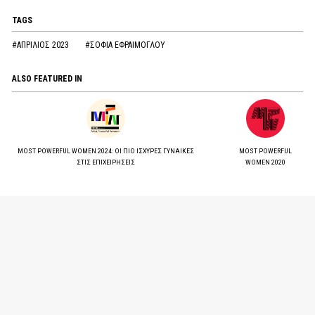
TAGS
#ΑΠΡΙΛΙΟΣ 2023
#ΣΟΦΙΑ ΕΦΡΑΙΜΟΓΛΟΥ
ALSO FEATURED IN
MOST POWERFUL WOMEN 2024: ΟΙ ΠΙΟ ΙΣΧΥΡΕΣ ΓΥΝΑΙΚΕΣ
MOST POWERFUL
ΣΤΙΣ ΕΠΙΧΕΙΡΗΣΕΙΣ
WOMEN 2020