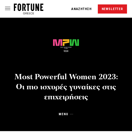
ΑΝΑΖΗΤΗΣΗ
NEWSLETTER
Most Powerful Women 2023:
Οι πιο ισχυρές γυναίκες στις
επιχειρήσεις