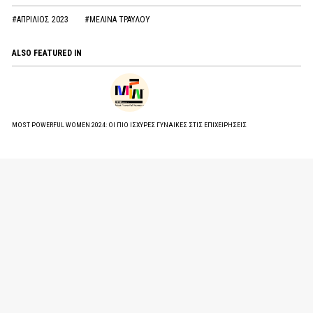
#ΑΠΡΙΛΙΟΣ 2023
#ΜΕΛΙΝΑ ΤΡΑΥΛΟΥ
ALSO FEATURED IN
MOST POWERFUL WOMEN 2024: ΟΙ ΠΙΟ ΙΣΧΥΡΕΣ ΓΥΝΑΙΚΕΣ ΣΤΙΣ ΕΠΙΧΕΙΡΗΣΕΙΣ