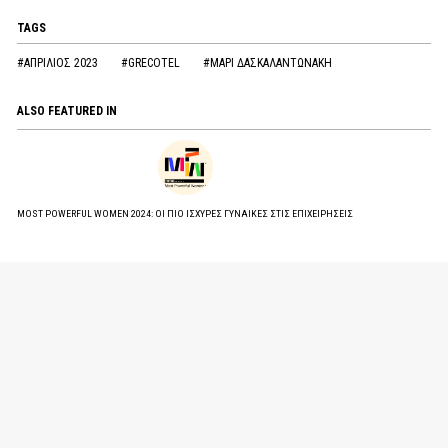
TAGS
#ΑΠΡΙΛΙΟΣ 2023
#GRECOTEL
#ΜΑΡΙ ΔΑΣΚΑΛΑΝΤΩΝΑΚΗ
ALSO FEATURED IN
MOST POWERFUL WOMEN 2024: ΟΙ ΠΙΟ ΙΣΧΥΡΕΣ ΓΥΝΑΙΚΕΣ ΣΤΙΣ ΕΠΙΧΕΙΡΗΣΕΙΣ