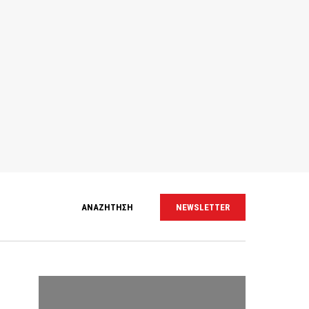
ΑΝΑΖΗΤΗΣΗ
NEWSLETTER