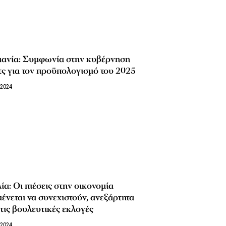
μανία: Συμφωνία στην κυβέρνηση
ς για τον προϋπολογισμό του 2025
/2024
ία: Οι πιέσεις στην οικονομία
ένεται να συνεχιστούν, ανεξάρτητα
τις βουλευτικές εκλογές
/2024