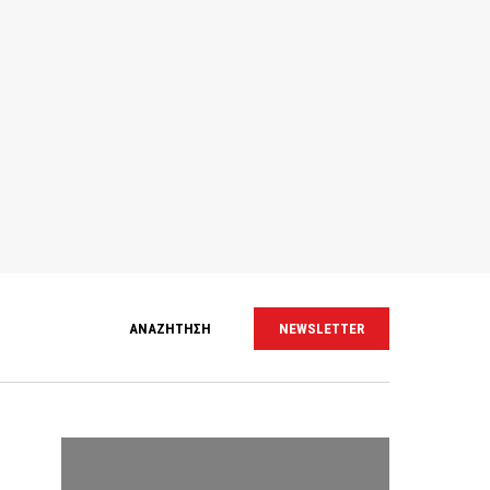
ΑΝΑΖΗΤΗΣΗ
NEWSLETTER