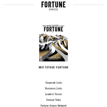
ΝΕΟ ΤΕΥΧΟΣ FORTUNE
Corporate Lists
Business Lists
Leaders’ Forum
Fortune Talks
Fortune Greece Network