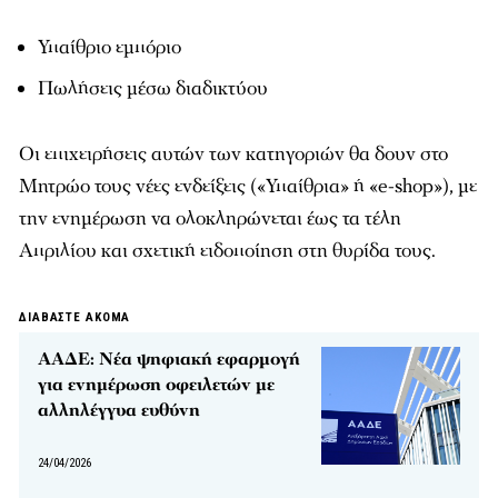
Υπαίθριο εμπόριο
Πωλήσεις μέσω διαδικτύου
Οι επιχειρήσεις αυτών των κατηγοριών θα δουν στο
Μητρώο τους νέες ενδείξεις («Υπαίθρια» ή «e-shop»), με
την ενημέρωση να ολοκληρώνεται έως τα τέλη
Απριλίου και σχετική ειδοποίηση στη θυρίδα τους.
ΔΙΑΒΑΣΤΕ ΑΚΟΜΑ
ΑΑΔΕ: Νέα ψηφιακή εφαρμογή
για ενημέρωση οφειλετών με
αλληλέγγυα ευθύνη
24/04/2026