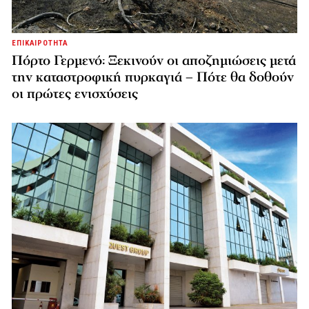
ΕΠΙΚΑΙΡΟΤΗΤΑ
Πόρτο Γερμενό: Ξεκινούν οι αποζημιώσεις μετά
την καταστροφική πυρκαγιά – Πότε θα δοθούν
οι πρώτες ενισχύσεις