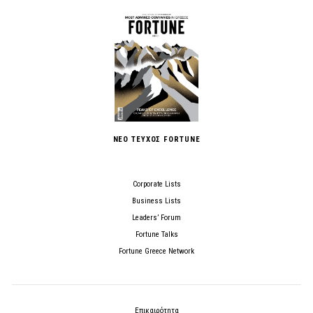
ΝΕΟ ΤΕΥΧΟΣ FORTUNE
Corporate Lists
Business Lists
Leaders’ Forum
Fortune Talks
Fortune Greece Network
Επικαιρότητα