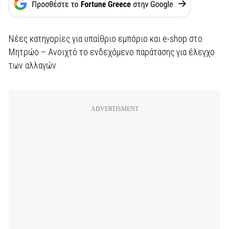
Νέες κατηγορίες για υπαίθριο εμπόριο και e-shop στο
Μητρώο – Ανοιχτό το ενδεχόμενο παράτασης για έλεγχο
των αλλαγών