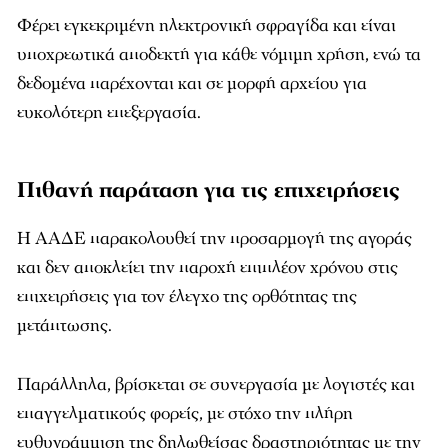
Φέρει εγκεκριμένη ηλεκτρονική σφραγίδα και είναι
υποχρεωτικά αποδεκτή για κάθε νόμιμη χρήση, ενώ τα
δεδομένα παρέχονται και σε μορφή αρχείου για
ευκολότερη επεξεργασία.
Πιθανή παράταση για τις επιχειρήσεις
Η ΑΑΔΕ παρακολουθεί την προσαρμογή της αγοράς
και δεν αποκλείει την παροχή επιπλέον χρόνου στις
επιχειρήσεις για τον έλεγχο της ορθότητας της
μετάπτωσης.
Παράλληλα, βρίσκεται σε συνεργασία με λογιστές και
επαγγελματικούς φορείς, με στόχο την πλήρη
ευθυγράμμιση της δηλωθείσας δραστηριότητας με την