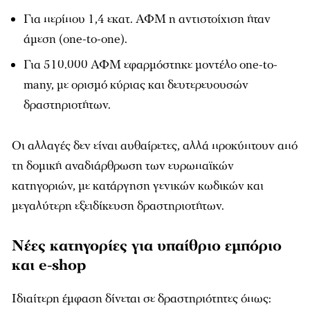
Για περίπου 1,4 εκατ. ΑΦΜ η αντιστοίχιση ήταν
άμεση (one-to-one).
Για 510.000 ΑΦΜ εφαρμόστηκε μοντέλο one-to-
many, με ορισμό κύριας και δευτερευουσών
δραστηριοτήτων.
Οι αλλαγές δεν είναι αυθαίρετες, αλλά προκύπτουν από
τη δομική αναδιάρθρωση των ευρωπαϊκών
κατηγοριών, με κατάργηση γενικών κωδικών και
μεγαλύτερη εξειδίκευση δραστηριοτήτων.
Νέες κατηγορίες για υπαίθριο εμπόριο
και e-shop
Ιδιαίτερη έμφαση δίνεται σε δραστηριότητες όπως: