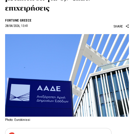
επιχειρήσεις
FORTUNE GREECE
28/04/2026, 13:41
SHARE
Photo: Eurokinissi