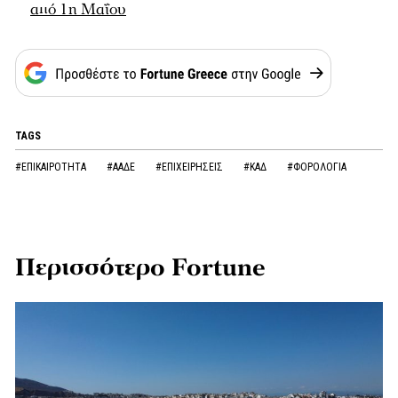
από 1η Μαΐου
TAGS
#ΕΠΙΚΑΙΡΟΤΗΤΑ
#ΑΑΔΕ
#ΕΠΙΧΕΙΡΗΣΕΙΣ
#ΚΑΔ
#ΦΟΡΟΛΟΓΙΑ
Περισσότερο Fortune