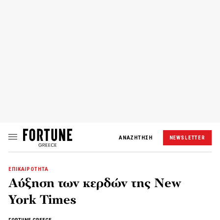
ΑΝΑΖΗΤΗΣΗ
NEWSLETTER
ΕΠΙΚΑΙΡΟΤΗΤΑ
Αύξηση των κερδών της New
York Times