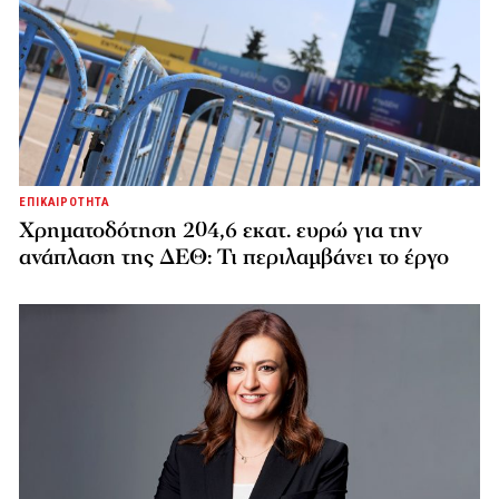
ΕΠΙΚΑΙΡΟΤΗΤΑ
Χρηματοδότηση 204,6 εκατ. ευρώ για την
ανάπλαση της ΔΕΘ: Τι περιλαμβάνει το έργο