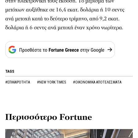
στην ηλεκτρονική τους έκδοση. Το μέρισμα των
μετόχων αυξήθηκε σε 16,4 εκατ. δολάρια ή 10 σεντς
ανά μετοχή κατά το δεύτερο τρίμηνο, από 9,2 εκατ.
δολάρια ή 6 σεντς ανά μετοχή έναν χρόνο νωρίτερα.
TAGS
#ΕΠΙΚΑΙΡΟΤΗΤΑ
#NEW YORK TIMES
#ΟΙΚΟΝΟΜΙΚΑ ΑΠΟΤΕΛΕΣΜΑΤΑ
Περισσότερο Fortune