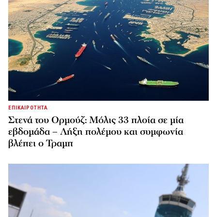
ΕΠΙΚΑΙΡΟΤΗΤΑ
Στενά του Ορμούζ: Μόλις 33 πλοία σε μία
εβδομάδα – Λήξη πολέμου και συμφωνία
βλέπει ο Τραμπ