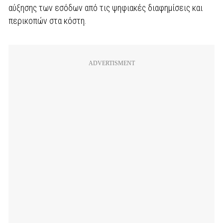
αύξησης των εσόδων από τις ψηφιακές διαφημίσεις και
περικοπών στα κόστη.