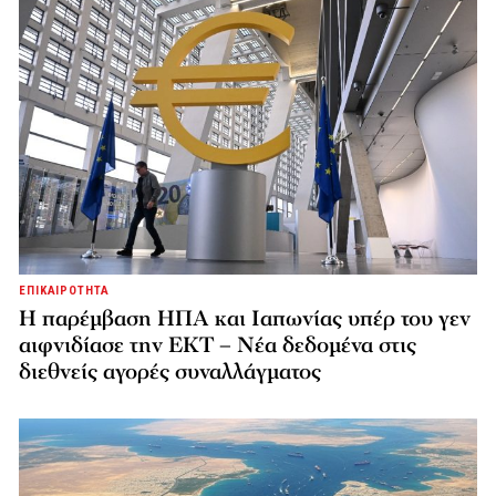
ΕΠΙΚΑΙΡΟΤΗΤΑ
Η παρέμβαση ΗΠΑ και Ιαπωνίας υπέρ του γεν
αιφνιδίασε την ΕΚΤ – Νέα δεδομένα στις
διεθνείς αγορές συναλλάγματος