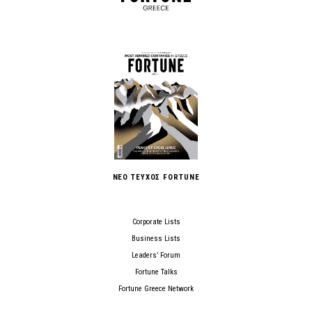
ΝΕΟ ΤΕΥΧΟΣ FORTUNE
Corporate Lists
Business Lists
Leaders’ Forum
Fortune Talks
Fortune Greece Network