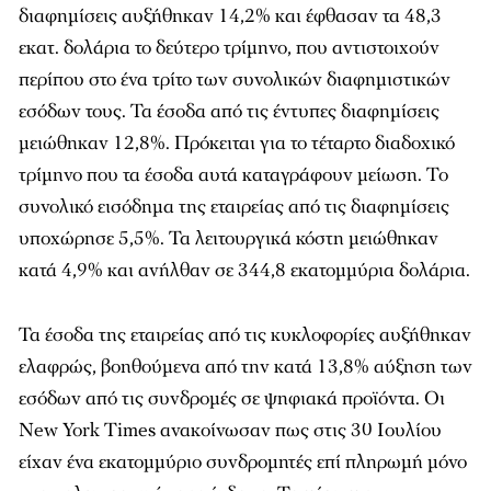
διαφημίσεις αυξήθηκαν 14,2% και έφθασαν τα 48,3
εκατ. δολάρια το δεύτερο τρίμηνο, που αντιστοιχούν
περίπου στο ένα τρίτο των συνολικών διαφημιστικών
εσόδων τους. Τα έσοδα από τις έντυπες διαφημίσεις
μειώθηκαν 12,8%. Πρόκειται για το τέταρτο διαδοχικό
τρίμηνο που τα έσοδα αυτά καταγράφουν μείωση. Το
συνολικό εισόδημα της εταιρείας από τις διαφημίσεις
υποχώρησε 5,5%. Τα λειτουργικά κόστη μειώθηκαν
κατά 4,9% και ανήλθαν σε 344,8 εκατομμύρια δολάρια.
Τα έσοδα της εταιρείας από τις κυκλοφορίες αυξήθηκαν
ελαφρώς, βοηθούμενα από την κατά 13,8% αύξηση των
εσόδων από τις συνδρομές σε ψηφιακά προϊόντα. Οι
New York Times ανακοίνωσαν πως στις 30 Ιουλίου
είχαν ένα εκατομμύριο συνδρομητές επί πληρωμή μόνο