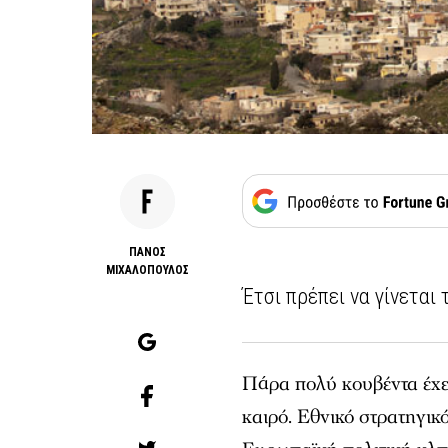
ΠΑΝΟΣ
ΜΙΧΑΛΟΠΟΥΛΟΣ
Έτσι πρέπει να γίνεται 
Πάρα πολύ κουβέντα έχει
καιρό. Εθνικό στρατηγικ