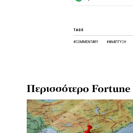
TAGS
#COMMENTARY
#ΑΝΑΠΤΥΞΗ
Περισσότερο Fortune