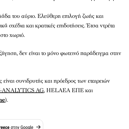
λάδα του αύριο. Ελεύθερη επιλογή ζωής και
κά σχέδια και κρατικές επιδοτήσεις. Έτσα ντρέτα
 στο χωριό.
ξήγηση, δεν είναι το μόνο φωτεινό παράδειγμα στην
είναι συνιδρυτής και πρόεδρος των εταιρειών
-ANALYTICS AG
, HELAEA ΕΠΕ και
ne
)
.