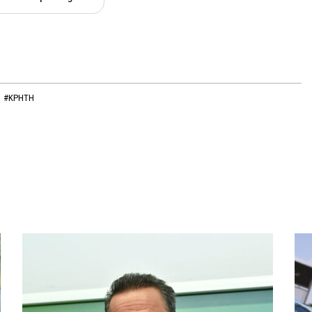
#ΚΡΗΤΗ