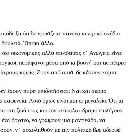
πόδειξη ότι δε χρειάζεται κανένα κεντρικό σχέδιο.
δουλειά. Τίποτα άλλο.
 όχι οικονομικής αλλά ταυτότητας τ´ Ανώγεια είναι
ργικοί, περήφανοι μέσα από τα βουνά και τις πέτρες
ίτερους τομείς. Ζουν από αυτά, δε κάνουν χόμπι.
εν έχουν πάρει επιδοτήσεις»; Ναι και ακόμα
καφενεία. Αυτό όμως είναι και το μεγαλείο. Ότι τα
σα στη ζωή τους και τον «εύκολο» δρόμο επιλέγουν
ένα όργανο, να γράψουν μια μαντινάδα, να
σουν, ν´ ασχοληθούν με την πολιτική βρε αδερφέ!