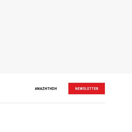
ΑΝΑΖΗΤΗΣΗ
NEWSLETTER