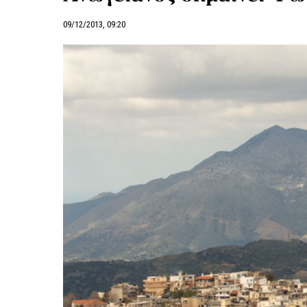
09/12/2013, 09:20