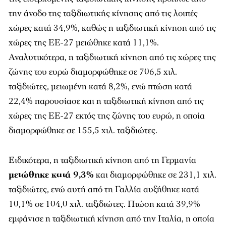
την άνοδο της ταξιδιωτικής κίνησης από τις λοιπές
χώρες κατά 34,9%, καθώς η ταξιδιωτική κίνηση από τις
χώρες της ΕΕ-27 μειώθηκε κατά 11,1%.
Αναλυτικότερα, η ταξιδιωτική κίνηση από τις χώρες της
ζώνης του ευρώ διαμορφώθηκε σε 706,5 χιλ.
ταξιδιώτες, μειωμένη κατά 8,2%, ενώ πτώση κατά
22,4% παρουσίασε και η ταξιδιωτική κίνηση από τις
χώρες της ΕΕ-27 εκτός της ζώνης του ευρώ, η οποία
διαμορφώθηκε σε 155,5 χιλ. ταξιδιώτες.
Ειδικότερα, η ταξιδιωτική κίνηση από τη Γερμανία
μειώθηκε κατά 9,3%
και διαμορφώθηκε σε 231,1 χιλ.
ταξιδιώτες, ενώ αυτή από τη Γαλλία αυξήθηκε κατά
10,1% σε 104,0 χιλ. ταξιδιώτες. Πτώση κατά 39,9%
εμφάνισε η ταξιδιωτική κίνηση από την Ιταλία, η οποία