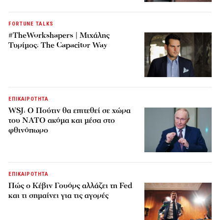
FORTUNE TALKS
#TheWorkshapers | Μιχάλης
Τυρίμος: The Capacitor Way
ΕΠΙΚΑΙΡΟΤΗΤΑ
WSJ: Ο Πούτιν θα επιτεθεί σε χώρα
του ΝΑΤΟ ακόμα και μέσα στο
φθινόπωρο
ΕΠΙΚΑΙΡΟΤΗΤΑ
Πώς ο Κέβιν Γουόρς αλλάζει τη Fed
και τι σημαίνει για τις αγορές