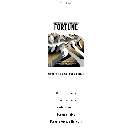
ΝΕΟ ΤΕΥΧΟΣ FORTUNE
Corporate Lists
Business Lists
Leaders’ Forum
Fortune Talks
Fortune Greece Network