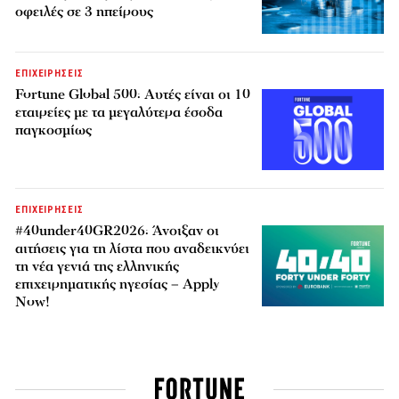
οφειλές σε 3 ηπείρους
ΕΠΙΧΕΙΡΗΣΕΙΣ
Fortune Global 500: Αυτές είναι οι 10
εταιρείες με τα μεγαλύτερα έσοδα
παγκοσμίως
ΕΠΙΧΕΙΡΗΣΕΙΣ
#40under40GR2026: Άνοιξαν οι
αιτήσεις για τη λίστα που αναδεικνύει
τη νέα γενιά της ελληνικής
επιχειρηματικής ηγεσίας – Apply
Now!