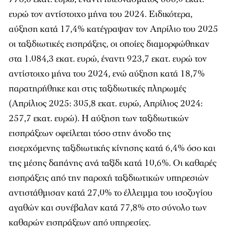
ευρώ τον αντίστοιχο μήνα του 2024. Ειδικότερα,
αύξηση κατά 17,4% κατέγραψαν τον Απρίλιο του 2025
οι ταξιδιωτικές εισπράξεις, οι οποίες διαμορφώθηκαν
στα 1.084,3 εκατ. ευρώ, έναντι 923,7 εκατ. ευρώ τον
αντίστοιχο μήνα του 2024, ενώ αύξηση κατά 18,7%
παρατηρήθηκε και στις ταξιδιωτικές πληρωμές
(Απρίλιος 2025: 305,8 εκατ. ευρώ, Απρίλιος 2024:
257,7 εκατ. ευρώ). Η αύξηση των ταξιδιωτικών
εισπράξεων οφείλεται τόσο στην άνοδο της
εισερχόμενης ταξιδιωτικής κίνησης κατά 6,4% όσο και
της μέσης δαπάνης ανά ταξίδι κατά 10,6%. Οι καθαρές
εισπράξεις από την παροχή ταξιδιωτικών υπηρεσιών
αντιστάθμισαν κατά 27,0% το έλλειμμα του ισοζυγίου
αγαθών και συνέβαλαν κατά 77,8% στο σύνολο των
καθαρών εισπράξεων από υπηρεσίες.