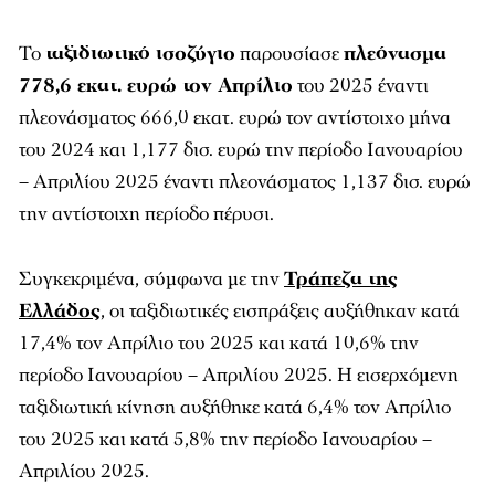
Το
ταξιδιωτικό ισοζύγιο
παρουσίασε
πλεόνασμα
778,6 εκατ. ευρώ τον Απρίλιο
του 2025 έναντι
πλεονάσματος 666,0 εκατ. ευρώ τον αντίστοιχο μήνα
του 2024 και 1,177 δισ. ευρώ την περίοδο Ιανουαρίου
– Απριλίου 2025 έναντι πλεονάσματος 1,137 δισ. ευρώ
την αντίστοιχη περίοδο πέρυσι.
Συγκεκριμένα, σύμφωνα με την
Τράπεζα της
Ελλάδος
, οι ταξιδιωτικές εισπράξεις αυξήθηκαν κατά
17,4% τον Απρίλιο του 2025 και κατά 10,6% την
περίοδο Ιανουαρίου – Απριλίου 2025. Η εισερχόμενη
ταξιδιωτική κίνηση αυξήθηκε κατά 6,4% τον Απρίλιο
του 2025 και κατά 5,8% την περίοδο Ιανουαρίου –
Απριλίου 2025.