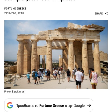
FORTUNE GREECE
23/06/2025, 15:13
SHARE
Photo: Eurokinissi