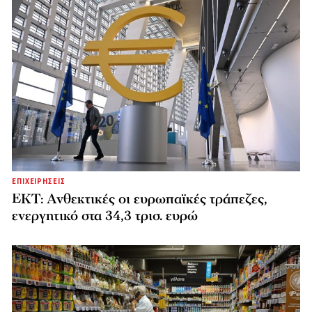
ΕΠΙΧΕΙΡΗΣΕΙΣ
ΕΚΤ: Ανθεκτικές οι ευρωπαϊκές τράπεζες,
ενεργητικό στα 34,3 τρισ. ευρώ