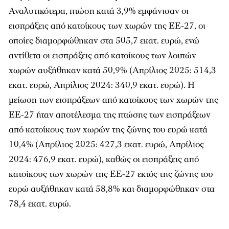
Αναλυτικότερα, πτώση κατά 3,9% εμφάνισαν οι
εισπράξεις από κατοίκους των χωρών της ΕΕ-27, οι
οποίες διαμορφώθηκαν στα 505,7 εκατ. ευρώ, ενώ
αντίθετα οι εισπράξεις από κατοίκους των λοιπών
χωρών αυξήθηκαν κατά 50,9% (Απρίλιος 2025: 514,3
εκατ. ευρώ, Απρίλιος 2024: 340,9 εκατ. ευρώ). Η
μείωση των εισπράξεων από κατοίκους των χωρών της
ΕΕ-27 ήταν αποτέλεσμα της πτώσης των εισπράξεων
από κατοίκους των χωρών της ζώνης του ευρώ κατά
10,4% (Απρίλιος 2025: 427,3 εκατ. ευρώ, Απρίλιος
2024: 476,9 εκατ. ευρώ), καθώς οι εισπράξεις από
κατοίκους των χωρών της ΕΕ-27 εκτός της ζώνης του
ευρώ αυξήθηκαν κατά 58,8% και διαμορφώθηκαν στα
78,4 εκατ. ευρώ.