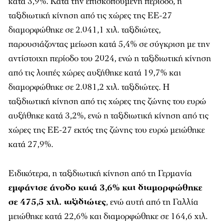
κατά 3,9%. Κατά την επισκοπούμενη περίοδο, η
ταξιδιωτική κίνηση από τις χώρες της ΕΕ-27
διαμορφώθηκε σε 2.041,1 χιλ. ταξιδιώτες,
παρουσιάζοντας μείωση κατά 5,4% σε σύγκριση με την
αντίστοιχη περίοδο του 2024, ενώ η ταξιδιωτική κίνηση
από τις λοιπές χώρες αυξήθηκε κατά 19,7% και
διαμορφώθηκε σε 2.081,2 χιλ. ταξιδιώτες. Η
ταξιδιωτική κίνηση από τις χώρες της ζώνης του ευρώ
αυξήθηκε κατά 3,2%, ενώ η ταξιδιωτική κίνηση από τις
χώρες της ΕΕ-27 εκτός της ζώνης του ευρώ μειώθηκε
κατά 27,9%.
Ειδικότερα, η ταξιδιωτική κίνηση από τη Γερμανία
εμφάνισε άνοδο κατά 3,6% και διαμορφώθηκε
σε 475,5 χιλ. ταξιδιώτες
, ενώ αυτή από τη Γαλλία
μειώθηκε κατά 22,6% και διαμορφώθηκε σε 164,6 χιλ.