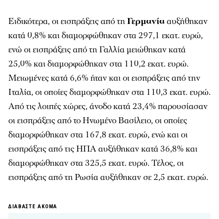
Ειδικότερα, οι εισπράξεις από τη
Γερμανία
αυξήθηκαν
κατά 0,8% και διαμορφώθηκαν στα 297,1 εκατ. ευρώ,
ενώ οι εισπράξεις από τη Γαλλία μειώθηκαν κατά
25,0% και διαμορφώθηκαν στα 110,2 εκατ. ευρώ.
Μειωμένες κατά 6,6% ήταν και οι εισπράξεις από την
Ιταλία, οι οποίες διαμορφώθηκαν στα 110,3 εκατ. ευρώ.
Από τις λοιπές χώρες, άνοδο κατά 23,4% παρουσίασαν
οι εισπράξεις από το Ηνωμένο Βασίλειο, οι οποίες
διαμορφώθηκαν στα 167,8 εκατ. ευρώ, ενώ και οι
εισπράξεις από τις ΗΠΑ αυξήθηκαν κατά 36,8% και
διαμορφώθηκαν στα 325,5 εκατ. ευρώ. Τέλος, οι
εισπράξεις από τη Ρωσία αυξήθηκαν σε 2,5 εκατ. ευρώ.
ΔΙΑΒΑΣΤΕ ΑΚΟΜΑ