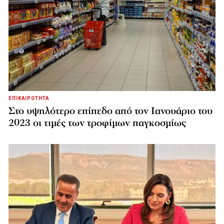
ΕΠΙΚΑΙΡΟΤΗΤΑ
Στο υψηλότερο επίπεδο από τον Ιανουάριο του
2023 οι τιμές των τροφίμων παγκοσμίως