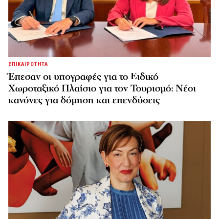
ΕΠΙΚΑΙΡΟΤΗΤΑ
Έπεσαν οι υπογραφές για το Ειδικό
Χωροταξικό Πλαίσιο για τον Τουρισμό: Νέοι
κανόνες για δόμηση και επενδύσεις