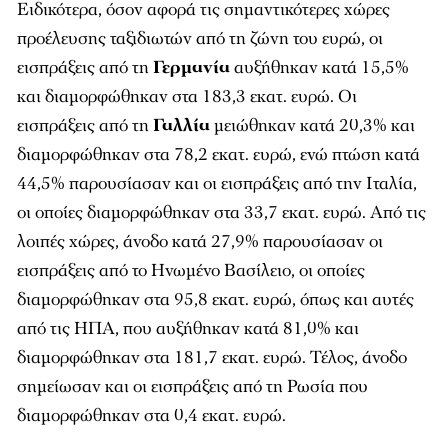
Ειδικότερα, όσον αφορά τις σημαντικότερες χώρες
προέλευσης ταξιδιωτών από τη ζώνη του ευρώ, οι
εισπράξεις από τη
Γερμανία
αυξήθηκαν κατά 15,5%
και διαμορφώθηκαν στα 183,3 εκατ. ευρώ. Οι
εισπράξεις από τη
Γαλλία
μειώθηκαν κατά 20,3% και
διαμορφώθηκαν στα 78,2 εκατ. ευρώ, ενώ πτώση κατά
44,5% παρουσίασαν και οι εισπράξεις από την Ιταλία,
οι οποίες διαμορφώθηκαν στα 33,7 εκατ. ευρώ. Από τις
λοιπές χώρες, άνοδο κατά 27,9% παρουσίασαν οι
εισπράξεις από το Ηνωμένο Βασίλειο, οι οποίες
διαμορφώθηκαν στα 95,8 εκατ. ευρώ, όπως και αυτές
από τις ΗΠΑ, που αυξήθηκαν κατά 81,0% και
διαμορφώθηκαν στα 181,7 εκατ. ευρώ. Τέλος, άνοδο
σημείωσαν και οι εισπράξεις από τη Ρωσία που
διαμορφώθηκαν στα 0,4 εκατ. ευρώ.