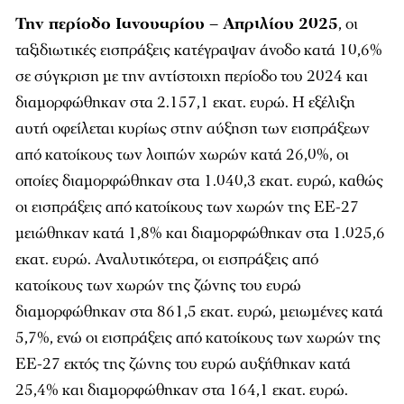
Την περίοδο Ιανουαρίου – Απριλίου 2025
, οι
ταξιδιωτικές εισπράξεις κατέγραψαν άνοδο κατά 10,6%
σε σύγκριση με την αντίστοιχη περίοδο του 2024 και
διαμορφώθηκαν στα 2.157,1 εκατ. ευρώ. Η εξέλιξη
αυτή οφείλεται κυρίως στην αύξηση των εισπράξεων
από κατοίκους των λοιπών χωρών κατά 26,0%, οι
οποίες διαμορφώθηκαν στα 1.040,3 εκατ. ευρώ, καθώς
οι εισπράξεις από κατοίκους των χωρών της ΕΕ-27
μειώθηκαν κατά 1,8% και διαμορφώθηκαν στα 1.025,6
εκατ. ευρώ. Αναλυτικότερα, οι εισπράξεις από
κατοίκους των χωρών της ζώνης του ευρώ
διαμορφώθηκαν στα 861,5 εκατ. ευρώ, μειωμένες κατά
5,7%, ενώ οι εισπράξεις από κατοίκους των χωρών της
ΕΕ-27 εκτός της ζώνης του ευρώ αυξήθηκαν κατά
25,4% και διαμορφώθηκαν στα 164,1 εκατ. ευρώ.