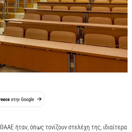
ΘΑΑΕ ήταν, όπως τονίζουν στελέχη της, ιδιαίτερα