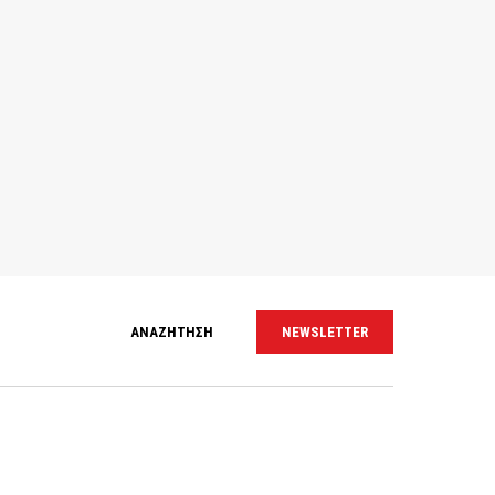
ΑΝΑΖΗΤΗΣΗ
NEWSLETTER