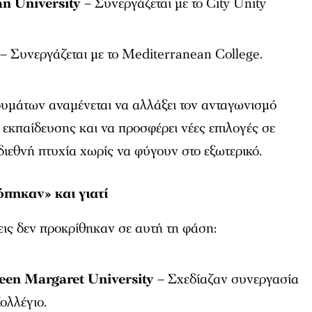
n University
– Συνεργάζεται με το City Unity
– Συνεργάζεται με το Mediterranean College.
ρυμάτων αναμένεται να αλλάξει τον ανταγωνισμό
 εκπαίδευσης και να προσφέρει νέες επιλογές σε
διεθνή πτυχία χωρίς να φύγουν στο εξωτερικό.
πηκαν» και γιατί
ις δεν προκρίθηκαν σε αυτή τη φάση:
een Margaret University
– Σχεδίαζαν συνεργασία
ολλέγιο.