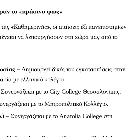
ραν το «πράσινο φως»
της «Καθημερινής», οι αιτήσεις έξι πανεπιστημίων
μένεται να λειτουργήσουν στη χώρα μας από το
ωσίας
– Δημιουργεί δικές του εγκαταστάσεις στην
ασία με ελληνικό κολέγιο.
Συνεργάζεται με το City College Θεσσαλονίκης.
υνεργάζεται με το Μητροπολιτικό Κολλέγιο.
K)
– Συνεργάζεται με το Anatolia College στη