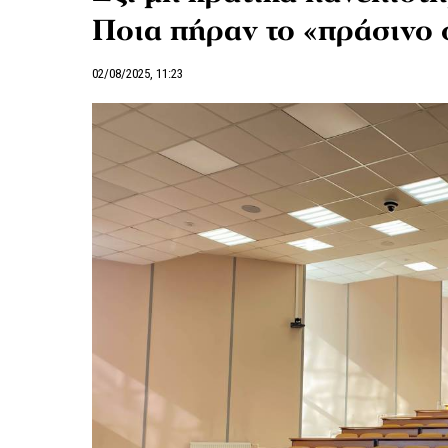
Ποια πήραν το «πράσινο 
02/08/2025, 11:23