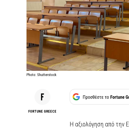
Photo: Shutterstock
FORTUNE GREECE
Η αξιολόγηση από την Ε