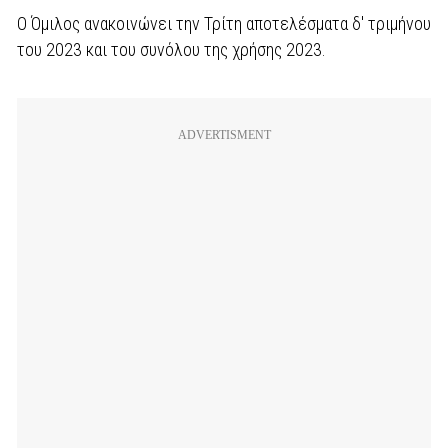
Ο Όμιλος ανακοινώνει την Τρίτη αποτελέσματα δ' τριμήνου
του 2023 και του συνόλου της χρήσης 2023.