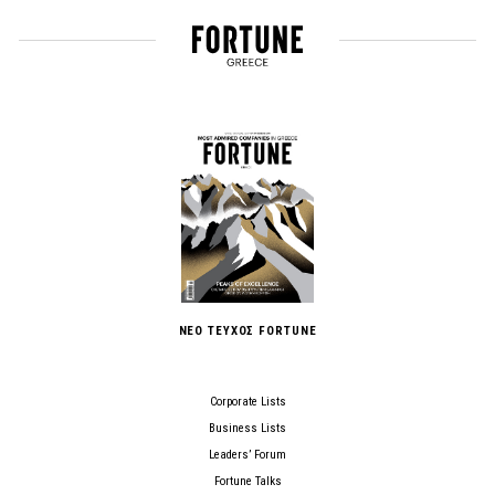
ΝΕΟ ΤΕΥΧΟΣ FORTUNE
Corporate Lists
Business Lists
Leaders’ Forum
Fortune Talks