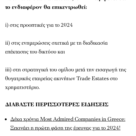
το ενδιαφέρον θα επικεντρωθεί:
i) στις προοπτικές για το 2024
ii) στις ενημερώσεις σχετικά με τη διαδικασία
επέκτασης του δικτύου και
iii) στη στρατηγική του ομίλου μετά την εισαγωγή της
θυγατρικής εταιρείας ακινήτων Trade Estates στο
χρηματιστήριο.
ΔΙΑΒΑΣΤΕ ΠΕΡΙΣΣΟΤΕΡΕΣ ΕΙΔΗΣΕΙΣ
Δέκα χρόνια Most Admired Companies in Greece:
Ξεκινάει η πρώτη φάση της έρευνας για το 2024!