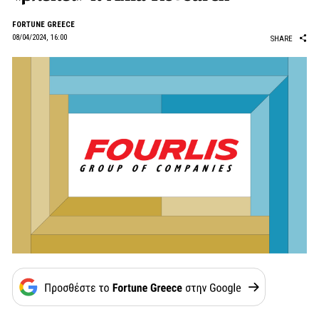
FORTUNE GREECE
08/04/2024, 16:00
SHARE