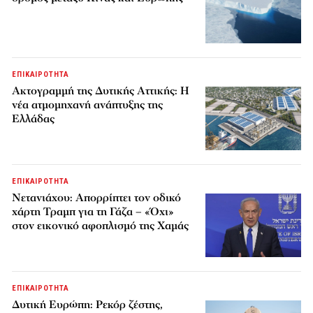
ΕΠΙΚΑΙΡΟΤΗΤΑ
Ακτογραμμή της Δυτικής Αττικής: Η
νέα ατμομηχανή ανάπτυξης της
Ελλάδας
ΕΠΙΚΑΙΡΟΤΗΤΑ
Νετανιάχου: Απορρίπτει τον οδικό
χάρτη Τραμπ για τη Γάζα – «Όχι»
στον εικονικό αφοπλισμό της Χαμάς
ΕΠΙΚΑΙΡΟΤΗΤΑ
Δυτική Ευρώπη: Ρεκόρ ζέστης,