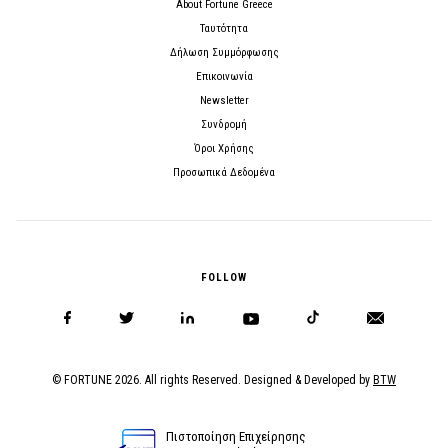
About Fortune Greece
Ταυτότητα
Δήλωση Συμμόρφωσης
Επικοινωνία
Newsletter
Συνδρομή
Όροι Χρήσης
Προσωπικά Δεδομένα
FOLLOW
© FORTUNE 2026. All rights Reserved. Designed & Developed by
BTW
Πιστοποίηση Επιχείρησης