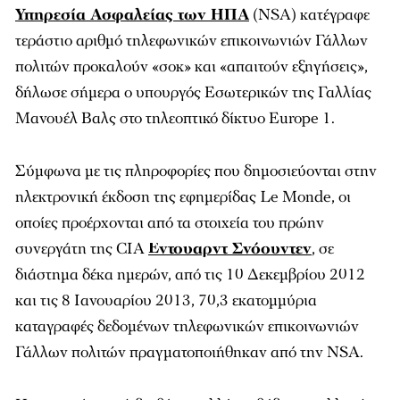
Υπηρεσία Ασφαλείας των ΗΠΑ
(NSA) κατέγραφε
τεράστιο αριθμό τηλεφωνικών επικοινωνιών Γάλλων
πολιτών προκαλούν «σοκ» και «απαιτούν εξηγήσεις»,
δήλωσε σήμερα ο υπουργός Εσωτερικών της Γαλλίας
Μανουέλ Βαλς στο τηλεοπτικό δίκτυο Europe 1.
Σύμφωνα με τις πληροφορίες που δημοσιεύονται στην
ηλεκτρονική έκδοση της εφημερίδας Le Monde, οι
οποίες προέρχονται από τα στοιχεία του πρώην
συνεργάτη της CIA
Εντουαρντ Σνόουντεν
, σε
διάστημα δέκα ημερών, από τις 10 Δεκεμβρίου 2012
και τις 8 Ιανουαρίου 2013, 70,3 εκατομμύρια
καταγραφές δεδομένων τηλεφωνικών επικοινωνιών
Γάλλων πολιτών πραγματοποιήθηκαν από την NSA.