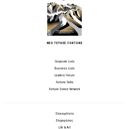
ΝΕΟ ΤΕΥΧΟΣ FORTUNE
Corporate Lists
Business Lists
Leaders’ Forum
Fortune Talks
Fortune Greece Network
Επικαιρότητα
Επιχειρήσεις
Life & Art