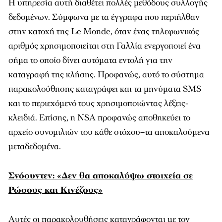
Η υπηρεσία αυτή διαθέτει πολλές μεθόδους συλλογής
δεδομένων. Σύμφωνα με τα έγγραφα που περιήλθαν
στην κατοχή της Le Monde, όταν ένας τηλεφωνικός
αριθμός χρησιμοποιείται στη Γαλλία ενεργοποιεί ένα
σήμα το οποίο δίνει αυτόματα εντολή για την
καταγραφή της κλήσης. Προφανώς, αυτό το σύστημα
παρακολούθησης καταγράφει και τα μηνύματα SMS
και το περιεχόμενό τους χρησιμοποιώντας λέξεις-
κλειδιά. Επίσης, η NSA προφανώς αποθηκεύει το
αρχείο συνομιλιών του κάθε στόχου–τα αποκαλούμενα
μεταδεδομένα.
Σνόουντεν: «Δεν θα αποκαλύψω στοιχεία σε
Ρώσους και Κινέζους»
Αυτές οι παρακολουθήσεις καταγράφονται με τον