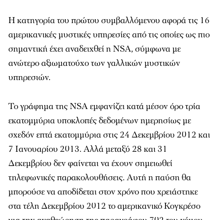
Η κατηγορία του πρώτου συμβαλλόμενου αφορά τις 16
αμερικανικές μυστικές υπηρεσίες από τις οποίες ως πιο
σημαντική έχει αναδειχθεί η NSA, σύμφωνα με
ανώτερο αξιωματούχο των γαλλικών μυστικών
υπηρεσιών.
Το γράφημα της NSA εμφανίζει κατά μέσον όρο τρία
εκατομμύρια υποκλοπές δεδομένων ημερησίως με
σχεδόν επτά εκατομμύρια στις 24 Δεκεμβρίου 2012 και
7 Ιανουαρίου 2013. Αλλά μεταξύ 28 και 31
Δεκεμβρίου δεν φαίνεται να έχουν σημειωθεί
τηλεφωνικές παρακολουθήσεις. Αυτή η παύση θα
μπορούσε να αποδίδεται στον χρόνο που χρειάστηκε
στα τέλη Δεκεμβρίου 2012 το αμερικανικό Κογκρέσο