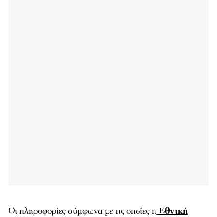
Οι πληροφορίες σύμφωνα με τις οποίες η
Εθνική