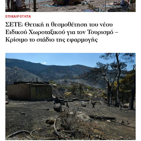
ΕΠΙΚΑΙΡΟΤΗΤΑ
ΣΕΤΕ: Θετική η θεσμοθέτηση του νέου
Ειδικού Χωροταξικού για τον Τουρισμό –
Κρίσιμο το στάδιο της εφαρμογής