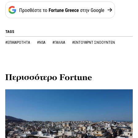
TAGS
#ΕΠΙΚΑΙΡΟΤΗΤΑ
#NSA
#ΓΑΛΛΙΑ
#ΕΝΤΟΥΑΡΝΤ ΣΝΟΟΥΝΤΕΝ
Περισσότερο Fortune