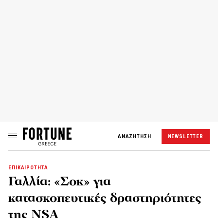
ΑΝΑΖΗΤΗΣΗ
NEWSLETTER
ΕΠΙΚΑΙΡΟΤΗΤΑ
Γαλλία: «Σοκ» για
κατασκοπευτικές δραστηριότητες
της NSA