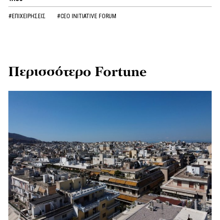
#ΕΠΙΧΕΙΡΗΣΕΙΣ
#CEO INITIATIVE FORUM
Περισσότερο Fortune