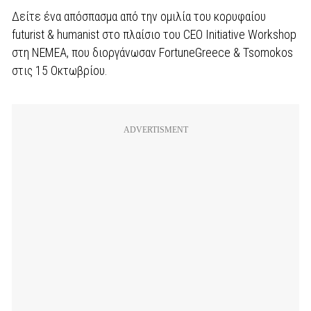
Δείτε ένα απόσπασμα από την ομιλία του κορυφαίου
futurist & humanist στο πλαίσιο του CEO Initiative Workshop
στη NEMEA, που διοργάνωσαν FortuneGreece & Tsomokos
στις 15 Οκτωβρίου.