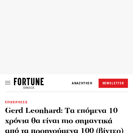
ΑΝΑΖΗΤΗΣΗ
NEWSLETTER
ΕΠΙΧΕΙΡΗΣΕΙΣ
Gerd Leonhard: Tα επόμενα 10
χρόνια θα είναι πιο σημαντικά
από τα προηγούμενα 100 (βίντεο)