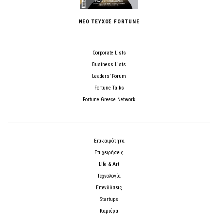
ΝΕΟ ΤΕΥΧΟΣ FORTUNE
Corporate Lists
Business Lists
Leaders’ Forum
Fortune Talks
Fortune Greece Network
Επικαιρότητα
Επιχειρήσεις
Life & Art
Τεχνολογία
Επενδύσεις
Startups
Καριέρα