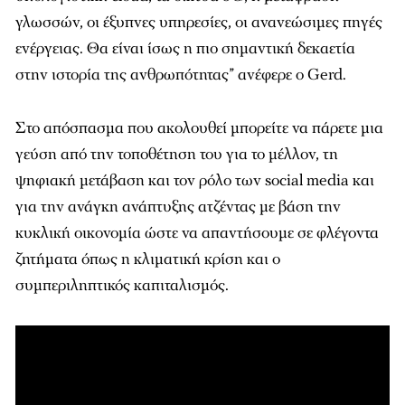
γλωσσών, οι έξυπνες υπηρεσίες, οι ανανεώσιμες πηγές
ενέργειας. Θα είναι ίσως η πιο σημαντική δεκαετία
στην ιστορία της ανθρωπότητας” ανέφερε ο Gerd.
Στο απόσπασμα που ακολουθεί μπορείτε να πάρετε μια
γεύση από την τοποθέτηση του για το μέλλον, τη
ψηφιακή μετάβαση και τον ρόλο των social media και
για την ανάγκη ανάπτυξης ατζέντας με βάση την
κυκλική οικονομία ώστε να απαντήσουμε σε φλέγοντα
ζητήματα όπως η κλιματική κρίση και ο
συμπεριληπτικός καπιταλισμός.