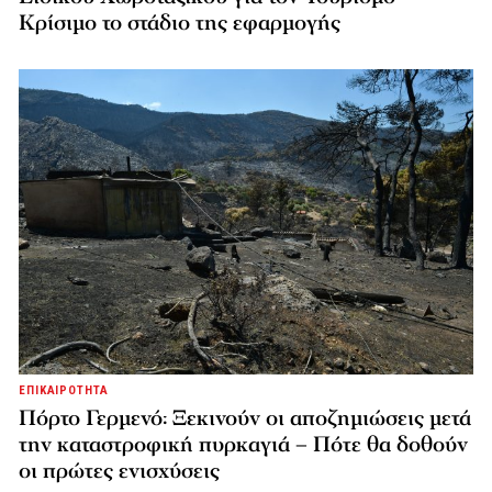
Κρίσιμο το στάδιο της εφαρμογής
ΕΠΙΚΑΙΡΟΤΗΤΑ
Πόρτο Γερμενό: Ξεκινούν οι αποζημιώσεις μετά
την καταστροφική πυρκαγιά – Πότε θα δοθούν
οι πρώτες ενισχύσεις