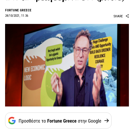
FORTUNE GREECE
24/10/2021, 11:36
SHARE