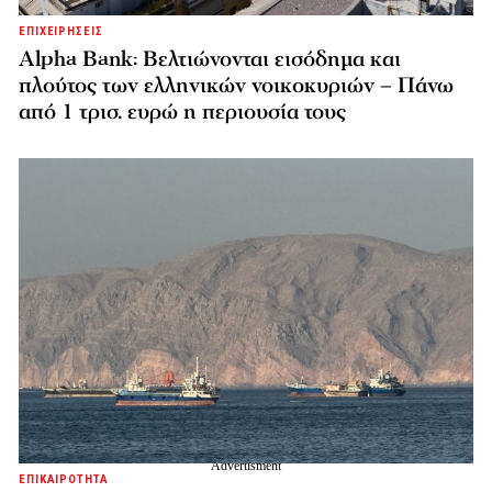
ΕΠΙΧΕΙΡΗΣΕΙΣ
Alpha Bank: Βελτιώνονται εισόδημα και
πλούτος των ελληνικών νοικοκυριών – Πάνω
από 1 τρισ. ευρώ η περιουσία τους
ΕΠΙΚΑΙΡΟΤΗΤΑ