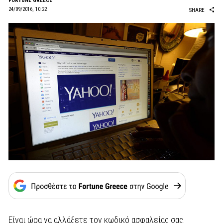
FORTUNE GREECE
24/09/2016, 10:22
SHARE
Είναι ώρα να αλλάξετε τον κωδικό ασφαλείας σας.