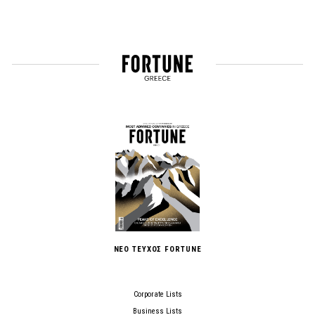
ΝΕΟ ΤΕΥΧΟΣ FORTUNE
Corporate Lists
Business Lists