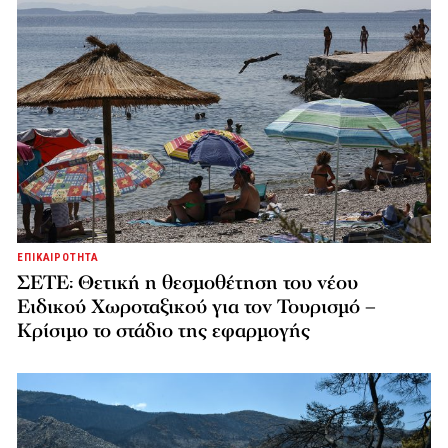
ΕΠΙΚΑΙΡΟΤΗΤΑ
ΣΕΤΕ: Θετική η θεσμοθέτηση του νέου
Ειδικού Χωροταξικού για τον Τουρισμό –
Κρίσιμο το στάδιο της εφαρμογής