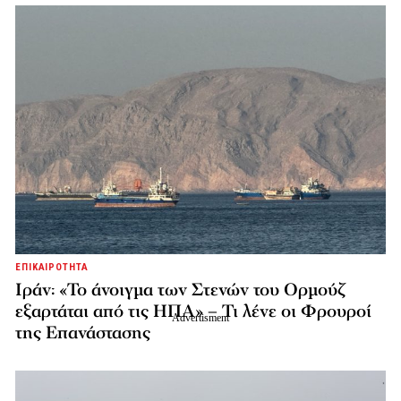
ΕΠΙΚΑΙΡΟΤΗΤΑ
Ιράν: «Το άνοιγμα των Στενών του Ορμούζ
εξαρτάται από τις ΗΠΑ» – Τι λένε οι Φρουροί
της Επανάστασης