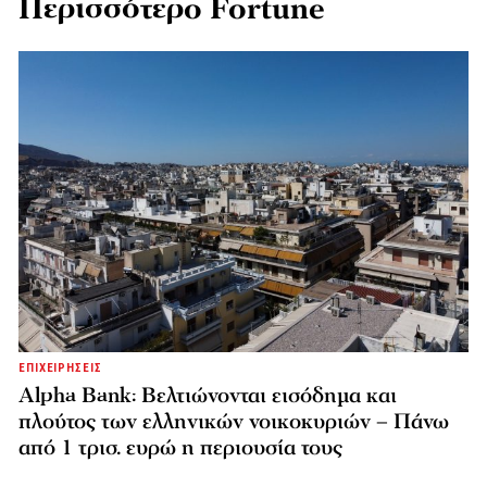
Περισσότερο Fortune
ΕΠΙΧΕΙΡΗΣΕΙΣ
Alpha Bank: Βελτιώνονται εισόδημα και
πλούτος των ελληνικών νοικοκυριών – Πάνω
από 1 τρισ. ευρώ η περιουσία τους