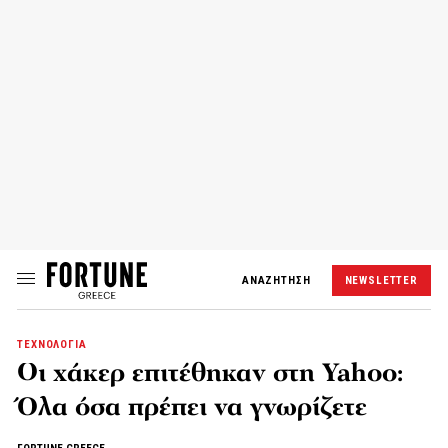
ΑΝΑΖΗΤΗΣΗ
NEWSLETTER
ΤΕΧΝΟΛΟΓΙΑ
Οι χάκερ επιτέθηκαν στη Yahoo:
Όλα όσα πρέπει να γνωρίζετε