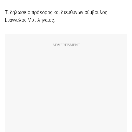
Τι δήλωσε ο πρόεδρος και διευθύνων σύμβουλος
Ευάγγελος Μυτιληναίος.