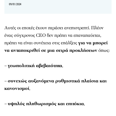
09/01/2024
Aυτές οι εποχές έχουν περάσει ανεπιστρεπτί. Πλέον
ένας σύγχρονος CEO δεν πρέπει να επαναπαύεται,
πρέπει να είναι συνέχεια στις επάλξεις
για να μπορεί
να ανταποκριθεί σε μια σειρά προκλήσεων
όπως:
–
γεωπολιτική αβεβαιότητα
,
–
συνεχώς αυξανόμενα ρυθμιστικά πλαίσια και
κανονισμοί
,
–
υψηλός πληθωρισμός και επιτόκια
,