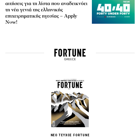
αιτήσεις για τη λίστα που αναδεικνύει
τη νέα γενιά της ελληνικής
επιχειρηματικής ηγεσίας – Apply
Now!
ΝΕΟ ΤΕΥΧΟΣ FORTUNE