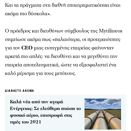
Και τα πράγματα στη διεθνή επιχειρηματικότητα είναι
ακόμα πιο δύσκολα».
Ο πρόεδρος και διευθύνων σύμβουλος της Mytilineos
σημείωσε ακόμα πως «παλαιότερα, οι προτεραιότητες
για τον
CEO
μιας εισηγμένης εταιρείας φαίνονταν
αρκετά πιο απλές: να διευθύνει και να μεγεθύνει την
εταιρεία αποτελεσματικά, ώστε να εξασφαλιστεί ένα
καλό μέρισμα για τους μετόχους.
ΔΙΑΒΑΣΤΕ ΑΚΟΜΑ
Καλά νέα από την αγορά
Ενέργειας: Σε ελεύθερη πτώση το
φυσικό αέριο, επιστροφή στις
τιμές του 2021