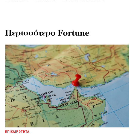
Περισσότερο Fortune
ΕΠΙΚΑΙΡΟΤΗΤΑ