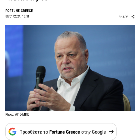
FORTUNE GREECE
09/01/2024, 10:31
SHARE
Photo: ΑΠΕ-ΜΠΕ