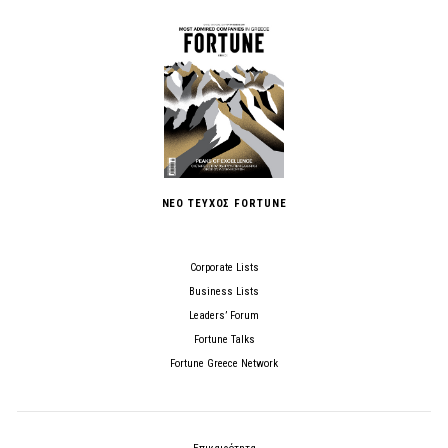
ΝΕΟ ΤΕΥΧΟΣ FORTUNE
Corporate Lists
Business Lists
Leaders’ Forum
Fortune Talks
Fortune Greece Network