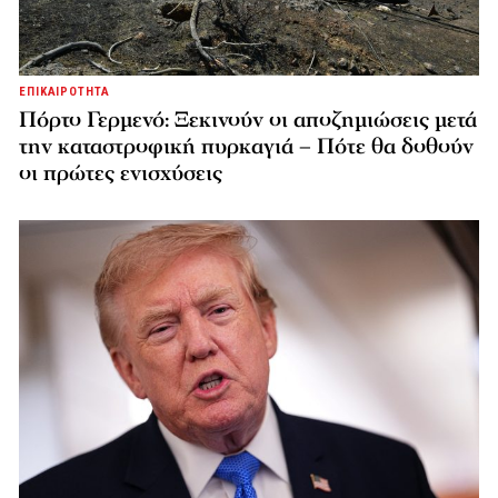
ΕΠΙΚΑΙΡΟΤΗΤΑ
Πόρτο Γερμενό: Ξεκινούν οι αποζημιώσεις μετά
την καταστροφική πυρκαγιά – Πότε θα δοθούν
οι πρώτες ενισχύσεις