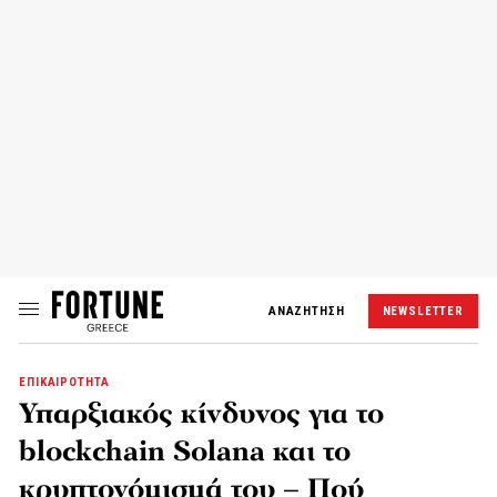
ΑΝΑΖΗΤΗΣΗ
NEWSLETTER
ΕΠΙΚΑΙΡΟΤΗΤΑ
Υπαρξιακός κίνδυνος για το
blockchain Solana και το
κρυπτονόμισμά του – Πού