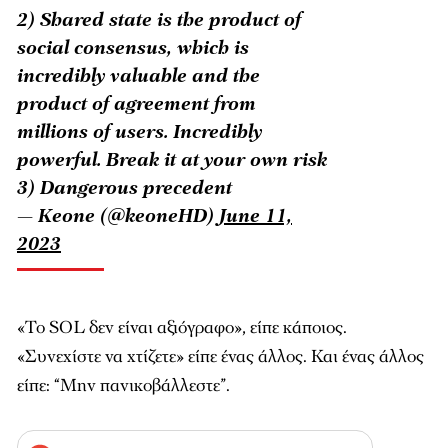
2) Shared state is the product of
social consensus, which is
incredibly valuable and the
product of agreement from
millions of users. Incredibly
powerful. Break it at your own risk
3) Dangerous precedent
— Keone (@keoneHD)
June 11,
2023
«Το SOL δεν είναι αξιόγραφο», είπε κάποιος.
«Συνεχίστε να χτίζετε» είπε ένας άλλος. Και ένας άλλος
είπε: “Μην πανικοβάλλεστε”.