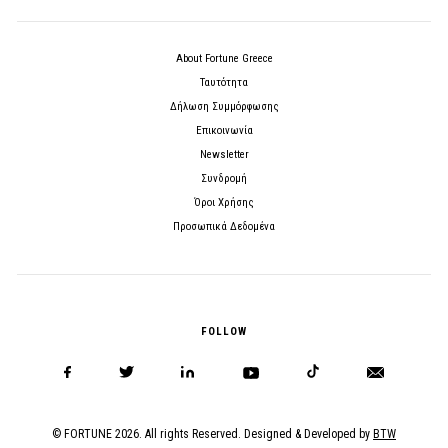
About Fortune Greece
Ταυτότητα
Δήλωση Συμμόρφωσης
Επικοινωνία
Newsletter
Συνδρομή
Όροι Χρήσης
Προσωπικά Δεδομένα
FOLLOW
© FORTUNE 2026. All rights Reserved. Designed & Developed by
BTW