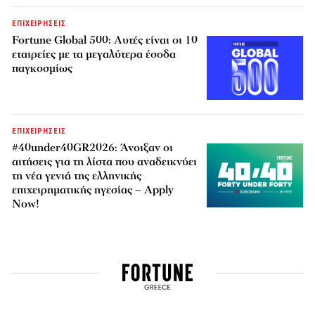
ΕΠΙΧΕΙΡΗΣΕΙΣ
Fortune Global 500: Αυτές είναι οι 10
εταιρείες με τα μεγαλύτερα έσοδα
παγκοσμίως
ΕΠΙΧΕΙΡΗΣΕΙΣ
#40under40GR2026: Άνοιξαν οι
αιτήσεις για τη λίστα που αναδεικνύει
τη νέα γενιά της ελληνικής
επιχειρηματικής ηγεσίας – Apply
Now!