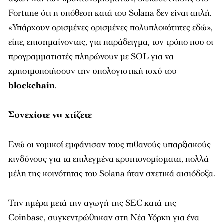
Fortune ότι η υπόθεση κατά του Solana δεν είναι απλή.
«Υπάρχουν ορισμένες ορισμένες πολυπλοκότητες εδώ»,
είπε, επισημαίνοντας, για παράδειγμα, τον τρόπο που οι
προγραμματιστές πληρώνουν με SOL για να
χρησιμοποιήσουν την υπολογιστική ισχύ του
blockchain
.
Συνεχίστε να χτίζετε
Ενώ οι νομικοί εμφάνισαν τους πιθανούς υπαρξιακούς
κινδύνους για τα επιλεγμένα κρυπτονομίσματα, πολλά
μέλη της κοινότητας του Solana ήταν σχετικά αισιόδοξα.
Την ημέρα μετά την αγωγή της SEC κατά της
Coinbase, συγκεντρώθηκαν στη Νέα Υόρκη για ένα