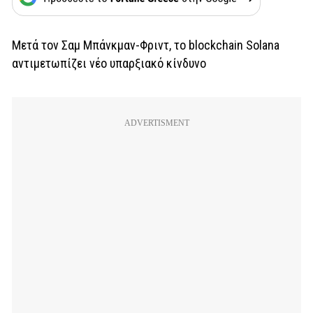
Μετά τον
Σαμ Μπάνκμαν-Φριντ, το blockchain Solana
αντιμετωπίζει νέο υπαρξιακό κίνδυνο