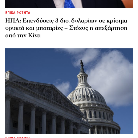
ΕΠΙΚΑΙΡΟΤΗΤΑ
ΗΠΑ: Επενδύσεις 3 δισ. δολαρίων σε κρίσιμα
ορυκτά και μπαταρίες – Στόχος η απεξάρτηση
από την Κίνα