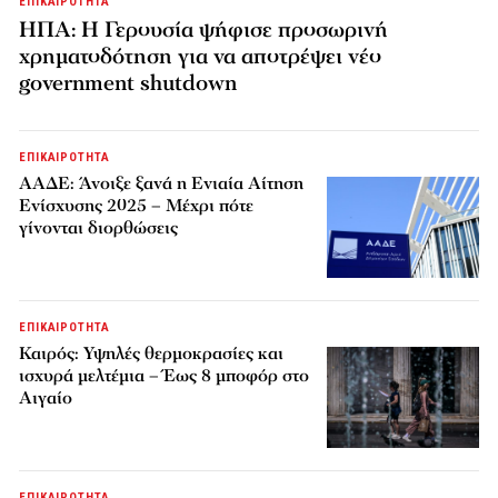
ΕΠΙΚΑΙΡΟΤΗΤΑ
ΗΠΑ: Η Γερουσία ψήφισε προσωρινή
χρηματοδότηση για να αποτρέψει νέο
government shutdown
ΕΠΙΚΑΙΡΟΤΗΤΑ
ΑΑΔΕ: Άνοιξε ξανά η Ενιαία Αίτηση
Ενίσχυσης 2025 – Μέχρι πότε
γίνονται διορθώσεις
ΕΠΙΚΑΙΡΟΤΗΤΑ
Καιρός: Υψηλές θερμοκρασίες και
ισχυρά μελτέμια – Έως 8 μποφόρ στο
Αιγαίο
ΕΠΙΚΑΙΡΟΤΗΤΑ