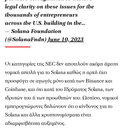
legal clarity on these issues for the
thousands of entrepreneurs
across the U.S. building in the…
— Solana Foundation
(@SolanaFndn)
June 10, 2023
Οι κατηγορίες της SEC δεν αποτελούν ακόμη άμεση
νομική απειλή για το Solana καθώς η αρχή έχει
προσφύγει σε αγωγές μόνο κατά των Binance και
Coinbase, και όχι κατά του Ιδρύματος Solana, των
ιδρυτών του ή των προωθητών του. Ωστόσο, νομικοί
εμπειρογνώμονες δηλώνουν ότι ο κίνδυνος για το
Solana και άλλα κρυπτονομίσματα είναι
αδιαμφισβήτητα αυξημένος.