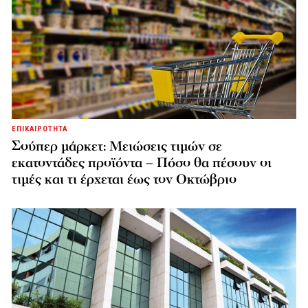
ΕΠΙΚΑΙΡΟΤΗΤΑ
Σούπερ μάρκετ: Μειώσεις τιμών σε
εκατοντάδες προϊόντα – Πόσο θα πέσουν οι
τιμές και τι έρχεται έως τον Οκτώβριο