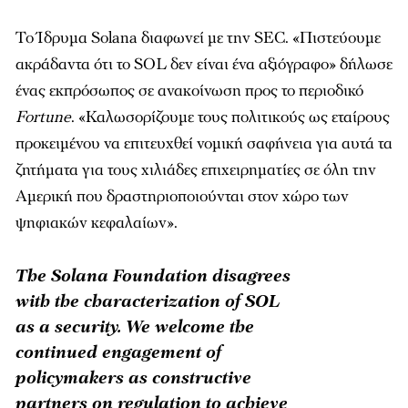
Το Ίδρυμα Solana διαφωνεί με την SEC. «Πιστεύουμε
ακράδαντα ότι το SOL δεν είναι ένα αξιόγραφο» δήλωσε
ένας εκπρόσωπος σε ανακοίνωση προς το περιοδικό
Fortune
. «Καλωσορίζουμε τους πολιτικούς ως εταίρους
προκειμένου να επιτευχθεί νομική σαφήνεια για αυτά τα
ζητήματα για τους χιλιάδες επιχειρηματίες σε όλη την
Αμερική που δραστηριοποιούνται στον χώρο των
ψηφιακών κεφαλαίων».
The Solana Foundation disagrees
with the characterization of SOL
as a security. We welcome the
continued engagement of
policymakers as constructive
partners on regulation to achieve