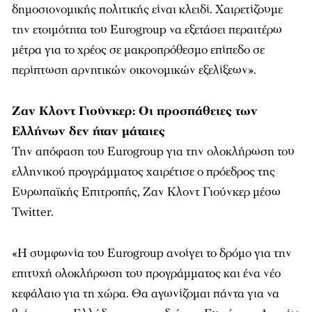
δημοσιονομικής πολιτικής είναι κλειδί. Χαιρετίζουμε
την ετοιμότητα του Eurogroup να εξετάσει περαιτέρω
μέτρα για το χρέος σε μακροπρόθεσμο επίπεδο σε
περίπτωση αρνητικών οικονομικών εξελίξεων».
Ζαν Κλοντ Γιούνκερ: Οι προσπάθειες των
Ελλήνων δεν ήταν μάταιες
Την απόφαση του Eurogroup για την ολοκλήρωση του
ελληνικού προγράμματος χαιρέτισε ο πρόεδρος της
Ευρωπαϊκής Επιτροπής, Ζαν Κλοντ Γιούνκερ μέσω
Twitter.
«Η συμφωνία του Eurogroup ανοίγει το δρόμο για την
επιτυχή ολοκλήρωση του προγράμματος και ένα νέο
κεφάλαιο για τη χώρα. Θα αγωνίζομαι πάντα για να