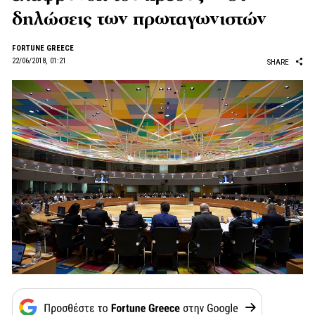
δηλώσεις των πρωταγωνιστών
FORTUNE GREECE
22/06/2018, 01:21
SHARE