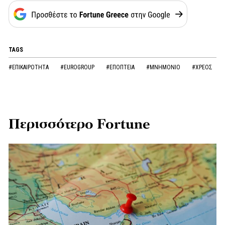
TAGS
#ΕΠΙΚΑΙΡΟΤΗΤΑ
#EUROGROUP
#ΕΠΟΠΤΕΙΑ
#ΜΝΗΜΟΝΙΟ
#ΧΡΕΟΣ
Περισσότερο Fortune