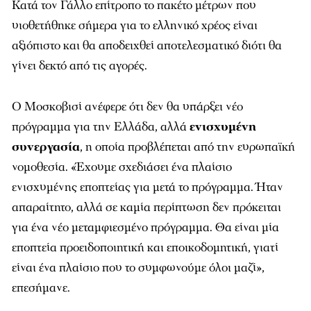
Κατά τον Γάλλο επίτροπο το πακέτο μέτρων που
υιοθετήθηκε σήμερα για το ελληνικό χρέος είναι
αξιόπιστο και θα αποδειχθεί αποτελεσματικό διότι θα
γίνει δεκτό από τις αγορές.
Ο Μοσκοβισί ανέφερε ότι δεν θα υπάρξει νέο
πρόγραμμα για την Ελλάδα, αλλά
ενισχυμένη
συνεργασία
, η οποία προβλέπεται από την ευρωπαϊκή
νομοθεσία.
«
Έχουμε σχεδιάσει ένα πλαίσιο
ενισχυμένης εποπτείας για μετά το πρόγραμμα. Ήταν
απαραίτητο, αλλά σε καμία περίπτωση δεν πρόκειται
για ένα νέο μεταμφιεσμένο πρόγραμμα. Θα είναι μία
εποπτεία προειδοποιητική και εποικοδομητική, γιατί
είναι ένα πλαίσιο που το συμφωνούμε όλοι μαζί
»,
επεσήμανε.