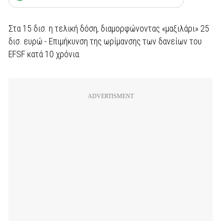
Στα 15 δισ. η τελική δόση, διαμορφώνοντας
«
μαξιλάρι
» 25
δισ. ευρώ
- Επιμήκυνση της ωρίμανσης των δανείων του
EFSF κατά 10 χρόνια.