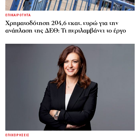
ΕΠΙΚΑΙΡΟΤΗΤΑ
Χρηματοδότηση 204,6 εκατ. ευρώ για την
ανάπλαση της ΔΕΘ: Τι περιλαμβάνει το έργο
ΕΠΙΧΕΙΡΗΣΕΙΣ