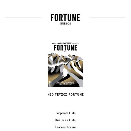
ΝΕΟ ΤΕΥΧΟΣ FORTUNE
Corporate Lists
Business Lists
Leaders’ Forum