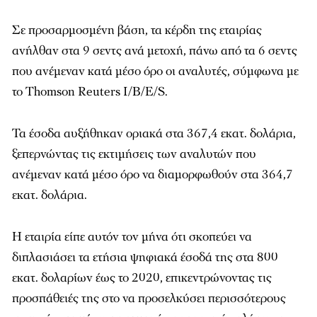
Σε προσαρμοσμένη βάση, τα κέρδη της εταιρίας
ανήλθαν στα 9 σεντς ανά μετοχή, πάνω από τα 6 σεντς
που ανέμεναν κατά μέσο όρο οι αναλυτές, σύμφωνα με
το Thomson Reuters I/B/E/S.
Τα έσοδα αυξήθηκαν οριακά στα 367,4 εκατ. δολάρια,
ξεπερνώντας τις εκτιμήσεις των αναλυτών που
ανέμεναν κατά μέσο όρο να διαμορφωθούν στα 364,7
εκατ. δολάρια.
Η εταιρία είπε αυτόν τον μήνα ότι σκοπεύει να
διπλασιάσει τα ετήσια ψηφιακά έσοδά της στα 800
εκατ. δολαρίων έως το 2020, επικεντρώνοντας τις
προσπάθειές της στο να προσελκύσει περισσότερους