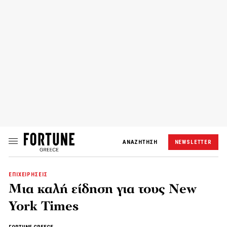
ΑΝΑΖΗΤΗΣΗ
NEWSLETTER
ΕΠΙΧΕΙΡΗΣΕΙΣ
Μια καλή είδηση για τους New
York Times