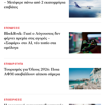
– Μετέφερε πάνω από 2 εκατομμύρια
επιβάτες
ΕΠΕΝΔΥΣΕΙΣ
BlackRock: Γιατί ο Αύγουστος δεν
φέρνει ηρεμία στις αγορές –
«Σαφάρι» στο AI, νέο τοπίο στα
ομόλογα
ΕΠΙΚΑΙΡΟΤΗΤΑ
Τουρισμός για Όλους 2026: Ποια
ΑΦΜ υποβάλλουν αίτηση σήμερα
ΕΠΙΧΕΙΡΗΣΕΙΣ