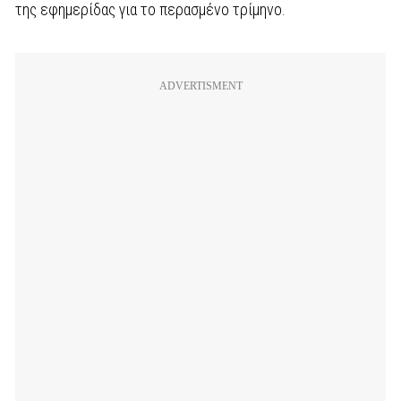
της εφημερίδας για το περασμένο τρίμηνο.