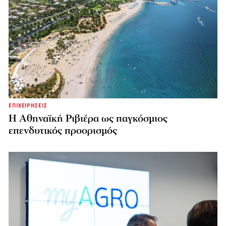
ΕΠΙΧΕΙΡΗΣΕΙΣ
Η Αθηναϊκή Ριβιέρα ως παγκόσμιος
επενδυτικός προορισμός