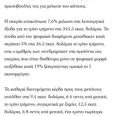
πρωτοβουλίες της για μείωση του κόστους.
Η εταιρία ανακοίνωσε 7,6% μείωση στα λειτουργικά
έξοδα για το τρίτο τρίμηνο στα 345,5 εκατ. δολάρια. Τα
έσοδα από την ψηφιακή διαφήμιση μειώθηκαν κατά
περίπου 5% στα 36,5 εκατ. δολάρια το τρίτο τρίμηνο,
ενώ ο αριθμός των συνδρομητών στα προϊόντα της
εταιρίας που είναι διαθέσιμα μόνο σε ψηφιακή μορφή
αυξήθηκε κατά 19% ξεπερνώντας οριακά το 1
εκατομμύριο.
Τα καθαρά διανεμόμενα κέρδη προς τους μετόχους
ανήλθαν στα 9,4 εκατ. δολάρια, ή 6 σεντς ανά μετοχή,
το τρίτο τρίμηνο, συγκριτικά με ζημίες 12,5 εκατ.
δολάρια, ή 8 σεντς ανά μετοχή, ένα χρόνο νωρίτερα.