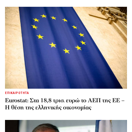
ΕΠΙΚΑΙΡΟΤΗΤΑ
Eurostat: Στα 18,8 τρισ. ευρώ το ΑΕΠ της ΕΕ –
Η θέση της ελληνικής οικονομίας