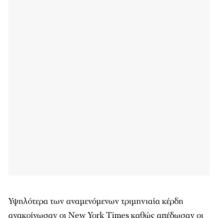
Υψηλότερα των αναμενόμενων τριμηνιαία κέρδη
ανακοίνωσαν οι New York Times καθώς απέδωσαν οι