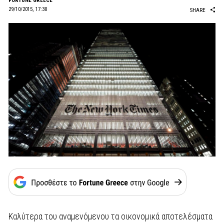
FORTUNE GREECE
29/10/2015, 17:30
SHARE
Καλύτερα του αναμενόμενου τα οικονομικά αποτελέσματα