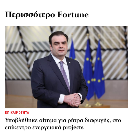
Περισσότερο Fortune
ΕΠΙΚΑΙΡΟΤΗΤΑ
Υποβλήθηκε αίτημα για ρήτρα διαφυγής, στο
επίκεντρο ενεργειακά projects