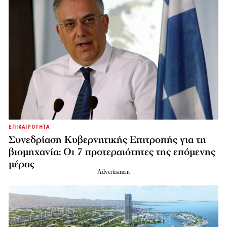
ΕΠΙΚΑΙΡΟΤΗΤΑ
Συνεδρίαση Κυβερνητικής Επιτροπής για τη
βιομηχανία: Οι 7 προτεραιότητες της επόμενης
μέρας