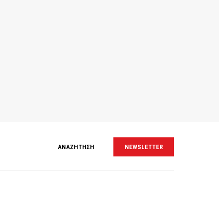
ΑΝΑΖΗΤΗΣΗ
NEWSLETTER