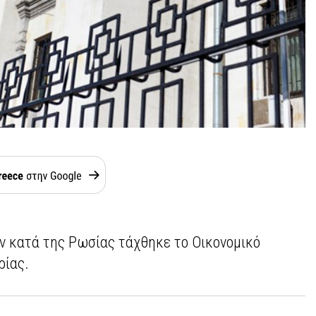
 κατά της Ρωσίας τάχθηκε το Οικονομικό
ρίας.