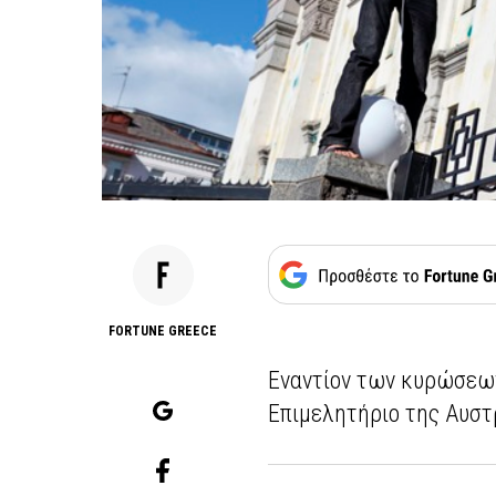
FORTUNE GREECE
Εναντίον των κυρώσεων
Επιμελητήριο της Αυστ