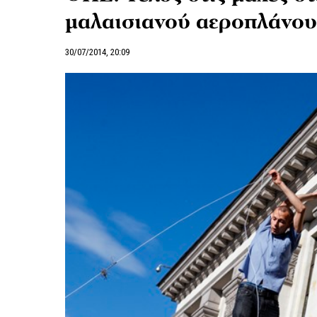
μαλαισιανού αεροπλάνου
30/07/2014, 20:09