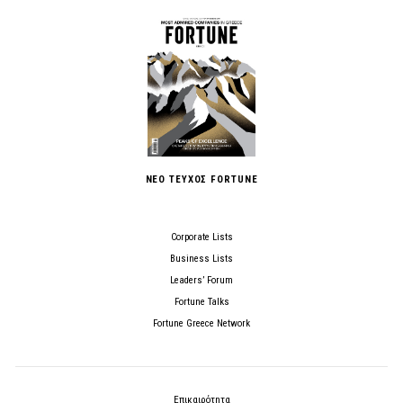
ΝΕΟ ΤΕΥΧΟΣ FORTUNE
Corporate Lists
Business Lists
Leaders’ Forum
Fortune Talks
Fortune Greece Network
Επικαιρότητα