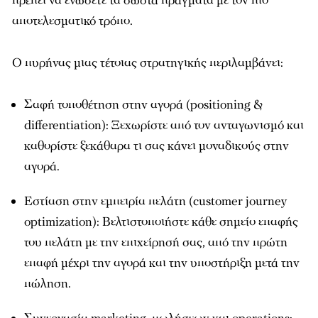
πρέπει να ενώσετε τα σωστά πράγματα με τον πιο
αποτελεσματικό τρόπο.
Ο πυρήνας μιας τέτοιας στρατηγικής περιλαμβάνει:
Σαφή τοποθέτηση στην αγορά (positioning &
differentiation): Ξεχωρίστε από τον ανταγωνισμό και
καθορίστε ξεκάθαρα τι σας κάνει μοναδικούς στην
αγορά.
Εστίαση στην εμπειρία πελάτη (customer journey
optimization): Βελτιστοποιήστε κάθε σημείο επαφής
του πελάτη με την επιχείρησή σας, από την πρώτη
επαφή μέχρι την αγορά και την υποστήριξη μετά την
πώληση.