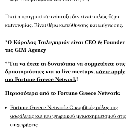
Γιατί η πραγματική ανάπτυξη δεν είναι απλώς θέμα
καινοτομίας. Είναι θέμα κατεύθυνσης και επίγνωσης.
*Ο Κάρολος Τσιλιγκιριάν είναι CEO & Founder
της
GIM Agency
**Για να έχετε τη δυνατότητα να συμμετέχετε στις
δραστηριότητες και τα live
meetups,
κάντε apply
στο Fortune Greece Network
!
Περισσότερα από το Fortune Greece Network:
Fortune Greece Network: Ο κομβικός ρόλος της
ασφάλειας και του ψηφιακού μετασχηματισμού στις
επιχειρήσεις