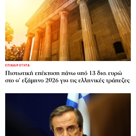
ΕΠΙΚΑΙΡΟΤΗΤΑ
Πιστωτική επέκταση πάνω από 13 δισ. ευρώ
στο α’ εξάμηνο 2026 για τις ελληνικές τράπεζες