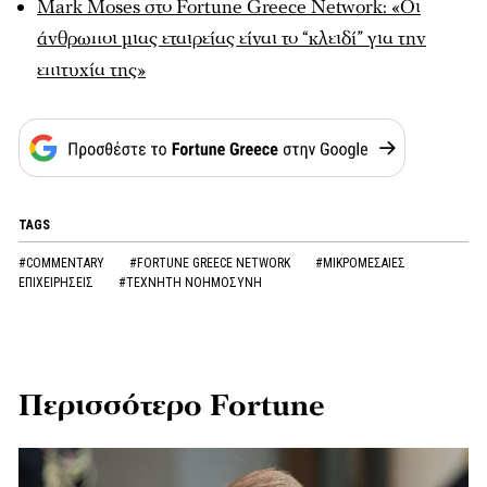
Mark Moses στο Fortune Greece Network: «Οι
άνθρωποι μιας εταιρείας είναι το “κλειδί” για την
επιτυχία της»
TAGS
#COMMENTARY
#FORTUNE GREECE NETWORK
#ΜΙΚΡΟΜΕΣΑΙΕΣ
ΕΠΙΧΕΙΡΗΣΕΙΣ
#ΤΕΧΝΗΤΗ ΝΟΗΜΟΣΥΝΗ
Περισσότερο Fortune