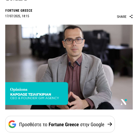
FORTUNE GREECE
17/07/2025, 18:15
SHARE