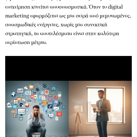
επιχείρηση κινείται αποσπασματικά. Όταν το digital
marketing εφαρμόζεται ως μια σειρά από μεμονωμένες,
σπασμωδικές ενέργειες, χωρίς μια συνεκτική
στρατηγική, τα αποτελέσματα είναι στην καλύτερη
περίπτωση μέτρια.