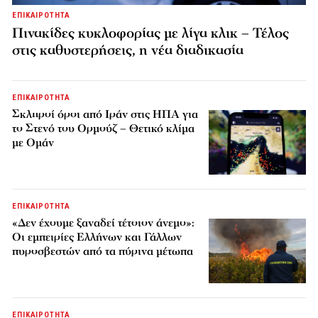
ΕΠΙΚΑΙΡΟΤΗΤΑ
Πινακίδες κυκλοφορίας με λίγα κλικ – Τέλος
στις καθυστερήσεις, η νέα διαδικασία
ΕΠΙΚΑΙΡΟΤΗΤΑ
Σκληροί όροι από Ιράν στις ΗΠΑ για
το Στενό του Ορμούζ – Θετικό κλίμα
με Ομάν
ΕΠΙΚΑΙΡΟΤΗΤΑ
«Δεν έχουμε ξαναδεί τέτοιον άνεμο»:
Οι εμπειρίες Ελλήνων και Γάλλων
πυροσβεστών από τα πύρινα μέτωπα
ΕΠΙΚΑΙΡΟΤΗΤΑ