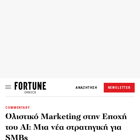
ΑΝΑΖΗΤΗΣΗ
NEWSLETTER
COMMENTARY
Ολιστικό Marketing στην Εποχή
του AI: Μια νέα στρατηγική για
SMBs