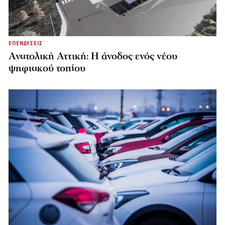
ΕΠΕΝΔΥΣΕΙΣ
Ανατολική Αττική: Η άνοδος ενός νέου
ψηφιακού τοπίου