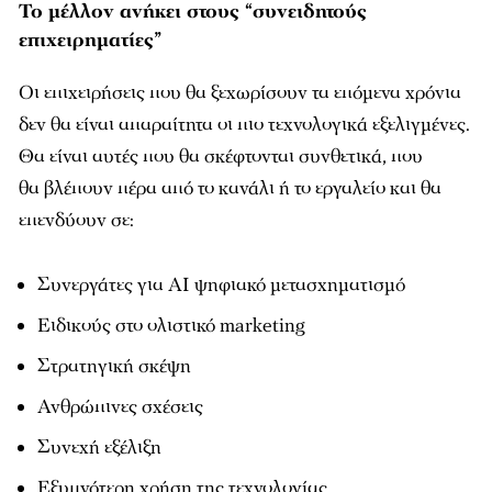
Το μέλλον ανήκει στους “συνειδητούς
επιχειρηματίες”
Οι επιχειρήσεις που θα ξεχωρίσουν τα επόμενα χρόνια
δεν θα είναι απαραίτητα οι πιο τεχνολογικά εξελιγμένες.
Θα είναι αυτές που θα σκέφτονται συνθετικά, που
θα βλέπουν πέρα από το κανάλι ή το εργαλείο και θα
επενδύουν σε:
Συνεργάτες για AI ψηφιακό μετασχηματισμό
Ειδικούς στο ολιστικό marketing
Στρατηγική σκέψη
Ανθρώπινες σχέσεις
Συνεχή εξέλιξη
Εξυπνότερη χρήση της τεχνολογίας