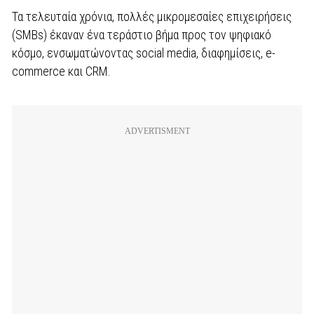
Τα τελευταία χρόνια, πολλές μικρομεσαίες επιχειρήσεις
(SMBs) έκαναν ένα τεράστιο βήμα προς τον ψηφιακό
κόσμο, ενσωματώνοντας social media, διαφημίσεις, e-
commerce και CRM.