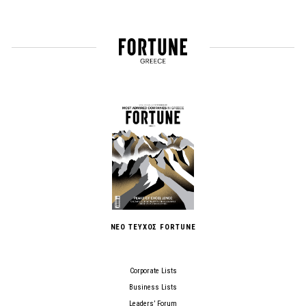
ΝΕΟ ΤΕΥΧΟΣ FORTUNE
Corporate Lists
Business Lists
Leaders’ Forum