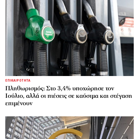
ΕΠΙΚΑΙΡΟΤΗΤΑ
Πληθωρισμός: Στο 3,4% υποχώρησε τον
Ιούλιο, αλλά οι πιέσεις σε καύσιμα και στέγαση
επιμένουν