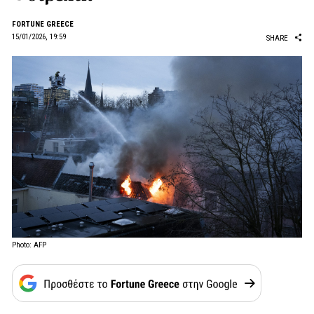
FORTUNE GREECE
15/01/2026, 19:59
SHARE
Photo: AFP