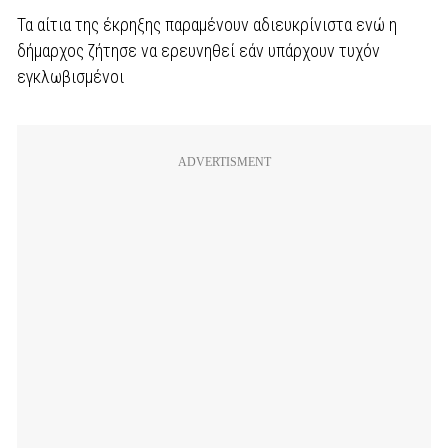
Τα αίτια της έκρηξης παραμένουν αδιευκρίνιστα ενώ η
δήμαρχος ζήτησε να ερευνηθεί εάν υπάρχουν τυχόν
εγκλωβισμένοι