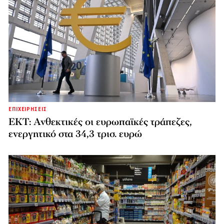
ΕΠΙΧΕΙΡΗΣΕΙΣ
ΕΚΤ: Ανθεκτικές οι ευρωπαϊκές τράπεζες,
ενεργητικό στα 34,3 τρισ. ευρώ