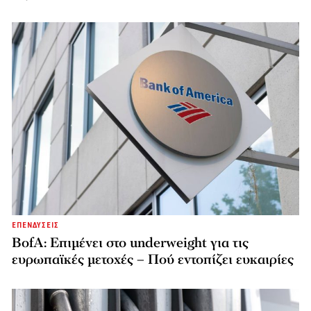
ΕΠΕΝΔΥΣΕΙΣ
BofA: Επιμένει στο underweight για τις
ευρωπαϊκές μετοχές – Πού εντοπίζει ευκαιρίες