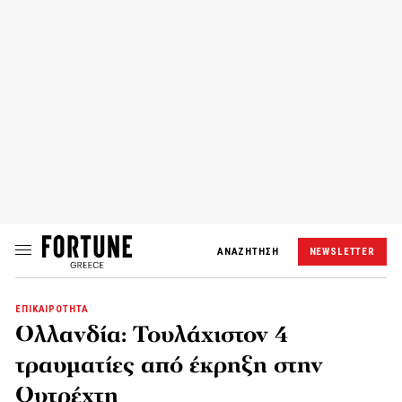
ΑΝΑΖΗΤΗΣΗ
NEWSLETTER
ΕΠΙΚΑΙΡΟΤΗΤΑ
Ολλανδία: Τουλάχιστον 4
τραυματίες από έκρηξη στην
Ουτρέχτη