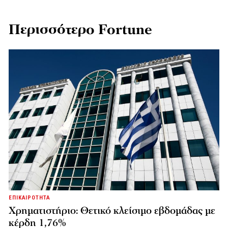
Περισσότερο Fortune
ΕΠΙΚΑΙΡΟΤΗΤΑ
Χρηματιστήριο: Θετικό κλείσιμο εβδομάδας με
κέρδη 1,76%