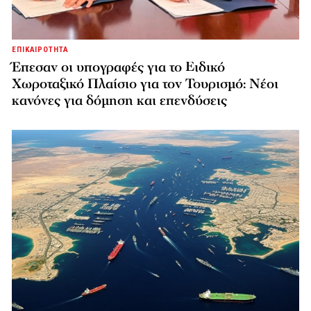
ΕΠΙΚΑΙΡΟΤΗΤΑ
Έπεσαν οι υπογραφές για το Ειδικό
Χωροταξικό Πλαίσιο για τον Τουρισμό: Νέοι
κανόνες για δόμηση και επενδύσεις