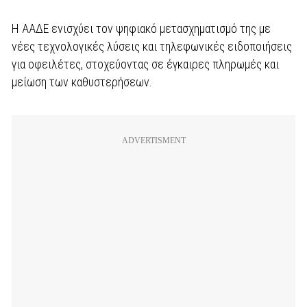
Η ΑΑΔΕ ενισχύει τον ψηφιακό μετασχηματισμό της με
νέες τεχνολογικές λύσεις και τηλεφωνικές ειδοποιήσεις
για οφειλέτες, στοχεύοντας σε έγκαιρες πληρωμές και
μείωση των καθυστερήσεων.