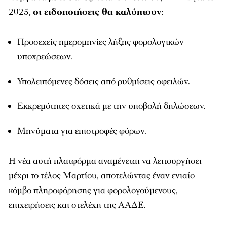
2025,
οι ειδοποιήσεις θα καλύπτουν
:
Προσεχείς ημερομηνίες λήξης φορολογικών
υποχρεώσεων.
Υπολειπόμενες δόσεις από ρυθμίσεις οφειλών.
Εκκρεμότητες σχετικά με την υποβολή δηλώσεων.
Μηνύματα για επιστροφές φόρων.
Η νέα αυτή πλατφόρμα αναμένεται να λειτουργήσει
μέχρι το τέλος Μαρτίου, αποτελώντας έναν ενιαίο
κόμβο πληροφόρησης για φορολογούμενους,
επιχειρήσεις και στελέχη της ΑΑΔΕ.