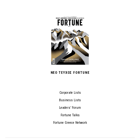
ΝΕΟ ΤΕΥΧΟΣ FORTUNE
Corporate Lists
Business Lists
Leaders’ Forum
Fortune Talks
Fortune Greece Network