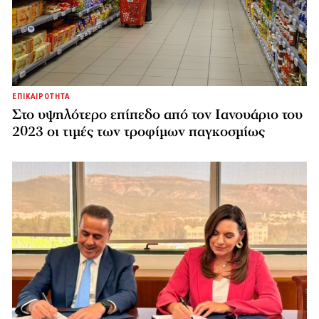
ΕΠΙΚΑΙΡΟΤΗΤΑ
Στο υψηλότερο επίπεδο από τον Ιανουάριο του
2023 οι τιμές των τροφίμων παγκοσμίως