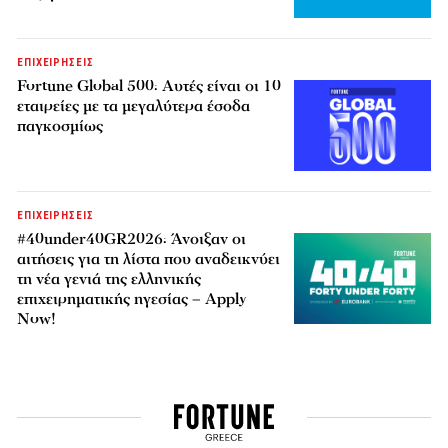
ΕΠΙΧΕΙΡΗΣΕΙΣ
Fortune Global 500: Αυτές είναι οι 10
εταιρείες με τα μεγαλύτερα έσοδα
παγκοσμίως
ΕΠΙΧΕΙΡΗΣΕΙΣ
#40under40GR2026: Άνοιξαν οι
αιτήσεις για τη λίστα που αναδεικνύει
τη νέα γενιά της ελληνικής
επιχειρηματικής ηγεσίας – Apply
Now!