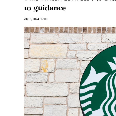
το guidance
23/10/2024, 17:00