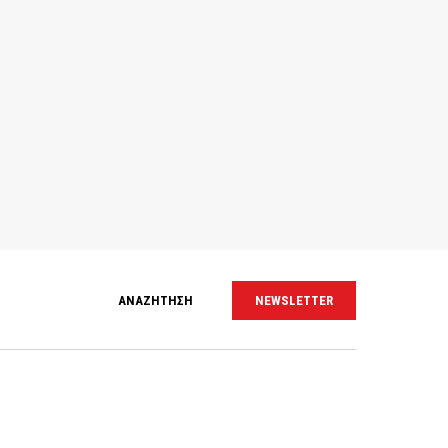
ΑΝΑΖΗΤΗΣΗ
NEWSLETTER