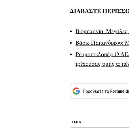
ΔΙΑΒΑΣΤΕ ΠΕΡΙΣΣΟ
Βιομηχανία: Μεγάλες 
Βάσω Παπανδρέου: Μια
Ρευματοκλοπές: Ο ΔΕ
τρέχουσας τιμής το πέ
TAGS