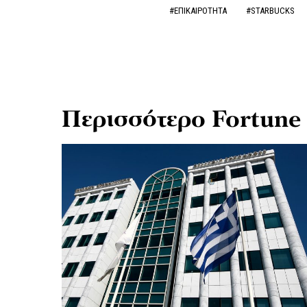
#ΕΠΙΚΑΙΡΟΤΗΤΑ
#STARBUCKS
Περισσότερο Fortune