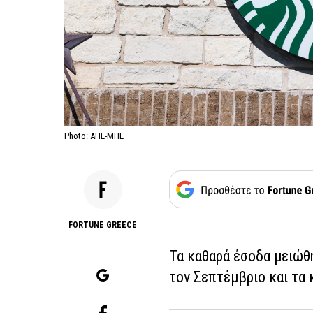
Photo: ΑΠΕ-ΜΠΕ
FORTUNE GREECE
Τα καθαρά έσοδα μειώθ
τον Σεπτέμβριο και τα