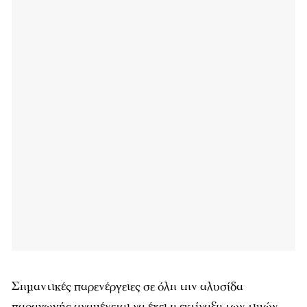
Σημαντικές παρενέργειες σε όλη την αλυσίδα
παραγωγής αναμένεται να έχει η εκτίναξη των τιμών