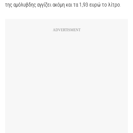
της αμόλυβδης αγγίζει ακόμη και τα 1,93 ευρώ το λίτρο.