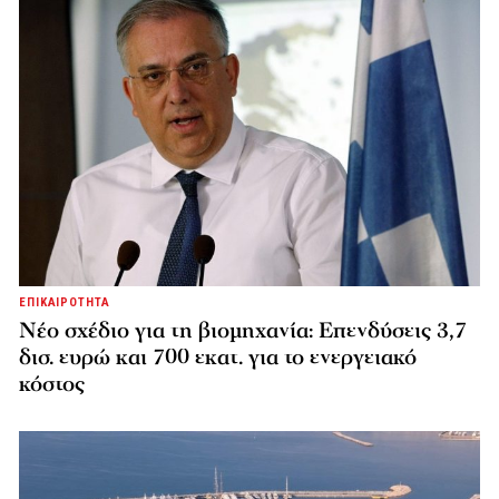
ΕΠΙΚΑΙΡΟΤΗΤΑ
Νέο σχέδιο για τη βιομηχανία: Επενδύσεις 3,7
δισ. ευρώ και 700 εκατ. για το ενεργειακό
κόστος