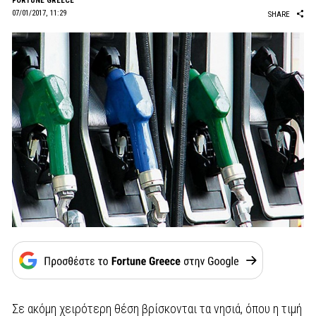
FORTUNE GREECE
07/01/2017, 11:29
SHARE
Σε ακόμη χειρότερη θέση βρίσκονται τα νησιά, όπου η τιμή