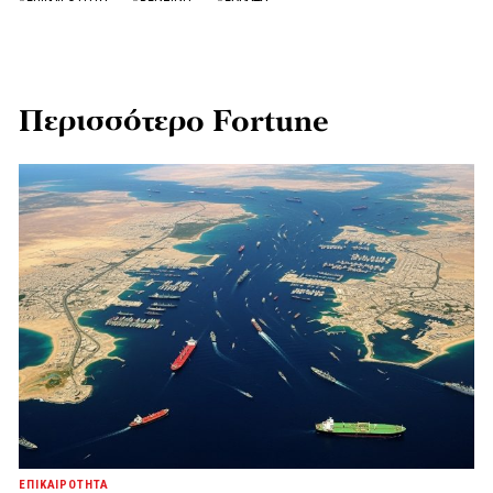
Περισσότερο Fortune
ΕΠΙΚΑΙΡΟΤΗΤΑ