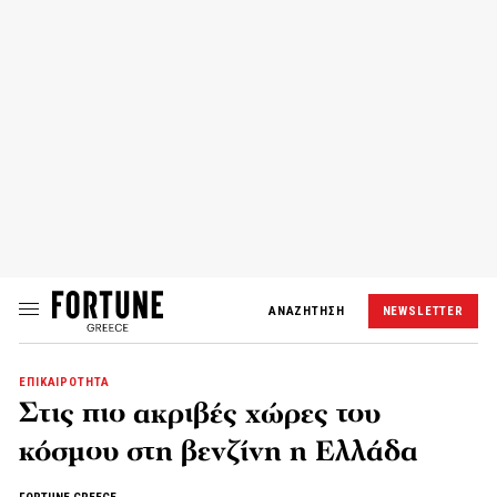
ΑΝΑΖΗΤΗΣΗ
NEWSLETTER
ΕΠΙΚΑΙΡΟΤΗΤΑ
Στις πιο ακριβές χώρες του
κόσμου στη βενζίνη η Ελλάδα