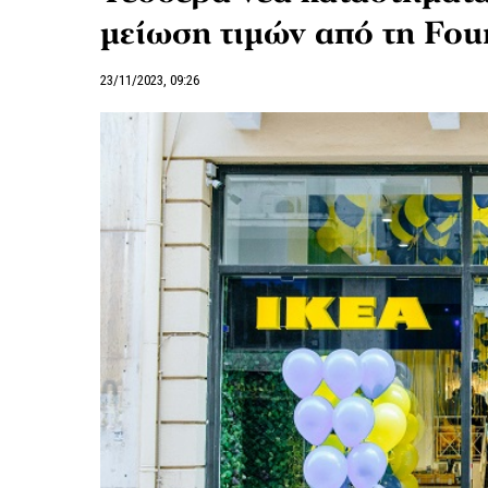
μείωση τιμών από τη Fou
23/11/2023, 09:26