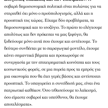
σοβαρή δημοσιονομική πολιτική είναι πυλώνας για να
στηριχθεί όχι μόνο ο προϋπολογισμός, αλλά και η
προοπτική της χώρας. Είχαμε δύο προβλήματα, τα
δημοσιονομικά και το ισοζύγιο. Το πρώτο το ελέγχουμε
απολύτως και δεν πρόκειται να μας ξεφύγει, θα
ξοδεύουμε μόνο αυτά που έχουμε και αντέχουμε. Το
δεύτερο συνδέεται με το παραγωγικό μοντέλο, έχουμε
κάνει σημαντικά βήματα και προχωρούμε σε
συνεργασία με την επιχειρηματική κοινότητα και τους
κοινωνικούς φορείς, σε μια πορεία προς τα εμπρός για
μια οικονομία που θα έχει γερές βάσεις και αντίστοιχη
προοπτική. Το υπαγορεύει η συνείδησή μας, είναι ένα
πατριωτικό καθήκον. Όσο τιθασεύουμε το λαϊκισμό,
όσο είμαστε σοβαροί και υπεύθυνοι, θα έχουμε
αποτελέσματα».