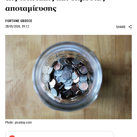
αποταμίευσης
FORTUNE GREECE
28/05/2024, 09:12
SHARE
Photo: pixabay.com