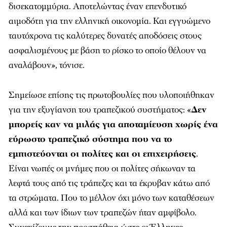
δισεκατομμύρια. Αποτελώντας έναν επενδυτικό
αιμοδότη για την ελληνική οικονομία. Και εγγυώμενο
ταυτόχρονα τις καλύτερες δυνατές αποδόσεις στους
ασφαλισμένους με βάση το ρίσκο το οποίο θέλουν να
αναλάβουν», τόνισε.
Σημείωσε επίσης τις πρωτοβουλίες που υλοποιήθηκαν
για την εξυγίανση του τραπεζικού συστήματος: «
Δεν
μπορείς καν να μιλάς για αποταμίευση χωρίς ένα
εύρωστο τραπεζικό σύστημα που να το
εμπιστεύονται οι πολίτες και οι επιχειρήσεις
.
Είναι νωπές οι μνήμες που οι πολίτες σήκωναν τα
λεφτά τους από τις τράπεζες και τα έκρυβαν κάτω από
τα στρώματα. Που το μέλλον όχι μόνο των καταθέσεων
αλλά και των ίδιων των τραπεζών ήταν αμφίβολο.