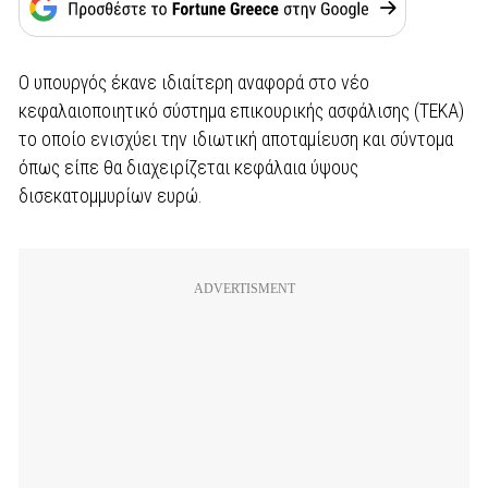
Ο υπουργός έκανε ιδιαίτερη αναφορά στο νέο
κεφαλαιοποιητικό σύστημα επικουρικής ασφάλισης (ΤΕΚΑ)
το οποίο ενισχύει την ιδιωτική αποταμίευση και σύντομα
όπως είπε θα διαχειρίζεται κεφάλαια ύψους
δισεκατομμυρίων ευρώ.