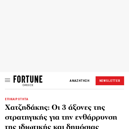
ΑΝΑΖΗΤΗΣΗ
NEWSLETTER
ΕΠΙΚΑΙΡΟΤΗΤΑ
Χατζηδάκης: Οι 3 άξονες της
στρατηγικής για την ενθάρρυνση
της ιδιωτικής και δημόσιας