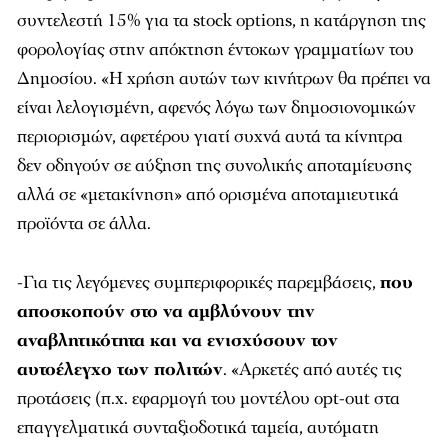
συντελεστή 15% για τα stock options, η κατάργηση της
φορολογίας στην απόκτηση έντοκων γραμματίων του
Δημοσίου. «Η χρήση αυτών των κινήτρων θα πρέπει να
είναι λελογισμένη, αφενός λόγω των δημοσιονομικών
περιορισμών, αφετέρου γιατί συχνά αυτά τα κίνητρα
δεν οδηγούν σε αύξηση της συνολικής αποταμίευσης
αλλά σε «μετακίνηση» από ορισμένα αποταμιευτικά
προϊόντα σε άλλα.
-Για τις λεγόμενες συμπεριφορικές παρεμβάσεις,
που
αποσκοπούν στο να αμβλύνουν την
αναβλητικότητα και να ενισχύσουν τον
αυτοέλεγχο των πολιτών
. «Αρκετές από αυτές τις
προτάσεις (π.χ. εφαρμογή του μοντέλου opt-out στα
επαγγελματικά συνταξιοδοτικά ταμεία, αυτόματη