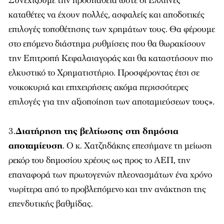
Συνεχίζουμε την προσπάθεια ώστε οι Έλληνες
καταθέτες να έχουν πολλές, ασφαλείς και αποδοτικές
επιλογές τοποθέτησης των χρημάτων τους. Θα φέρουμε
στο επόμενο διάστημα ρυθμίσεις που θα θωρακίσουν
την Επιτροπή Κεφαλαιαγοράς και θα καταστήσουν πιο
ελκυστικό το Χρηματιστήριο. Προσφέροντας έτσι σε
νοικοκυριά και επιχειρήσεις ακόμα περισσότερες
επιλογές για την αξιοποίηση των αποταμιεύσεων τους».
3.
Διατήρηση της βελτίωσης στη δημόσια
αποταμίευση
. Ο κ. Χατζηδάκης επεσήμανε τη μείωση
ρεκόρ του δημοσίου χρέους ως προς το ΑΕΠ, την
επαναφορά των πρωτογενών πλεονασμάτων ένα χρόνο
νωρίτερα από το προβλεπόμενο και την ανάκτηση της
επενδυτικής βαθμίδας.