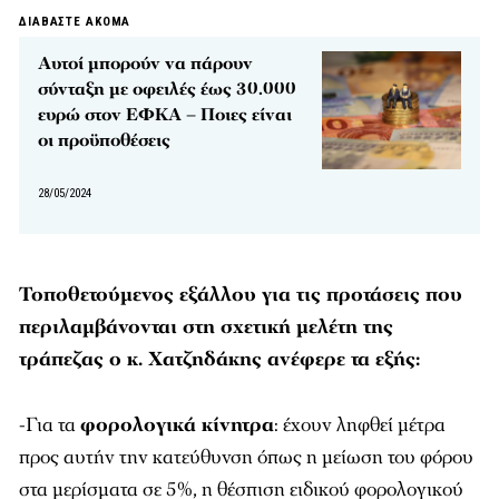
ΔΙΑΒΑΣΤΕ ΑΚΟΜΑ
Αυτοί μπορούν να πάρουν
σύνταξη με οφειλές έως 30.000
ευρώ στον ΕΦΚΑ – Ποιες είναι
οι προϋποθέσεις
28/05/2024
Τοποθετούμενος εξάλλου για τις προτάσεις που
περιλαμβάνονται στη σχετική μελέτη της
τράπεζας ο κ. Χατζηδάκης ανέφερε τα εξής:
-Για τα
φορολογικά κίνητρα
: έχουν ληφθεί μέτρα
προς αυτήν την κατεύθυνση όπως η μείωση του φόρου
στα μερίσματα σε 5%, η θέσπιση ειδικού φορολογικού