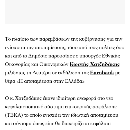
Το πλαίσιο των παρεμβάσεων της κυβέρνησης για την
ενίσχυση της αποταμίευσης, τόσο από τους πολίτες όσο
και από το Δημόσιο παρουσίασε ο υπουργός Εθνικής
Οικονομίας και Οικονομικών
Κωστής Χατζηδάκης
μιλώντας τη Δευτέρα σε εκδήλωση της
Eurobank
με
θέμα «Η αποταμίευση στην Ελλάδα».
Ο κ. Χατζηδάκης έκανε ιδιαίτερη αναφορά στο νέο
κεφαλαιοποιητικό σύστημα επικουρικής ασφάλισης
(ΤΕΚΑ) το οποίο ενισχύει την ιδιωτική αποταμίευση
και σύντομα όπως είπε θα διαχειρίζεται κεφάλαια