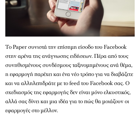
Το Paper συνιστά την επίσημη είσοδο του Facebook
στην αρένα της ανάγνωσης ειδήσεων. Πέρα από τους
συνηθισμένους συνδέσμους ταξινομημένους ανά θέμα,
η εφαρμογή παρέχει και ένα νέο τρόπο για να διαβάζετε
και να αλληλεπιδράτε με το feed του Facebook σας. Ο
σχεδιασμός της εφαρμογής δεν είναι μόνο ελκυστικός,
αλλά σας δίνει και μια ιδέα για το πώς θα μοιάζουν οι
εφαρμογές στο μέλλον.