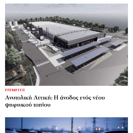
ΕΠΕΝΔΥΣΕΙΣ
Ανατολική Αττική: Η άνοδος ενός νέου
ψηφιακού τοπίου