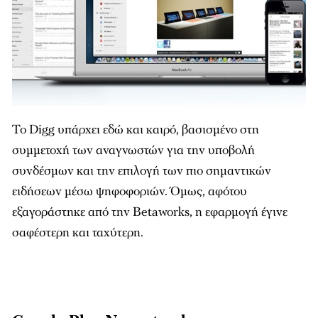
Το Digg υπάρχει εδώ και καιρό, βασισμένο στη
συμμετοχή των αναγνωστών για την υποβολή
συνδέσμων και την επιλογή των πιο σημαντικών
ειδήσεων μέσω ψηφοφοριών. Όμως, αφότου
εξαγοράστηκε από την Betaworks, η εφαρμογή έγινε
σαφέστερη και ταχύτερη.