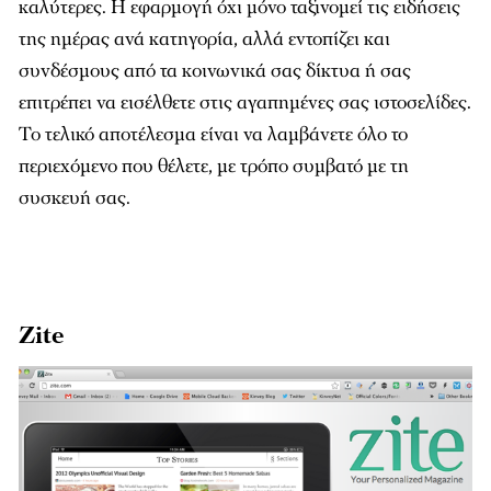
καλύτερες. Η εφαρμογή όχι μόνο ταξινομεί τις ειδήσεις
της ημέρας ανά κατηγορία, αλλά εντοπίζει και
συνδέσμους από τα κοινωνικά σας δίκτυα ή σας
επιτρέπει να εισέλθετε στις αγαπημένες σας ιστοσελίδες.
Το τελικό αποτέλεσμα είναι να λαμβάνετε όλο το
περιεχόμενο που θέλετε, με τρόπο συμβατό με τη
συσκευή σας.
Zite