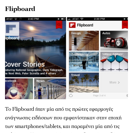
Flipboard
Το Flipboard ήταν μία από τις πρώτες εφαρμογές
ανάγνωσης ειδήσεων που εμφανίστηκαν στην εποχή
των smartphones/tablets, και παραμένει μία από τις