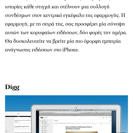
ιστορίες κάθε στιγμή και στέλνουν μια συλλογή
συνδέσμων στον κεντρικό εγκέφαλο της εφαρμογής. Η
εφαρμογή, με τη σειρά της, σας προσφέρει μία σύνοψη
αυτών των κορυφαίων ειδήσεων, δύο φορές την ημέρα.
Θα δυσκολευτείτε να βρείτε μία πιο όμορφη εμπειρία
ανάγνωσης ειδήσεων στο iPhone.
Digg