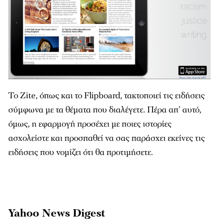
Το Zite, όπως και το Flipboard, τακτοποιεί τις ειδήσεις
σύμφωνα με τα θέματα που διαλέγετε. Πέρα απ’ αυτό,
όμως, η εφαρμογή προσέχει με ποιες ιστορίες
ασχολείστε και προσπαθεί να σας παράσχει εκείνες τις
ειδήσεις που νομίζει ότι θα προτιμήσετε.
Yahoo News Digest