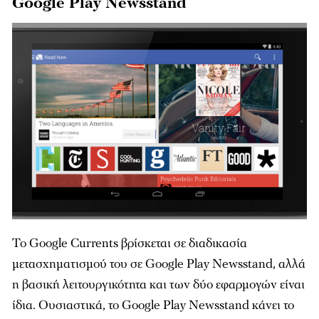
Google Play Newsstand
Το Google Currents βρίσκεται σε διαδικασία
μετασχηματισμού του σε Google Play Newsstand, αλλά
η βασική λειτουργικότητα και των δύο εφαρμογών είναι
ίδια. Ουσιαστικά, το Google Play Newsstand κάνει το