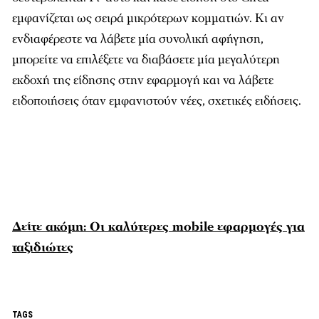
εμφανίζεται ως σειρά μικρότερων κομματιών. Κι αν
ενδιαφέρεστε να λάβετε μία συνολική αφήγηση,
μπορείτε να επιλέξετε να διαβάσετε μία μεγαλύτερη
εκδοχή της είδησης στην εφαρμογή και να λάβετε
ειδοποιήσεις όταν εμφανιστούν νέες, σχετικές ειδήσεις.
Δείτε ακόμη: Οι καλύτερες mobile εφαρμογές για
ταξιδιώτες
TAGS