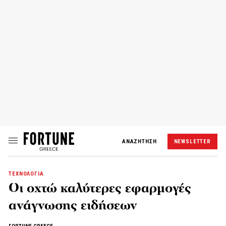
ΑΝΑΖΗΤΗΣΗ
NEWSLETTER
ΤΕΧΝΟΛΟΓΙΑ
Οι οχτώ καλύτερες εφαρμογές
ανάγνωσης ειδήσεων