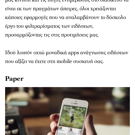
είναι εκ των πραγμάτων άπειρες, όλοι χρειάζονται
κάποιες εφαρμογές που να αναλαμβάνουν το δύσκολο
έργο του φιλτραρίσματος των ειδήσεων,
προσαρμόζοντας τις στις προτιμήσεις μας.
Ιδού λοιπόν οχτώ μοναδικά apps ανάγνωσης ειδήσεων
που αξίζει να έχετε στη mobile συσκευή σας.
Paper