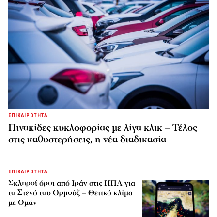
ΕΠΙΚΑΙΡΟΤΗΤΑ
Πινακίδες κυκλοφορίας με λίγα κλικ – Τέλος
στις καθυστερήσεις, η νέα διαδικασία
ΕΠΙΚΑΙΡΟΤΗΤΑ
Σκληροί όροι από Ιράν στις ΗΠΑ για
το Στενό του Ορμούζ – Θετικό κλίμα
με Ομάν