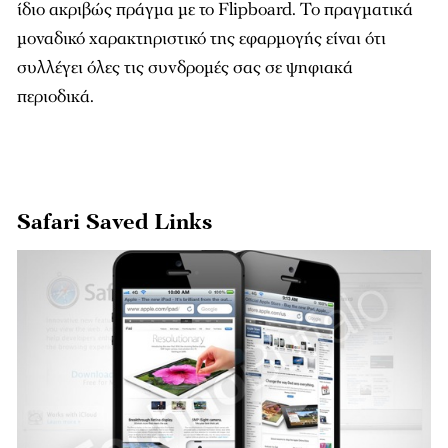
ίδιο ακριβώς πράγμα με το Flipboard. Το πραγματικά
μοναδικό χαρακτηριστικό της εφαρμογής είναι ότι
συλλέγει όλες τις συνδρομές σας σε ψηφιακά
περιοδικά.
Safari Saved Links