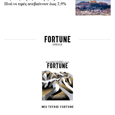
Πού οι τιμές ανεβαίνουν έως 7,9%
ΝΕΟ ΤΕΥΧΟΣ FORTUNE