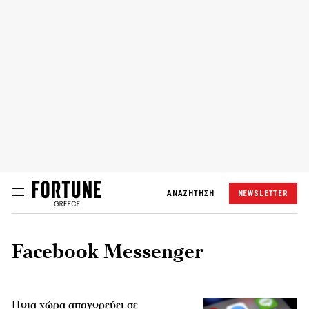
ΑΝΑΖΗΤΗΣΗ
NEWSLETTER
Facebook Messenger
Ποια χώρα απαγορεύει σε