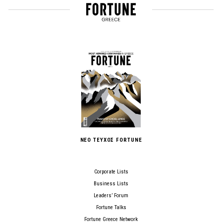
ΝΕΟ ΤΕΥΧΟΣ FORTUNE
Corporate Lists
Business Lists
Leaders’ Forum
Fortune Talks
Fortune Greece Network