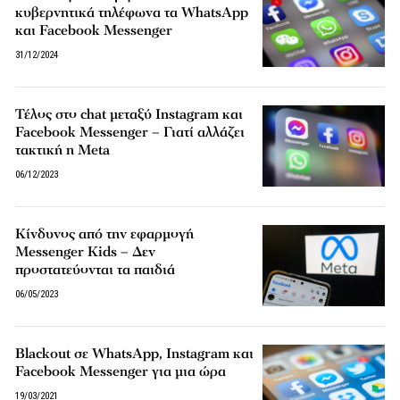
κυβερνητικά τηλέφωνα τα WhatsApp
και Facebook Messenger
31/12/2024
Τέλος στο chat μεταξύ Instagram και
Facebook Messenger – Γιατί αλλάζει
τακτική η Meta
06/12/2023
Κίνδυνος από την εφαρμογή
Messenger Kids – Δεν
προστατεύονται τα παιδιά
06/05/2023
Blackout σε WhatsApp, Instagram και
Facebook Messenger για μια ώρα
19/03/2021