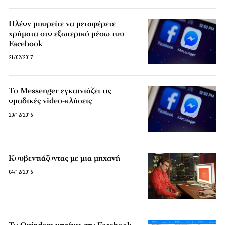
Πλέον μπορείτε να μεταφέρετε
χρήματα στο εξωτερικό μέσω του
Facebook
21/02/2017
To Messenger εγκαινιάζει τις
ομαδικές video-κλήσεις
20/12/2016
Κουβεντιάζοντας με μια μηχανή
04/12/2016