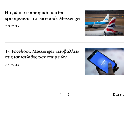
Η πρώτη αεροπορική που θα
χρησιμοποιεί το Facebook Messenger
31/03/2016
Το Facebook Messenger «εισβάλλει»
στις ιστοσελίδες των εταιρειών
04/12/2015
1
2
Επόμενο