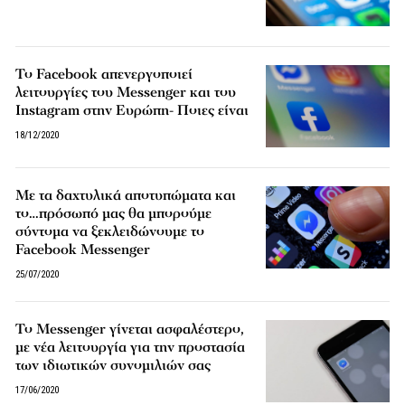
Το Facebook απενεργοποιεί
λειτουργίες του Messenger και του
Instagram στην Ευρώπη- Ποιες είναι
18/12/2020
Με τα δαχτυλικά αποτυπώματα και
το…πρόσωπό μας θα μπορούμε
σύντομα να ξεκλειδώνουμε το
Facebook Messenger
25/07/2020
Το Messenger γίνεται ασφαλέστερο,
με νέα λειτουργία για την προστασία
των ιδιωτικών συνομιλιών σας
17/06/2020