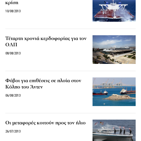
κρίση
10/08/2013
Τέταρτη χρονιά κερδοφορίας για τον
ΟΛΠ
08/08/2013
Φόβοι για επιθέσεις σε πλοία στον
Κόλπο του Άντεν
06/08/2013
Οι μεταφορές κοιτούν προς τον ήλιο
26/07/2013