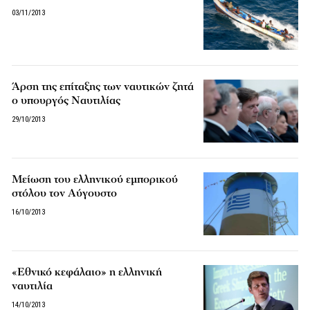
03/11/2013
Άρση της επίταξης των ναυτικών ζητά
ο υπουργός Ναυτιλίας
29/10/2013
Μείωση του ελληνικού εμπορικού
στόλου τον Αύγουστο
16/10/2013
«Εθνικό κεφάλαιο» η ελληνική
ναυτιλία
14/10/2013