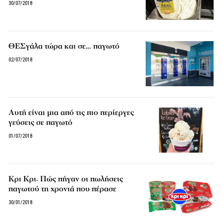
30/07/2018
ΘΕΣγάλα τώρα και σε… παγωτό
02/07/2018
Αυτή είναι μια από τις πιο περίεργες
γεύσεις σε παγωτό
01/07/2018
Κρι Κρι: Πώς πήγαν οι πωλήσεις
παγωτού τη χρονιά που πέρασε
30/01/2018