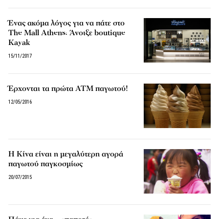
Ένας ακόμα λόγος για να πάτε στο
The Mall Athens: Άνοιξε boutique
Kayak
15/11/2017
Έρχονται τα πρώτα ΑΤΜ παγωτού!
12/05/2016
Η Κίνα είναι η μεγαλύτερη αγορά
παγωτού παγκοσμίως
20/07/2015