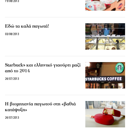
19/08/2013
Εδώ τα καλά παγωτά!
03/08/2013
Starbucks και ελληνικό γιαούρτι μαζί
από το 2014
24/07/2013
Η βιομηχανία παγωτού στη «βαθιά
κατάψυξη»
24/07/2013