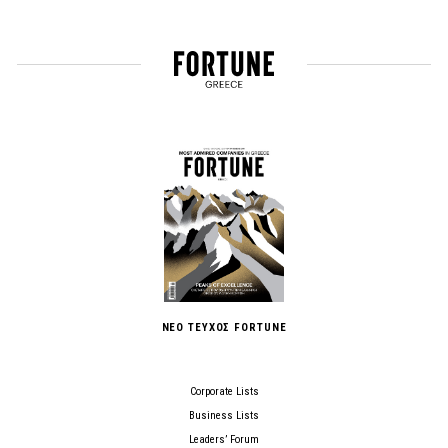
ΝΕΟ ΤΕΥΧΟΣ FORTUNE
Corporate Lists
Business Lists
Leaders’ Forum