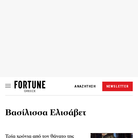
ΑΝΑΖΗΤΗΣΗ
NEWSLETTER
Βασίλισσα Ελισάβετ
Τρία χρόνια από τον θάνατο της