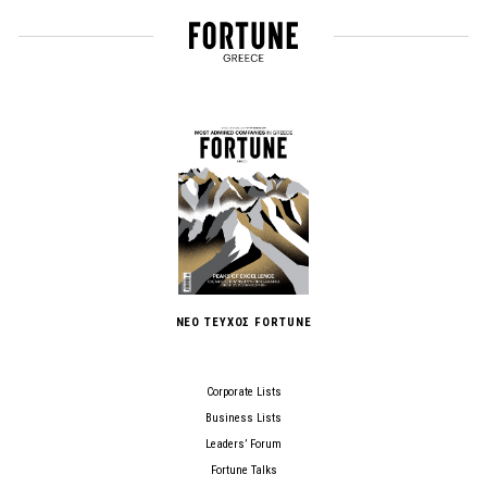
ΝΕΟ ΤΕΥΧΟΣ FORTUNE
Corporate Lists
Business Lists
Leaders’ Forum
Fortune Talks