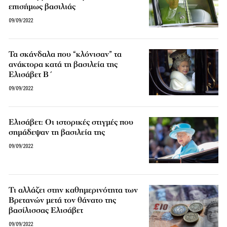
επισήμως βασιλιάς
09/09/2022
Τα σκάνδαλα που “κλόνισαν” τα
ανάκτορα κατά τη βασιλεία της
Ελισάβετ Β΄
09/09/2022
Ελισάβετ: Οι ιστορικές στιγμές που
σημάδεψαν τη βασιλεία της
09/09/2022
Τι αλλάζει στην καθημερινότητα των
Βρετανών μετά τον θάνατο της
βασίλισσας Ελισάβετ
09/09/2022