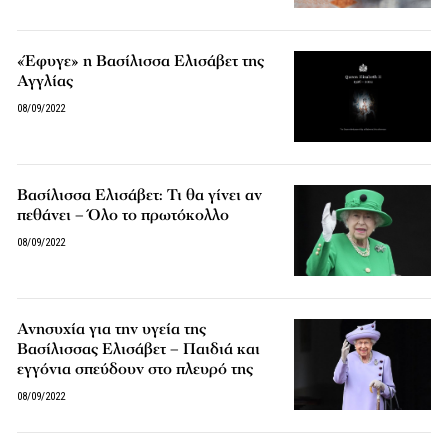
«Έφυγε» η Βασίλισσα Ελισάβετ της
Αγγλίας
08/09/2022
Βασίλισσα Ελισάβετ: Τι θα γίνει αν
πεθάνει – Όλο το πρωτόκολλο
08/09/2022
Ανησυχία για την υγεία της
Βασίλισσας Ελισάβετ – Παιδιά και
εγγόνια σπεύδουν στο πλευρό της
08/09/2022