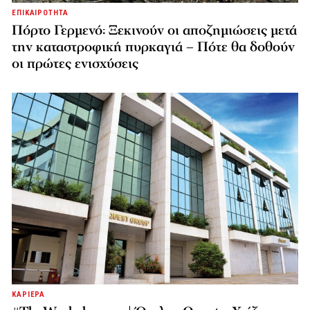
ΕΠΙΚΑΙΡΟΤΗΤΑ
Πόρτο Γερμενό: Ξεκινούν οι αποζημιώσεις μετά
την καταστροφική πυρκαγιά – Πότε θα δοθούν
οι πρώτες ενισχύσεις
ΚΑΡΙΕΡΑ