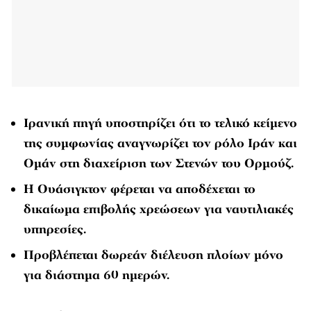
Ιρανική πηγή υποστηρίζει ότι το τελικό κείμενο
της συμφωνίας αναγνωρίζει τον ρόλο Ιράν και
Ομάν στη διαχείριση των Στενών του Ορμούζ.
Η Ουάσιγκτον φέρεται να αποδέχεται το
δικαίωμα επιβολής χρεώσεων για ναυτιλιακές
υπηρεσίες.
Προβλέπεται δωρεάν διέλευση πλοίων μόνο
για διάστημα 60 ημερών.