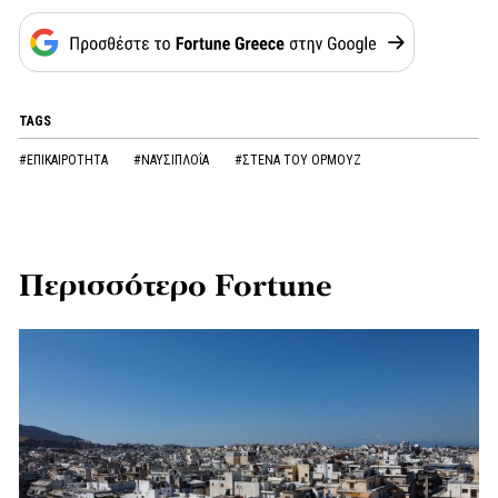
TAGS
#ΕΠΙΚΑΙΡΟΤΗΤΑ
#ΝΑΥΣΙΠΛΟΐΑ
#ΣΤΕΝΑ ΤΟΥ ΟΡΜΟΥΖ
Περισσότερο Fortune