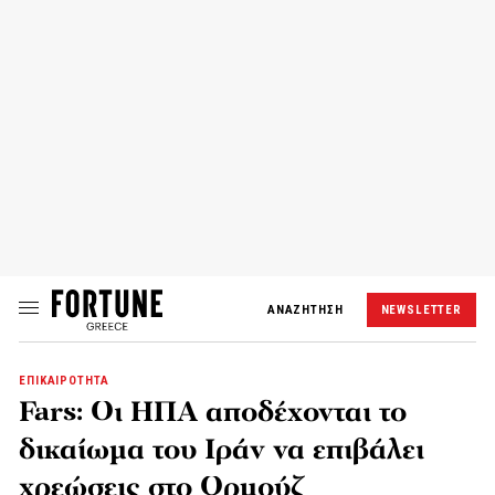
ΑΝΑΖΗΤΗΣΗ
NEWSLETTER
ΕΠΙΚΑΙΡΟΤΗΤΑ
Fars: Οι ΗΠΑ αποδέχονται το
δικαίωμα του Ιράν να επιβάλει
χρεώσεις στο Ορμούζ