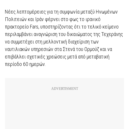
Νέες λεπτομέρειες για τη συμφωνία μεταξύ Ηνωμένων
Πολιτειών και Ιράν φέρνει στο φως το ιρανικό
πρακτορείο Fars, υποστηρίζοντας ότι το τελικό κείμενο
περιλαμβάνει αναγνώριση του δικαιώματος της Τεχεράνης
να συμμετέχει στη μελλοντική διαχείριση των
ναυτιλιακών υπηρεσιών στα Στενά του Ορμούζ και να
επιβάλλει σχετικές χρεώσεις μετά από μεταβατική
περίοδο 60 ημερών.