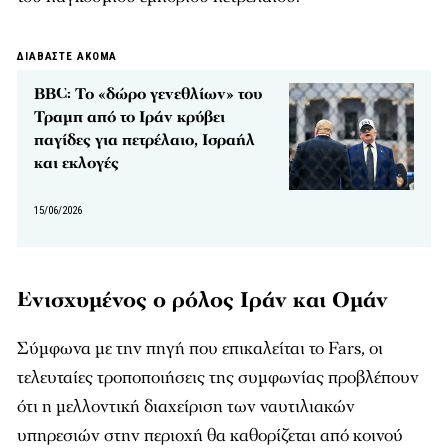
ΔΙΑΒΑΣΤΕ ΑΚΟΜΑ
BBC: Το «δώρο γενεθλίων» του
Τραμπ από το Ιράν κρύβει
παγίδες για πετρέλαιο, Ισραήλ
και εκλογές
15/06/2026
Ενισχυμένος ο ρόλος Ιράν και Ομάν
Σύμφωνα με την πηγή που επικαλείται το Fars, οι
τελευταίες τροποποιήσεις της συμφωνίας προβλέπουν
ότι η μελλοντική διαχείριση των ναυτιλιακών
υπηρεσιών στην περιοχή θα καθορίζεται από κοινού