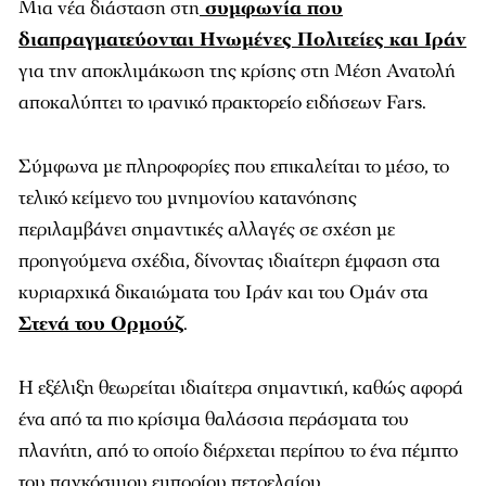
Μια νέα διάσταση στη
συμφωνία που
διαπραγματεύονται Ηνωμένες Πολιτείες και Ιράν
για την αποκλιμάκωση της κρίσης στη Μέση Ανατολή
αποκαλύπτει το ιρανικό πρακτορείο ειδήσεων Fars.
Σύμφωνα με πληροφορίες που επικαλείται το μέσο, το
τελικό κείμενο του μνημονίου κατανόησης
περιλαμβάνει σημαντικές αλλαγές σε σχέση με
προηγούμενα σχέδια, δίνοντας ιδιαίτερη έμφαση στα
κυριαρχικά δικαιώματα του Ιράν και του Ομάν στα
Στενά του Ορμούζ
.
Η εξέλιξη θεωρείται ιδιαίτερα σημαντική, καθώς αφορά
ένα από τα πιο κρίσιμα θαλάσσια περάσματα του
πλανήτη, από το οποίο διέρχεται περίπου το ένα πέμπτο
του παγκόσμιου εμπορίου πετρελαίου.