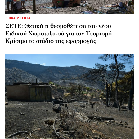
ΕΠΙΚΑΙΡΟΤΗΤΑ
ΣΕΤΕ: Θετική η θεσμοθέτηση του νέου
Ειδικού Χωροταξικού για τον Τουρισμό –
Κρίσιμο το στάδιο της εφαρμογής