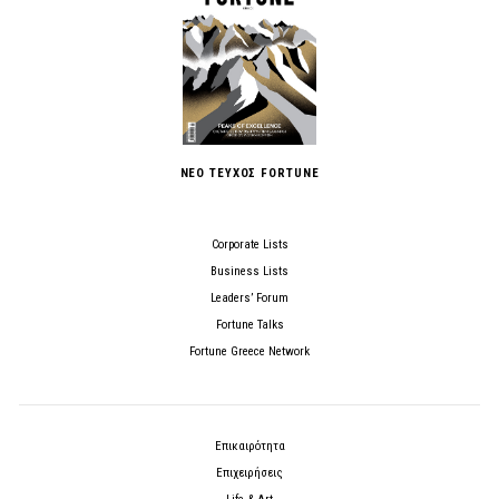
ΝΕΟ ΤΕΥΧΟΣ FORTUNE
Corporate Lists
Business Lists
Leaders’ Forum
Fortune Talks
Fortune Greece Network
Επικαιρότητα
Επιχειρήσεις