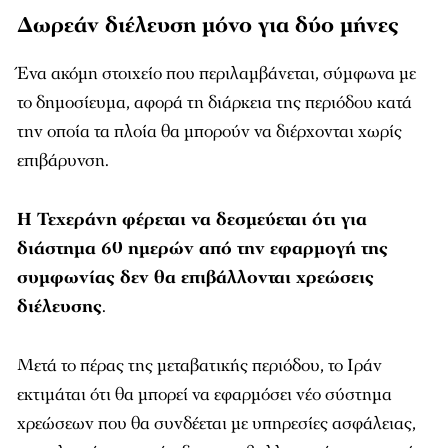
Δωρεάν διέλευση μόνο για δύο μήνες
Ένα ακόμη στοιχείο που περιλαμβάνεται, σύμφωνα με
το δημοσίευμα, αφορά τη διάρκεια της περιόδου κατά
την οποία τα πλοία θα μπορούν να διέρχονται χωρίς
επιβάρυνση.
Η Τεχεράνη φέρεται να δεσμεύεται ότι για
διάστημα 60 ημερών από την εφαρμογή της
συμφωνίας δεν θα επιβάλλονται χρεώσεις
διέλευσης
.
Μετά το πέρας της μεταβατικής περιόδου, το Ιράν
εκτιμάται ότι θα μπορεί να εφαρμόσει νέο σύστημα
χρεώσεων που θα συνδέεται με υπηρεσίες ασφάλειας,