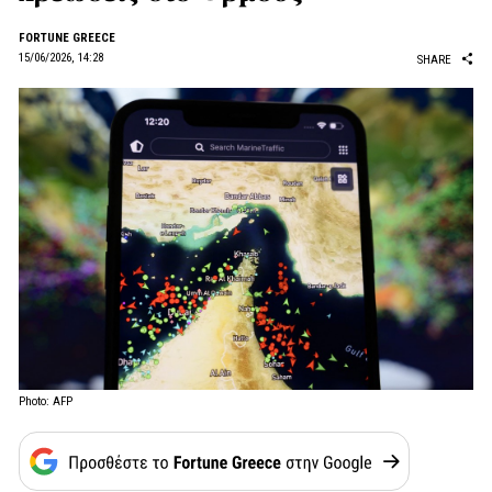
FORTUNE GREECE
15/06/2026, 14:28
SHARE
Photo: AFP