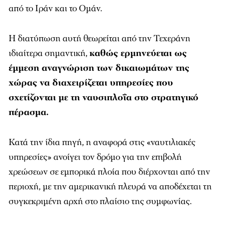
από το Ιράν και το Ομάν.
Η διατύπωση αυτή θεωρείται από την Τεχεράνη
ιδιαίτερα σημαντική,
καθώς ερμηνεύεται ως
έμμεση αναγνώριση των δικαιωμάτων της
χώρας να διαχειρίζεται υπηρεσίες που
σχετίζονται με τη ναυσιπλοΐα στο στρατηγικό
πέρασμα.
Κατά την ίδια πηγή, η αναφορά στις «ναυτιλιακές
υπηρεσίες» ανοίγει τον δρόμο για την επιβολή
χρεώσεων σε εμπορικά πλοία που διέρχονται από την
περιοχή, με την αμερικανική πλευρά να αποδέχεται τη
συγκεκριμένη αρχή στο πλαίσιο της συμφωνίας.