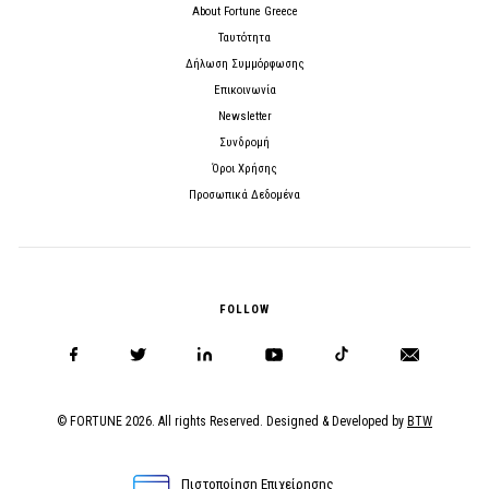
About Fortune Greece
Ταυτότητα
Δήλωση Συμμόρφωσης
Επικοινωνία
Newsletter
Συνδρομή
Όροι Χρήσης
Προσωπικά Δεδομένα
FOLLOW
© FORTUNE 2026. All rights Reserved. Designed & Developed by
BTW
Πιστοποίηση Επιχείρησης