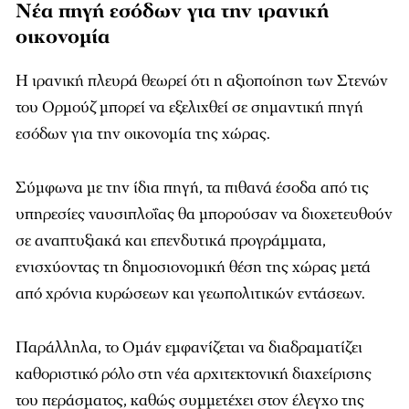
Νέα πηγή εσόδων για την ιρανική
οικονομία
Η ιρανική πλευρά θεωρεί ότι η αξιοποίηση των Στενών
του Ορμούζ μπορεί να εξελιχθεί σε σημαντική πηγή
εσόδων για την οικονομία της χώρας.
Σύμφωνα με την ίδια πηγή, τα πιθανά έσοδα από τις
υπηρεσίες ναυσιπλοΐας θα μπορούσαν να διοχετευθούν
σε αναπτυξιακά και επενδυτικά προγράμματα,
ενισχύοντας τη δημοσιονομική θέση της χώρας μετά
από χρόνια κυρώσεων και γεωπολιτικών εντάσεων.
Παράλληλα, το Ομάν εμφανίζεται να διαδραματίζει
καθοριστικό ρόλο στη νέα αρχιτεκτονική διαχείρισης
του περάσματος, καθώς συμμετέχει στον έλεγχο της