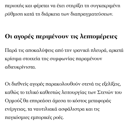
περιοχής και φέρεται να έχει στηρίξει τη συγκεκριμένη
ρύθμιση κατά τη διάρκεια των διαπραγματεύσεων.
Οι αγορές περιμένουν τις λεπτομέρειες
Παρά τις αποκαλύψεις από την ιρανική πλευρά, αρκετά
κρίσιμα στοιχεία της συμφωνίας παραμένουν
αδιευκρίνιστα.
Οι διεθνείς αγορές παρακολουθούν στενά τις εξελίξεις,
καθώς το τελικό καθεστώς λειτουργίας των Στενών του
Ορμούζ θα επηρεάσει άμεσα το κόστος μεταφοράς
ενέργειας, τα ναυτιλιακά ασφάλιστρα και τις
παγκόσμιες εμπορικές ροές.