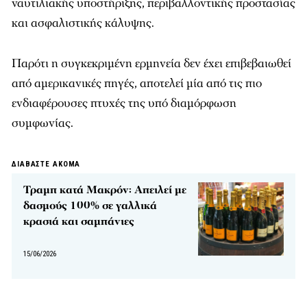
ναυτιλιακής υποστήριξης, περιβαλλοντικής προστασίας
και ασφαλιστικής κάλυψης.
Παρότι η συγκεκριμένη ερμηνεία δεν έχει επιβεβαιωθεί
από αμερικανικές πηγές, αποτελεί μία από τις πιο
ενδιαφέρουσες πτυχές της υπό διαμόρφωση
συμφωνίας.
ΔΙΑΒΑΣΤΕ ΑΚΟΜΑ
Τραμπ κατά Μακρόν: Απειλεί με
δασμούς 100% σε γαλλικά
κρασιά και σαμπάνιες
15/06/2026