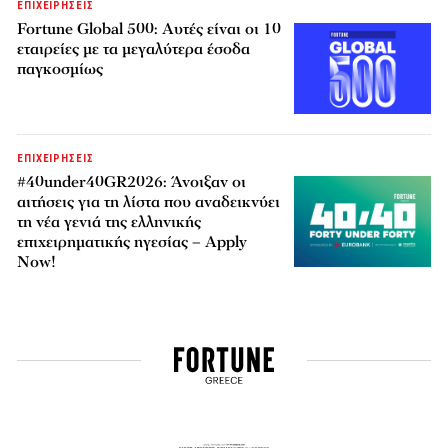
ΕΠΙΧΕΙΡΗΣΕΙΣ
Fortune Global 500: Αυτές είναι οι 10
εταιρείες με τα μεγαλύτερα έσοδα
παγκοσμίως
ΕΠΙΧΕΙΡΗΣΕΙΣ
#40under40GR2026: Άνοιξαν οι
αιτήσεις για τη λίστα που αναδεικνύει
τη νέα γενιά της ελληνικής
επιχειρηματικής ηγεσίας – Apply
Now!