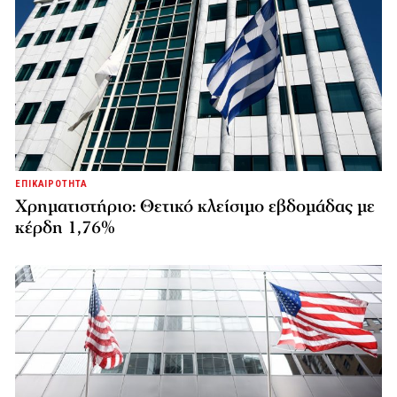
ΕΠΙΚΑΙΡΟΤΗΤΑ
Χρηματιστήριο: Θετικό κλείσιμο εβδομάδας με
κέρδη 1,76%