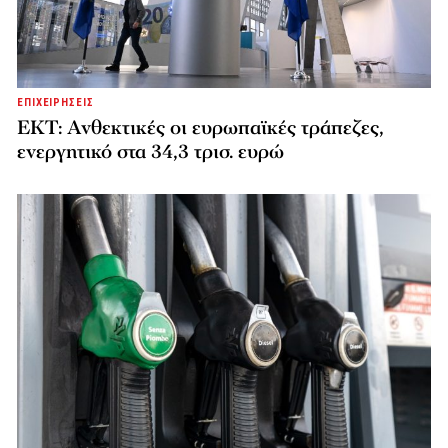
ΕΠΙΧΕΙΡΗΣΕΙΣ
ΕΚΤ: Ανθεκτικές οι ευρωπαϊκές τράπεζες,
ενεργητικό στα 34,3 τρισ. ευρώ