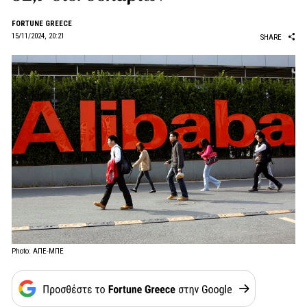
FORTUNE GREECE
15/11/2024, 20:21
SHARE
Photo: ΑΠΕ-ΜΠΕ