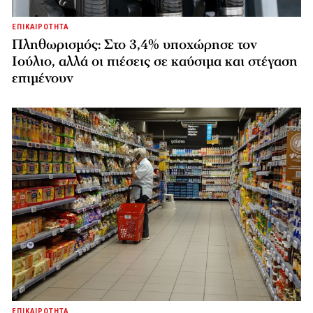
ΕΠΙΚΑΙΡΟΤΗΤΑ
Πληθωρισμός: Στο 3,4% υποχώρησε τον
Ιούλιο, αλλά οι πιέσεις σε καύσιμα και στέγαση
επιμένουν
ΕΠΙΚΑΙΡΟΤΗΤΑ