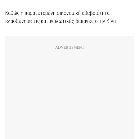
Καθώς η παρατεταμένη οικονομική αβεβαιότητα
εξασθένησε τις καταναλωτικές δαπάνες στην Κίνα.