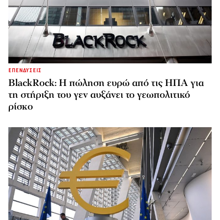
ΕΠΕΝΔΥΣΕΙΣ
BlackRock: Η πώληση ευρώ από τις ΗΠΑ για
τη στήριξη του γεν αυξάνει το γεωπολιτικό
ρίσκο