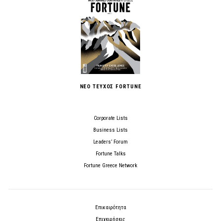
ΝΕΟ ΤΕΥΧΟΣ FORTUNE
Corporate Lists
Business Lists
Leaders’ Forum
Fortune Talks
Fortune Greece Network
Επικαιρότητα
Επιχειρήσεις