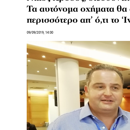
Τα αυτόνομα οχήματα θα 
περισσότερο απ’ ό,τι το ‘Ι
09/09/2019, 14:00