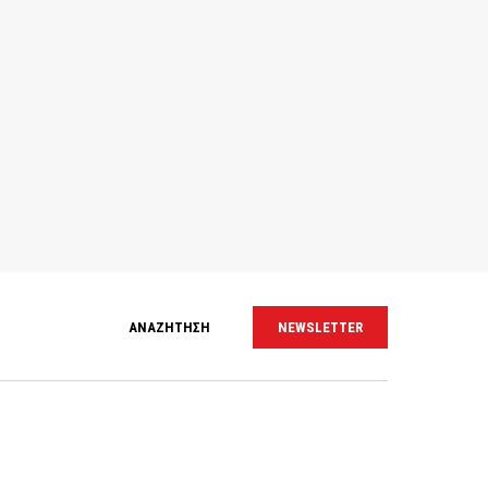
ΑΝΑΖΗΤΗΣΗ
NEWSLETTER