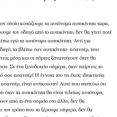
τον οποίο κοιτάζουμε τα αυτόνομα αυτοκίνητα τώρα,
υμε τον οδηγό από το αυτοκίνητο, δεν θα γίνει ποτέ
πω εγώ τα αυτόνομα αυτοκίνητα; Αντί για
δηγό, τα βλέπω σαν αυτοκίνητα- ασανσέρ, που
ίνεις μέσα και οι πόρτες ξανανοίγουν όταν θα
ου. Σε ένα ξενοδοχείο σήμερα, όταν παίρνεις το
κό σου ασανσέρ! Η έννοια του να έχεις ιδιοκτησία
 ασανσέρ, είναι ανήκουστη! Αυτό που πιστεύω ότι
 ότι όταν τα αυτοκίνητα θα είναι τελείως αυτόνομα,
υν από το ένα σημείο στο άλλο, δεν θα
ε τον τρόπο που τα ξέρουμε σήμερα, δεν θα