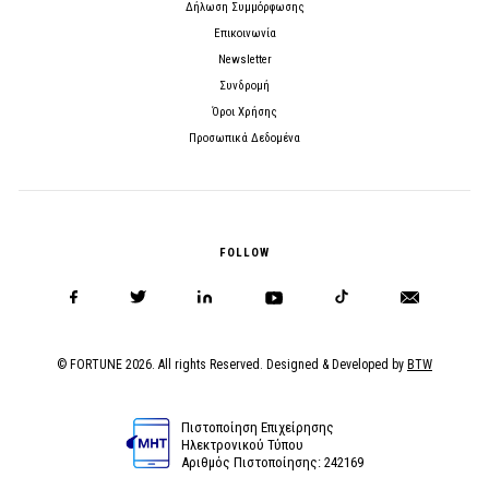
Δήλωση Συμμόρφωσης
Επικοινωνία
Newsletter
Συνδρομή
Όροι Χρήσης
Προσωπικά Δεδομένα
FOLLOW
© FORTUNE 2026. All rights Reserved. Designed & Developed by
BTW
Πιστοποίηση Επιχείρησης
Ηλεκτρονικού Τύπου
Αριθμός Πιστοποίησης: 242169