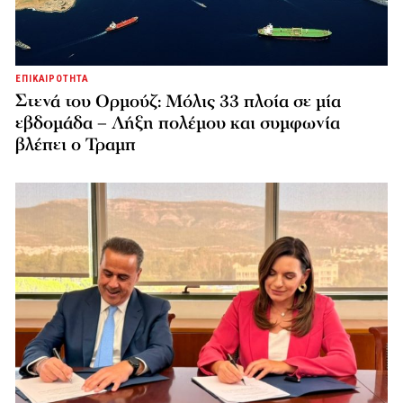
ΕΠΙΚΑΙΡΟΤΗΤΑ
Στενά του Ορμούζ: Μόλις 33 πλοία σε μία
εβδομάδα – Λήξη πολέμου και συμφωνία
βλέπει ο Τραμπ