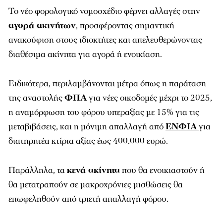
Το νέο φορολογικό νομοσχέδιο φέρνει αλλαγές στην
αγορά ακινήτων
, προσφέροντας σημαντική
ανακούφιση στους ιδιοκτήτες και απελευθερώνοντας
διαθέσιμα ακίνητα για αγορά ή ενοικίαση.
Ειδικότερα, περιλαμβάνονται μέτρα όπως η παράταση
της αναστολής
ΦΠΑ
για νέες οικοδομές μέχρι το 2025,
η αναμόρφωση του φόρου υπεραξίας με 15% για τις
μεταβιβάσεις, και η μόνιμη απαλλαγή από
ΕΝΦΙΑ
για
διατηρητέα κτίρια αξίας έως 400.000 ευρώ.
Παράλληλα, τα
κενά ακίνητα
που θα ενοικιαστούν ή
θα μετατραπούν σε μακροχρόνιες μισθώσεις θα
επωφεληθούν από τριετή απαλλαγή φόρου.