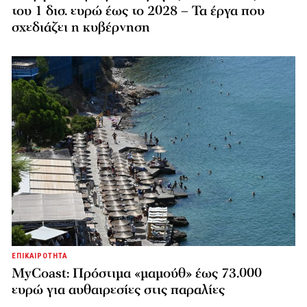
του 1 δισ. ευρώ έως το 2028 – Τα έργα που
σχεδιάζει η κυβέρνηση
ΕΠΙΚΑΙΡΟΤΗΤΑ
MyCoast: Πρόστιμα «μαμούθ» έως 73.000
ευρώ για αυθαιρεσίες στις παραλίες