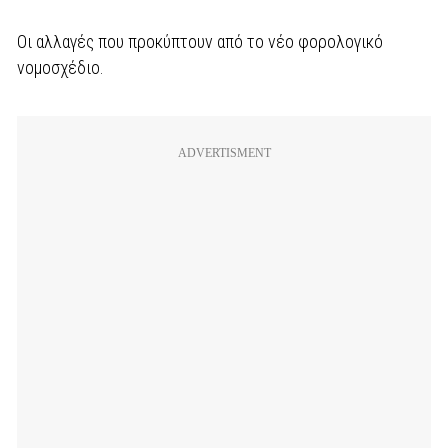
Οι αλλαγές που προκύπτουν από το νέο φορολογικό
νομοσχέδιο.