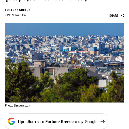
FORTUNE GREECE
30/11/2024, 11:45
SHARE
Photo: Shutterstock