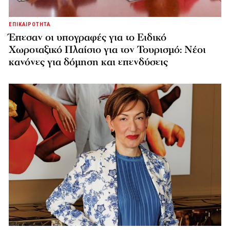
ΕΠΙΚΑΙΡΟΤΗΤΑ
Έπεσαν οι υπογραφές για το Ειδικό
Χωροταξικό Πλαίσιο για τον Τουρισμό: Νέοι
κανόνες για δόμηση και επενδύσεις