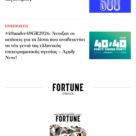
ΕΠΙΧΕΙΡΗΣΕΙΣ
#40under40GR2026: Άνοιξαν οι
αιτήσεις για τη λίστα που αναδεικνύει
τη νέα γενιά της ελληνικής
επιχειρηματικής ηγεσίας – Apply
Now!