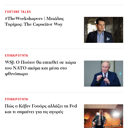
FORTUNE TALKS
#TheWorkshapers | Μιχάλης
Τυρίμος: The Capacitor Way
ΕΠΙΚΑΙΡΟΤΗΤΑ
WSJ: Ο Πούτιν θα επιτεθεί σε χώρα
του ΝΑΤΟ ακόμα και μέσα στο
φθινόπωρο
ΕΠΙΚΑΙΡΟΤΗΤΑ
Πώς ο Κέβιν Γουόρς αλλάζει τη Fed
και τι σημαίνει για τις αγορές