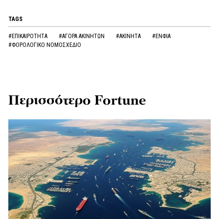
TAGS
#ΕΠΙΚΑΙΡΟΤΗΤΑ
#ΑΓΟΡΑ ΑΚΙΝΗΤΩΝ
#ΑΚΙΝΗΤΑ
#ΕΝΦΙΑ
#ΦΟΡΟΛΟΓΙΚΟ ΝΟΜΟΣΧΕΔΙΟ
Περισσότερο Fortune