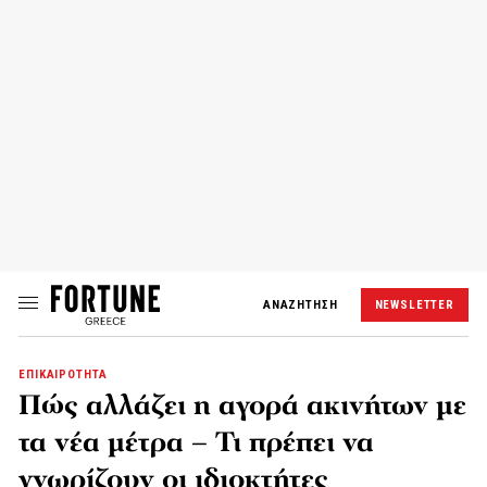
ΑΝΑΖΗΤΗΣΗ
NEWSLETTER
ΕΠΙΚΑΙΡΟΤΗΤΑ
Πώς αλλάζει η αγορά ακινήτων με
τα νέα μέτρα – Τι πρέπει να
γνωρίζουν οι ιδιοκτήτες