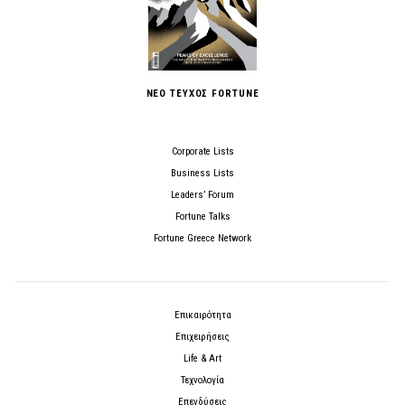
ΝΕΟ ΤΕΥΧΟΣ FORTUNE
Corporate Lists
Business Lists
Leaders’ Forum
Fortune Talks
Fortune Greece Network
Επικαιρότητα
Επιχειρήσεις
Life & Art
Τεχνολογία
Επενδύσεις