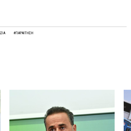
ΑΣΙΑ
#ΠΑΡΑΙΤΗΣΗ