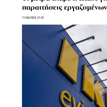
παραιτήσεις εργαζομένω
11/06/2024, 21:33