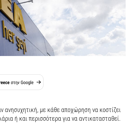
αν ανησυχητική, με κάθε αποχώρηση να κοστίζει
λάρια ή και περισσότερα για να αντικατασταθεί.