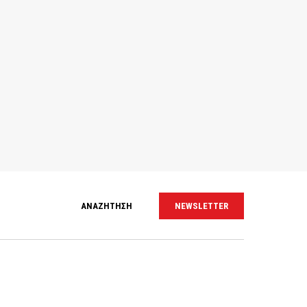
ΑΝΑΖΗΤΗΣΗ
NEWSLETTER