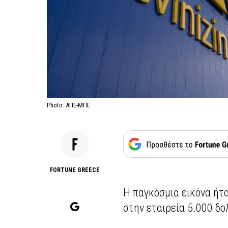
Photo: ΑΠΕ-ΜΠΕ
FORTUNE GREECE
Η παγκόσμια εικόνα ήτ
στην εταιρεία 5.000 δο