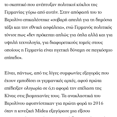
το σκεπτικό που ανέπτυξαν πολιτικοί κύκλοι της
Γερμανίας γύρω από αυτήν. Στην απόφασή του το
Βερολίνο επικαλέστηκε «σοβαρή απειλή για τη δημόσια
τάξη και την εθνική ασφάλεια», ενώ Γερμανός πολιτικός
τόνισε πως «δεν πρόκειται απλώς για όπλα αλλά και για
υψηλή τεχνολογία, για διαφορετικούς τομείς στους
οποίους η Γερμανία είναι ηγετική δύναμη σε παγκόσμιο
επίπεδο».
Είναι, πάντως, από τις λίγες συμφωνίες εξαγοράς που
έχουν εμποδίσει οι γερμανικές αρχές, αφού πρώτα
επέδειξαν ολιγωρία σε ό,τι αφορά την επέλαση της
Κίνας στις βιομηχανίες τους. Τα ανακλαστικά του
Βερολίνου αφυπνίστηκαν για πρώτη φορά το 2016
όταν η κινεζική Midea εξαγόρασε μια εξίσου