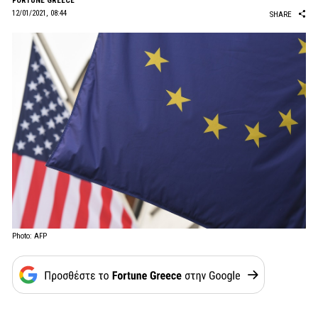
FORTUNE GREECE
12/01/2021, 08:44
SHARE
Photo: AFP