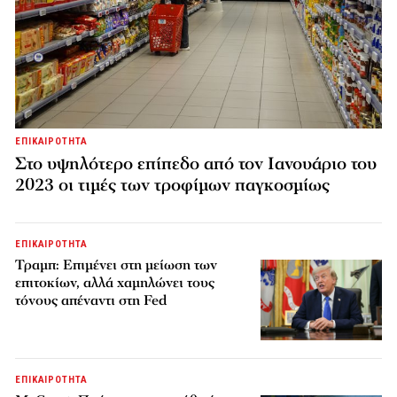
ΕΠΙΚΑΙΡΟΤΗΤΑ
Στο υψηλότερο επίπεδο από τον Ιανουάριο του
2023 οι τιμές των τροφίμων παγκοσμίως
ΕΠΙΚΑΙΡΟΤΗΤΑ
Τραμπ: Επιμένει στη μείωση των
επιτοκίων, αλλά χαμηλώνει τους
τόνους απέναντι στη Fed
ΕΠΙΚΑΙΡΟΤΗΤΑ