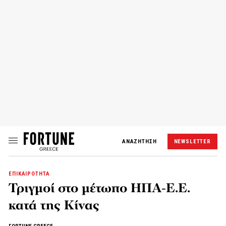
ΑΝΑΖΗΤΗΣΗ
NEWSLETTER
ΕΠΙΚΑΙΡΟΤΗΤΑ
Τριγμοί στο μέτωπο ΗΠΑ-Ε.Ε.
κατά της Κίνας