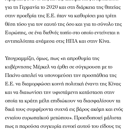
για τη Γερμανία το 2020 και στη διάρκεια της θητείας
στην προεδρία της Ε.Ε. ήταν να καθορίσει μια τρίτη
θέση τόσο για τον εαυτό της όσο και για το σύνολο της
Ευρώπης, σε ένα διεθνές τοπίο στο οποίο εντείνεται η
αντιπαλότητα ανάμεσα στις ΗΠΑ και στην Κίνα.
Υπογραμμίζει, όμως, πως «η απροθυμία της
κυβέρνησης Μέρκελ να έρθει σε σύγκρουση με το
Πεκίνο απειλεί να υπονομεύσει την προσπάθεια της
Ε.Ε. να διαμορφώσει κοινή πολιτική έναντι της Κίνας
και να διαιωνίσει την υφιστάμενη κατάσταση στην
οποία τα κράτη μέλη επιδιώκουν να διασφαλίσουν τα
δικά τους συμφέροντα συχνά εις βάρος ακόμη και ενός
ενιαίου ευρωπαϊκού μετώπου». Προειδοποιεί μάλιστα
πως η παρούσα συγκυρία ευνοεί αυτού του είδους τις