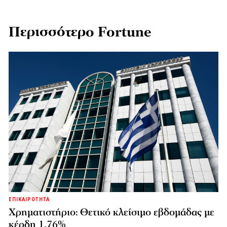
Περισσότερο Fortune
ΕΠΙΚΑΙΡΟΤΗΤΑ
Χρηματιστήριο: Θετικό κλείσιμο εβδομάδας με
κέρδη 1,76%