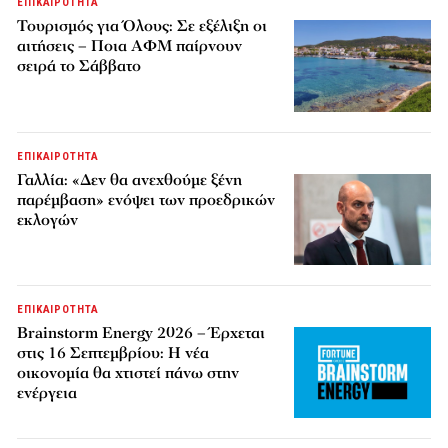
ΕΠΙΚΑΙΡΟΤΗΤΑ
Τουρισμός για Όλους: Σε εξέλιξη οι
αιτήσεις – Ποια ΑΦΜ παίρνουν
σειρά το Σάββατο
ΕΠΙΚΑΙΡΟΤΗΤΑ
Γαλλία: «Δεν θα ανεχθούμε ξένη
παρέμβαση» ενόψει των προεδρικών
εκλογών
ΕΠΙΚΑΙΡΟΤΗΤΑ
Brainstorm Energy 2026 – Έρχεται
στις 16 Σεπτεμβρίου: Η νέα
οικονομία θα χτιστεί πάνω στην
ενέργεια