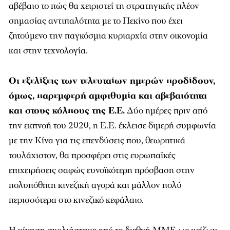
αβέβαιο το πώς θα χειριστεί τη στρατηγικής πλέον
σημασίας αντιπαλότητα με το Πεκίνο που έχει
ζητούμενο την παγκόσμια κυριαρχία στην οικονομία
και στην τεχνολογία.
Οι εξελίξεις των τελευταίων ημερών προδίδουν,
όμως, παρεμφερή αμφιθυμία και αβεβαιότητα
και στους κόλπους της Ε.Ε.
Δύο ημέρες πριν από
την εκπνοή του 2020, η Ε.Ε. έκλεισε διμερή συμφωνία
με την Κίνα για τις επενδύσεις που, θεωρητικά
τουλάχιστον, θα προσφέρει στις ευρωπαϊκές
επιχειρήσεις σαφώς ευνοϊκότερη πρόσβαση στην
πολυπόθητη κινεζική αγορά και μάλλον πολύ
περισσότερα στο κινεζικό κεφάλαιο.