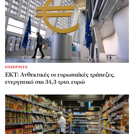
ΕΠΙΧΕΙΡΗΣΕΙΣ
ΕΚΤ: Ανθεκτικές οι ευρωπαϊκές τράπεζες,
ενεργητικό στα 34,3 τρισ. ευρώ