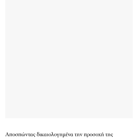
Αποσπώντας δικαιολογημένα την προσοχή της