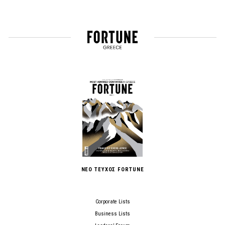
ΝΕΟ ΤΕΥΧΟΣ FORTUNE
Corporate Lists
Business Lists