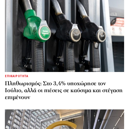
ΕΠΙΚΑΙΡΟΤΗΤΑ
Πληθωρισμός: Στο 3,4% υποχώρησε τον
Ιούλιο, αλλά οι πιέσεις σε καύσιμα και στέγαση
επιμένουν