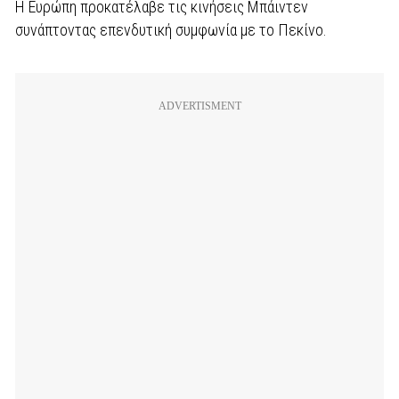
Η Ευρώπη προκατέλαβε τις κινήσεις Μπάιντεν
συνάπτοντας επενδυτική συμφωνία με το Πεκίνο.