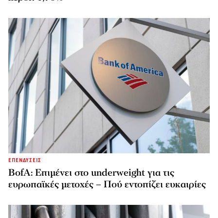
ΕΠΕΝΔΥΣΕΙΣ
BofA: Επιμένει στο underweight για τις
ευρωπαϊκές μετοχές – Πού εντοπίζει ευκαιρίες