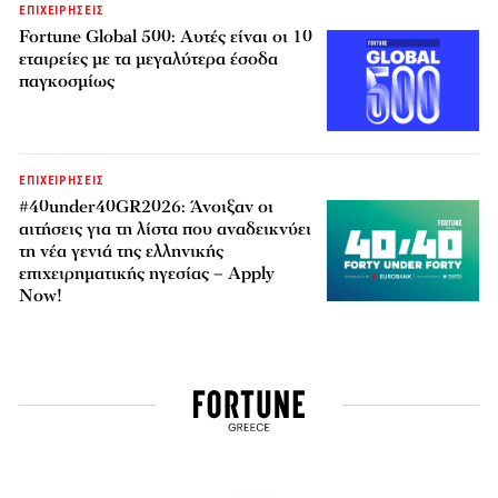
ΕΠΙΧΕΙΡΗΣΕΙΣ
Fortune Global 500: Αυτές είναι οι 10
εταιρείες με τα μεγαλύτερα έσοδα
παγκοσμίως
ΕΠΙΧΕΙΡΗΣΕΙΣ
#40under40GR2026: Άνοιξαν οι
αιτήσεις για τη λίστα που αναδεικνύει
τη νέα γενιά της ελληνικής
επιχειρηματικής ηγεσίας – Apply
Now!