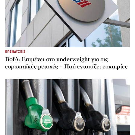
ΕΠΕΝΔΥΣΕΙΣ
BofA: Επιμένει στο underweight για τις
ευρωπαϊκές μετοχές – Πού εντοπίζει ευκαιρίες