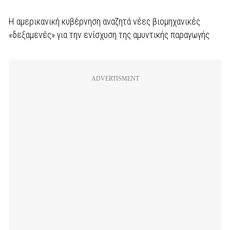
Η αμερικανική κυβέρνηση αναζητά νέες βιομηχανικές
«δεξαμενές» για την ενίσχυση της αμυντικής παραγωγής