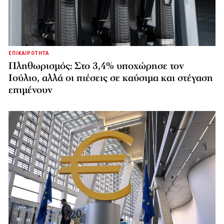
ΕΠΙΚΑΙΡΟΤΗΤΑ
Πληθωρισμός: Στο 3,4% υποχώρησε τον
Ιούλιο, αλλά οι πιέσεις σε καύσιμα και στέγαση
επιμένουν