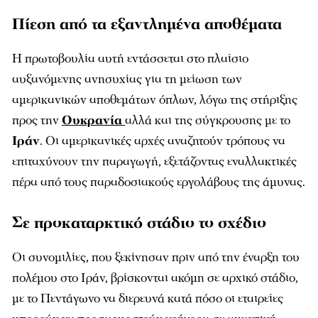
Πίεση από τα εξαντλημένα αποθέματα
Η πρωτοβουλία αυτή εντάσσεται στο πλαίσιο
αυξανόμενης ανησυχίας για τη μείωση των
αμερικανικών αποθεμάτων όπλων, λόγω της στήριξης
προς την
Ουκρανία
αλλά και της σύγκρουσης με το
Ιράν
. Οι αμερικανικές αρχές αναζητούν τρόπους να
επιταχύνουν την παραγωγή, εξετάζοντας εναλλακτικές
πέρα από τους παραδοσιακούς εργολάβους της άμυνας.
Σε προκαταρκτικό στάδιο το σχέδιο
Οι συνομιλίες, που ξεκίνησαν πριν από την έναρξη του
πολέμου στο Ιράν, βρίσκονται ακόμη σε αρχικό στάδιο,
με το Πεντάγωνο να διερευνά κατά πόσο οι εταιρείες