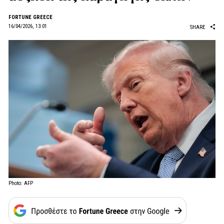
FORTUNE GREECE
16/04/2026, 13:01
SHARE
Photo: AFP