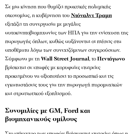
Σε μια κίνηση που θυμίζει πρακτικές πολεμικής
οικονομίας, η κυβέρνηση του
Ντόναλντ Τραμπ
εξετάζει τη συνεργασία με μεγάλες
αυτοκινητοβιομηχανίες των ΗΠΑ για την ενίσχυση της
παραγωγής όπλων, καθώς αυξάνονται οι πιέσεις στα
αποθέματα λόγω των συνεχιζόμενων συγκρούσεων.
Σύμφωνα με τη
Wall Street Journal
, το
Πεντάγωνο
βρίσκεται σε επαφές με κορυφαίες εταιρείες
προκειμένου να αξιοποιήσει το προσωπικό και τις
εγκαταστάσεις τους για την παραγωγή πυρομαχικών
και στρατιωτικού εξοπλισμού.
Συνομιλίες με GM, Ford και
βιομηχανικούς ομίλους
Στο επίκεντρο των επαφών βρίσκονται εταιρείες όπως η