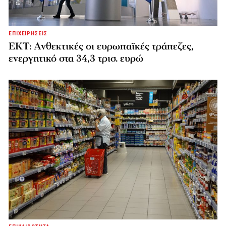
ΕΠΙΧΕΙΡΗΣΕΙΣ
ΕΚΤ: Ανθεκτικές οι ευρωπαϊκές τράπεζες,
ενεργητικό στα 34,3 τρισ. ευρώ