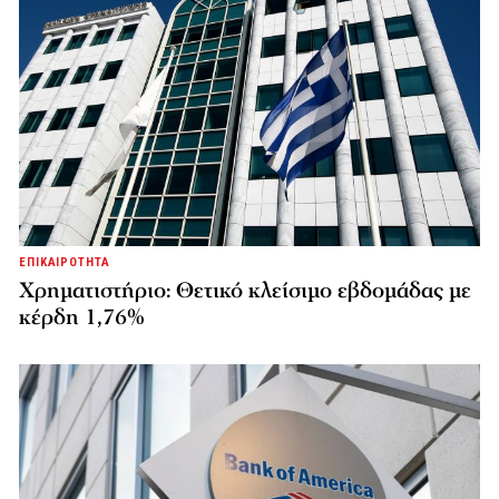
ΕΠΙΚΑΙΡΟΤΗΤΑ
Χρηματιστήριο: Θετικό κλείσιμο εβδομάδας με
κέρδη 1,76%