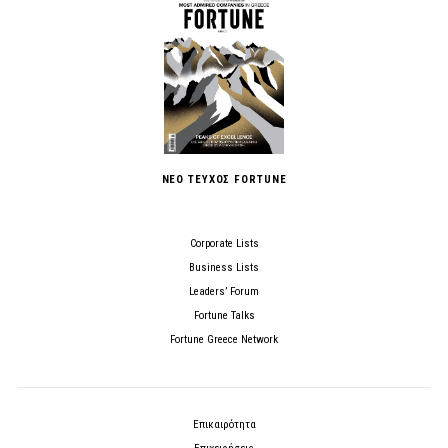
ΝΕΟ ΤΕΥΧΟΣ FORTUNE
Corporate Lists
Business Lists
Leaders’ Forum
Fortune Talks
Fortune Greece Network
Επικαιρότητα