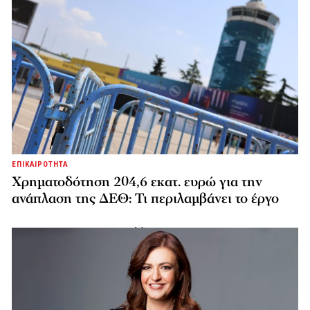
ΕΠΙΚΑΙΡΟΤΗΤΑ
Χρηματοδότηση 204,6 εκατ. ευρώ για την
ανάπλαση της ΔΕΘ: Τι περιλαμβάνει το έργο