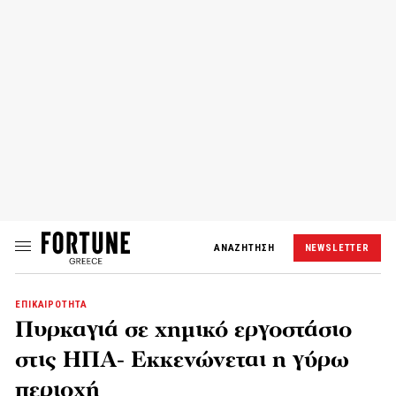
ΑΝΑΖΗΤΗΣΗ
NEWSLETTER
ΕΠΙΚΑΙΡΟΤΗΤΑ
Πυρκαγιά σε χημικό εργοστάσιο
στις ΗΠΑ- Εκκενώνεται η γύρω
περιοχή