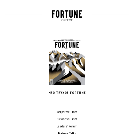
ΝΕΟ ΤΕΥΧΟΣ FORTUNE
Corporate Lists
Business Lists
Leaders’ Forum
Fortune Talks