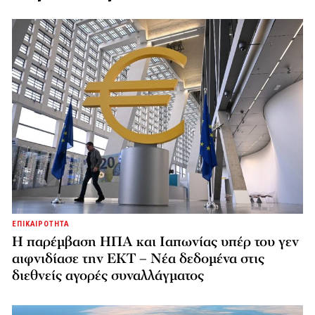
ΕΠΙΚΑΙΡΟΤΗΤΑ
Η παρέμβαση ΗΠΑ και Ιαπωνίας υπέρ του γεν
αιφνιδίασε την ΕΚΤ – Νέα δεδομένα στις
διεθνείς αγορές συναλλάγματος