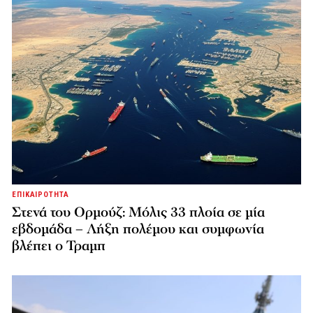
ΕΠΙΚΑΙΡΟΤΗΤΑ
Στενά του Ορμούζ: Μόλις 33 πλοία σε μία
εβδομάδα – Λήξη πολέμου και συμφωνία
βλέπει ο Τραμπ