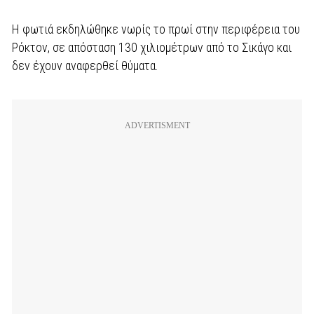
Η φωτιά εκδηλώθηκε νωρίς το πρωί στην περιφέρεια του
Ρόκτον, σε απόσταση 130 χιλιομέτρων από το Σικάγο και
δεν έχουν αναφερθεί θύματα.