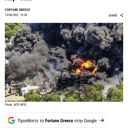
FORTUNE GREECE
15/06/2021, 14:24
SHARE
Photo: ΑΠΕ-ΜΠΕ