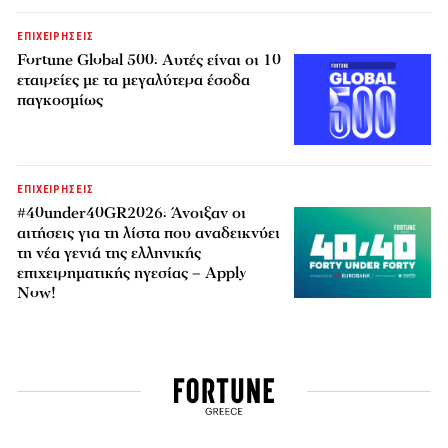
ΕΠΙΧΕΙΡΗΣΕΙΣ
Fortune Global 500: Αυτές είναι οι 10
εταιρείες με τα μεγαλύτερα έσοδα
παγκοσμίως
ΕΠΙΧΕΙΡΗΣΕΙΣ
#40under40GR2026: Άνοιξαν οι
αιτήσεις για τη λίστα που αναδεικνύει
τη νέα γενιά της ελληνικής
επιχειρηματικής ηγεσίας – Apply
Now!