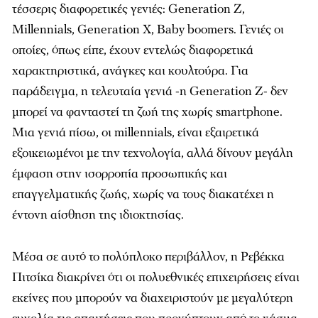
τέσσερις διαφορετικές γενιές: Generation Z,
Millennials, Generation X, Baby boomers. Γενιές οι
οποίες, όπως είπε, έχουν εντελώς διαφορετικά
χαρακτηριστικά, ανάγκες και κουλτούρα. Για
παράδειγμα, η τελευταία γενιά -η Generation Z- δεν
μπορεί να φανταστεί τη ζωή της χωρίς smartphone.
Μια γενιά πίσω, οι millennials, είναι εξαιρετικά
εξοικειωμένοι με την τεχνολογία, αλλά δίνουν μεγάλη
έμφαση στην ισορροπία προσωπικής και
επαγγελματικής ζωής, χωρίς να τους διακατέχει η
έντονη αίσθηση της ιδιοκτησίας.
Μέσα σε αυτό το πολύπλοκο περιβάλλον, η Ρεβέκκα
Πιτσίκα διακρίνει ότι οι πολυεθνικές επιχειρήσεις είναι
εκείνες που μπορούν να διαχειριστούν με μεγαλύτερη