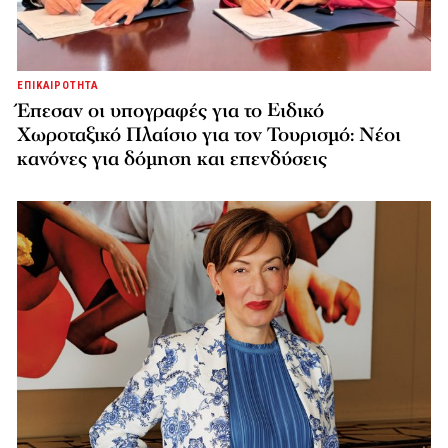
ΕΠΙΚΑΙΡΟΤΗΤΑ
Έπεσαν οι υπογραφές για το Ειδικό
Χωροταξικό Πλαίσιο για τον Τουρισμό: Νέοι
κανόνες για δόμηση και επενδύσεις