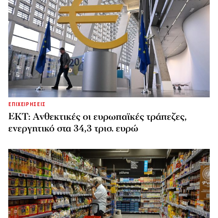
ΕΠΙΧΕΙΡΗΣΕΙΣ
ΕΚΤ: Ανθεκτικές οι ευρωπαϊκές τράπεζες,
ενεργητικό στα 34,3 τρισ. ευρώ