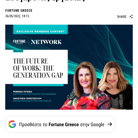
FORTUNE GREECE
26/05/2022, 18:15
SHARE