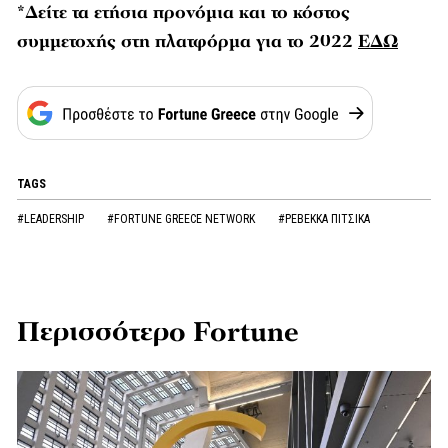
*Δείτε τα ετήσια προνόμια και το κόστος
συμμετοχής στη πλατφόρμα για το 2022
ΕΔΩ
TAGS
#LEADERSHIP
#FORTUNE GREECE NETWORK
#ΡΕΒΕΚΚΑ ΠΙΤΣΙΚΑ
Περισσότερο Fortune