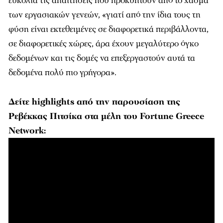
ευκολία τις απαιτήσεις που προκύπτουν από το χάσμα
των εργασιακών γενεών, «γιατί από την ίδια τους τη
φύση είναι εκτεθειμένες σε διαφορετικά περιβάλλοντα,
σε διαφορετικές χώρες, άρα έχουν μεγαλύτερο όγκο
δεδομένων και τις δομές να επεξεργαστούν αυτά τα
δεδομένα πολύ πιο γρήγορα».
Δείτε highlights από την παρουσίαση της
Ρεβέκκας Πιτσίκα στα μέλη του Fortune Greece
Network: