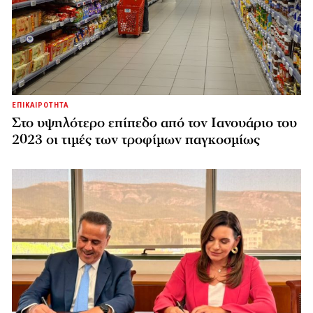
ΕΠΙΚΑΙΡΟΤΗΤΑ
Στο υψηλότερο επίπεδο από τον Ιανουάριο του
2023 οι τιμές των τροφίμων παγκοσμίως