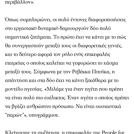
περιβάλλον».
Όπως συμπληρώνει, οι πολύ έντονες διαφοροποιήσεις
στο εργασιακό δυναμικό δημιουργούν δύο πολύ
σημαντικά ζητήματα. Το πρώτο έχει να κάνει με το πώς
θα συνεργαστούν μεταξύ τους οι διαφορετικές γενιές,
και το δεύτερο αφορά τον ρόλο ενός επικεφαλής
εταιρείας ο οποίος καλείται να γεφυρώσει το χάσμα
μεταξύ τους. Σύμφωνα με την Ρεβέκκα Πιτσίκα, η
απάντηση και στα δύο έχει να κάνει ξεκάθαρα με το
μοντέλο ηγεσίας. «Μιλάμε για έναν ηγέτη που πρέπει
να είναι πολύ πιο ευέλικτος. Έναν ηγέτη ο οποίος πρέπει
να βγάζει ανθρώπινο πρόσωπο. Να είναι ουσιαστικά
“παρών”», υπογράμμισε.
Κλείνοντας τη συζήτηση, η επικεφαλής της People for