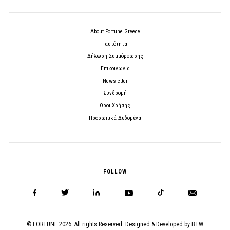
About Fortune Greece
Ταυτότητα
Δήλωση Συμμόρφωσης
Επικοινωνία
Newsletter
Συνδρομή
Όροι Χρήσης
Προσωπικά Δεδομένα
FOLLOW
© FORTUNE 2026. All rights Reserved. Designed & Developed by
BTW