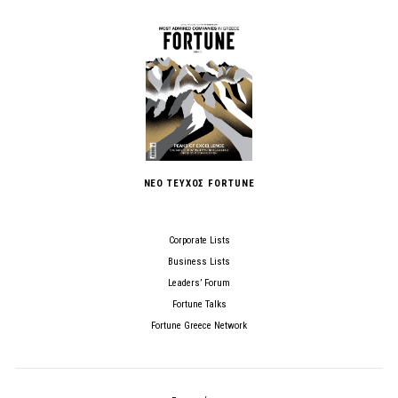
ΝΕΟ ΤΕΥΧΟΣ FORTUNE
Corporate Lists
Business Lists
Leaders’ Forum
Fortune Talks
Fortune Greece Network