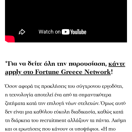
*Για να δείτε όλη την παρουσίαση,
κάντε
apply στο Fortune Greece Network
!
Όσον αφορά τις προκλήσεις του σύγχρονου εργοδότη,
η τεχνολογία αποτελεί ένα από τα σημαντικότερα
ζητήματα κατά την επιλογή νέων στελεχών. Όμως αυτό
δεν είναι μια καθόλου εύκολη διαδικασία, καθώς κατά
τη διάρκεια του recruitment αλλάζουν τα πάντα. Ακόμη
και οι ερωτήσεις που κάνουν οι υποψήφιοι. «Η πιο