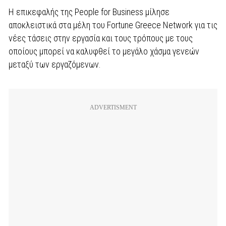
Η επικεφαλής της People for Business μίλησε
αποκλειστικά στα μέλη του Fortune Greece Network για τις
νέες τάσεις στην εργασία και τους τρόπους με τους
οποίους μπορεί να καλυφθεί το μεγάλο χάσμα γενεών
μεταξύ των εργαζόμενων.